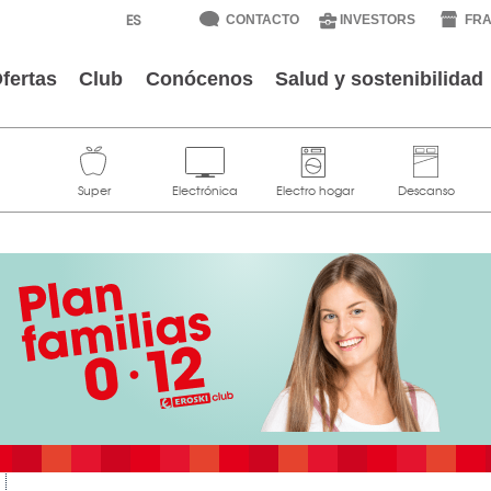
CONTACTO
INVESTORS
FRA
fertas
Club
Conócenos
Salud y sostenibilidad