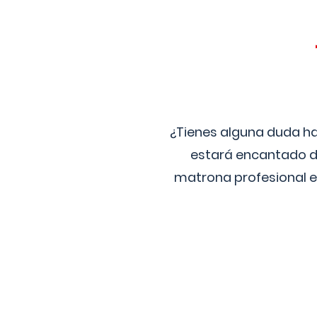
¿Tienes alguna duda ha
estará encantado de
matrona profesional e