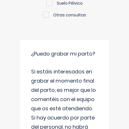
Suelo Pélvico
Otras consultas
¿Puedo grabar mi parto?
Si estáis interesados en
grabar el momento final
del parto, es mejor que lo
comentéis con el equipo
que os esté atendiendo.
Si hay acuerdo por parte
del personal, no habrá