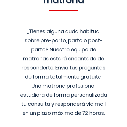
matrona
¿Tienes alguna duda habitual
sobre pre-parto, parto o post-
parto? Nuestro equipo de
matronas estará encantado de
responderte. Envía tus preguntas
de forma totalmente gratuita.
Una matrona profesional
estudiará de forma personalizada
tu consulta y responderá vía mail
en un plazo máximo de 72 horas.