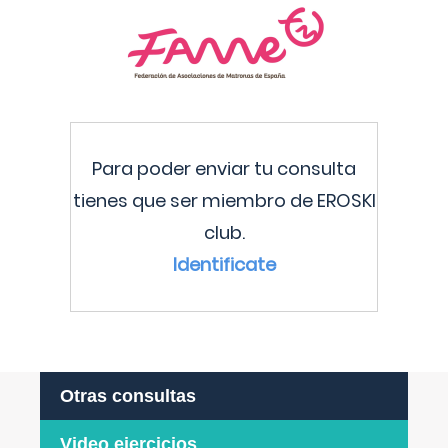
Para poder enviar tu consulta
tienes que ser miembro de EROSKI
club.
Identificate
Otras consultas
Video ejercicios