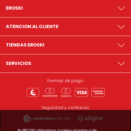
EROSKI
ATENCION AL CLIENTE
TIENDAS EROSKI
SERVICIOS
Formas de pago:
Seguridad y confianza:
En EROSKI utilizamos cookies propias y de