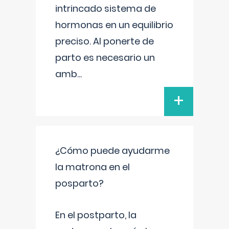
intrincado sistema de
hormonas en un equilibrio
preciso. Al ponerte de
parto es necesario un
amb
...
+
¿Cómo puede ayudarme
la matrona en el
posparto?
En el postparto, la