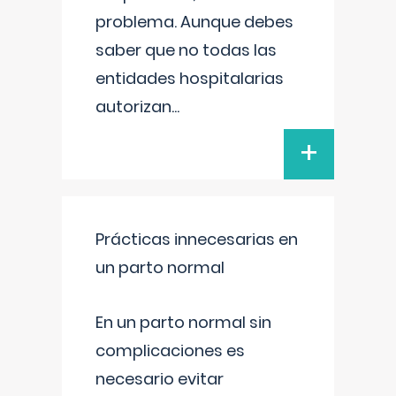
problema. Aunque debes
saber que no todas las
entidades hospitalarias
autorizan
...
+
Prácticas innecesarias en
un parto normal
En un parto normal sin
complicaciones es
necesario evitar