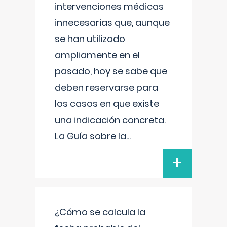
intervenciones médicas
innecesarias que, aunque
se han utilizado
ampliamente en el
pasado, hoy se sabe que
deben reservarse para
los casos en que existe
una indicación concreta.
La Guía sobre la
...
+
¿Cómo se calcula la