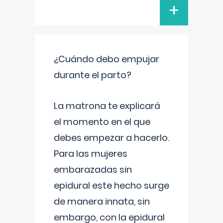
+
¿Cuándo debo empujar
durante el parto?
La matrona te explicará
el momento en el que
debes empezar a hacerlo.
Para las mujeres
embarazadas sin
epidural este hecho surge
de manera innata, sin
embargo, con la epidural