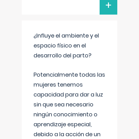
+
¿Influye el ambiente y el
espacio físico en el
desarrollo del parto?
Potencialmente todas las
mujeres tenemos
capacidad para dar a luz
sin que sea necesario
ningún conocimiento o
aprendizaje especial,
debido a la acción de un