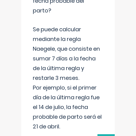
fecha probable del
parto?
Se puede calcular
mediante la regla
Naegele, que consiste en
sumar 7 días a la fecha
de la última regla y
restarle 3 meses.
Por ejemplo, si el primer
día de la última regla fue
el 14 de julio, la fecha
probable de parto será el
21 de abril.