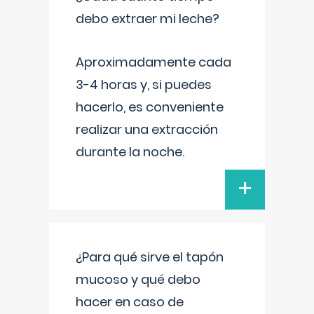
debo extraer mi leche?
Aproximadamente cada
3-4 horas y, si puedes
hacerlo, es conveniente
realizar una extracción
durante la noche.
+
¿Para qué sirve el tapón
mucoso y qué debo
hacer en caso de