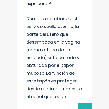
expulsarlo?
Durante el embarazo el
cérvix o cuello uterino, la
parte del útero que
desemboca en la vagina
(como el tubo de un
embudo) está cerrado y
obturado por el tapón
mucoso. La función de
este tapón es proteger
desde el primer trimestre
el canal que recorr
...