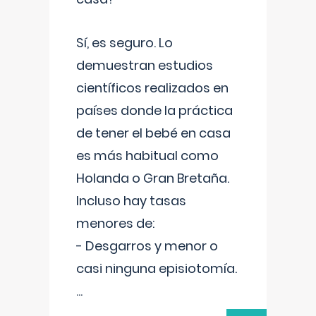
Sí, es seguro. Lo
demuestran estudios
científicos realizados en
países donde la práctica
de tener el bebé en casa
es más habitual como
Holanda o Gran Bretaña.
Incluso hay tasas
menores de:
- Desgarros y menor o
casi ninguna episiotomía.
...