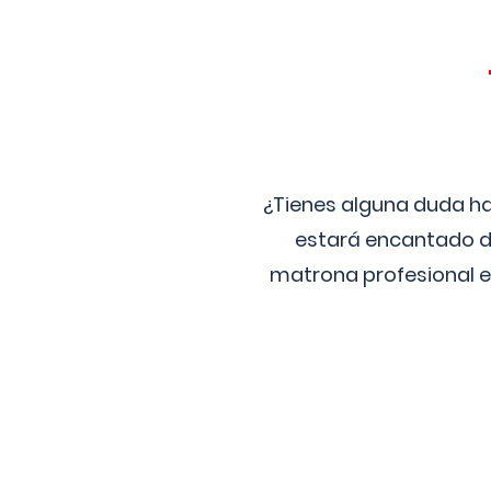
¿Tienes alguna duda ha
estará encantado de
matrona profesional e