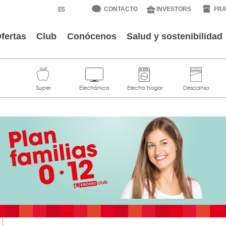
CONTACTO
INVESTORS
FRA
fertas
Club
Conócenos
Salud y sostenibilidad