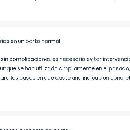
rias en un parto normal
 sin complicaciones es necesario evitar interven
aunque se han utilizado ampliamente en el pasado
ara los casos en que existe una indicación concret