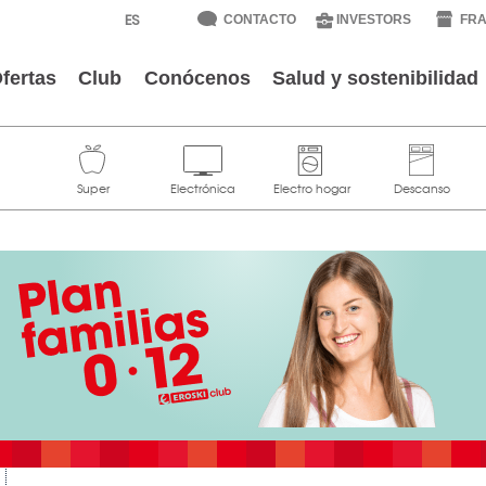
CONTACTO
INVESTORS
FRA
fertas
Club
Conócenos
Salud y sostenibilidad