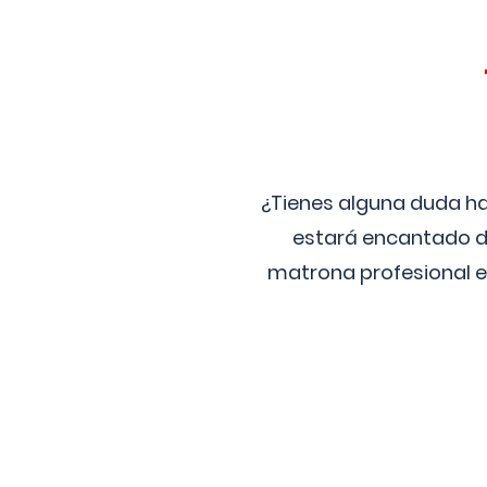
¿Tienes alguna duda ha
estará encantado de
matrona profesional e