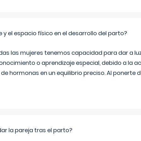
 y el espacio físico en el desarrollo del parto?
as las mujeres tenemos capacidad para dar a luz
onocimiento o aprendizaje especial, debido a la ac
de hormonas en un equilibrio preciso. Al ponerte 
 la pareja tras el parto?