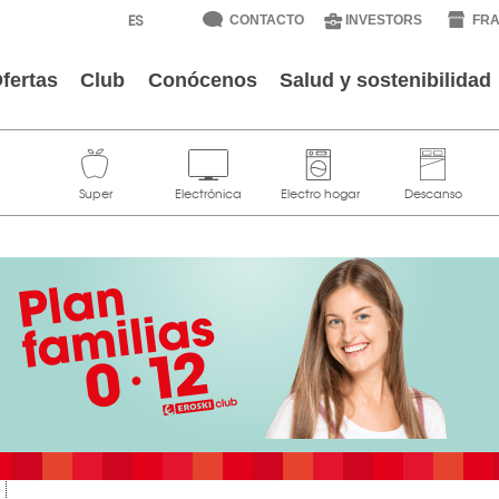
CONTACTO
INVESTORS
FRA
fertas
Club
Conócenos
Salud y sostenibilidad