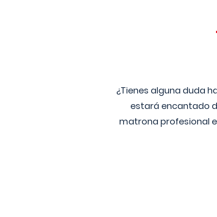
¿Tienes alguna duda ha
estará encantado de
matrona profesional e