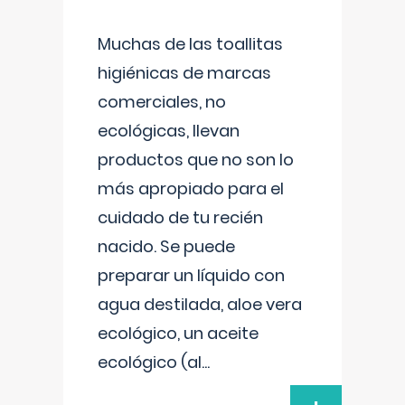
Muchas de las toallitas
higiénicas de marcas
comerciales, no
ecológicas, llevan
productos que no son lo
más apropiado para el
cuidado de tu recién
nacido. Se puede
preparar un líquido con
agua destilada, aloe vera
ecológico, un aceite
ecológico (al
...