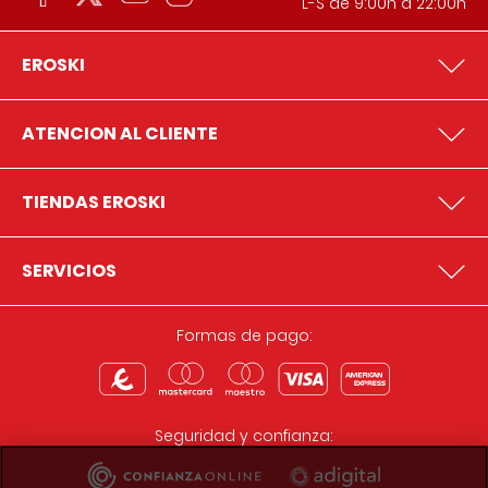
L-S de 9:00h a 22:00h
EROSKI
ATENCION AL CLIENTE
TIENDAS EROSKI
SERVICIOS
Formas de pago:
Seguridad y confianza: