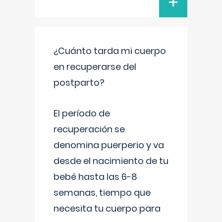
+
¿Cuánto tarda mi cuerpo
en recuperarse del
postparto?
El período de
recuperación se
denomina puerperio y va
desde el nacimiento de tu
bebé hasta las 6-8
semanas, tiempo que
necesita tu cuerpo para