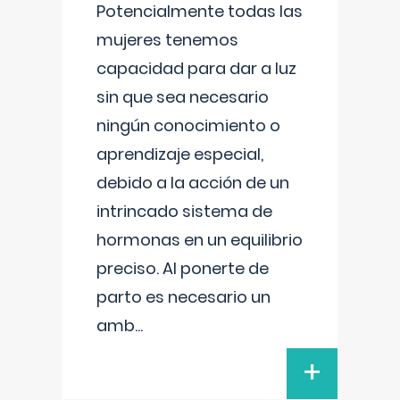
Potencialmente todas las
mujeres tenemos
capacidad para dar a luz
sin que sea necesario
ningún conocimiento o
aprendizaje especial,
debido a la acción de un
intrincado sistema de
hormonas en un equilibrio
preciso. Al ponerte de
parto es necesario un
amb
...
+