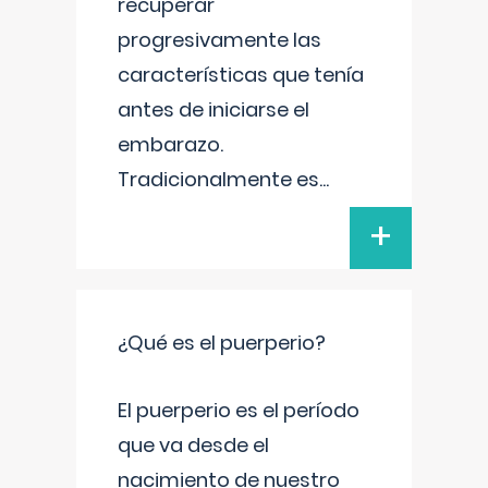
recuperar
progresivamente las
características que tenía
antes de iniciarse el
embarazo.
Tradicionalmente es
...
+
¿Qué es el puerperio?
El puerperio es el período
que va desde el
nacimiento de nuestro