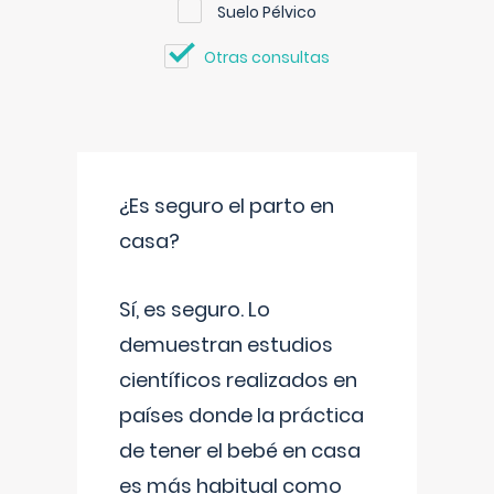
Suelo Pélvico
Otras consultas
¿Es seguro el parto en
casa?
Sí, es seguro. Lo
demuestran estudios
científicos realizados en
países donde la práctica
de tener el bebé en casa
es más habitual como