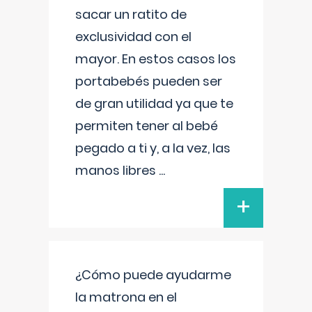
sacar un ratito de
exclusividad con el
mayor. En estos casos los
portabebés pueden ser
de gran utilidad ya que te
permiten tener al bebé
pegado a ti y, a la vez, las
manos libres
...
+
¿Cómo puede ayudarme
la matrona en el