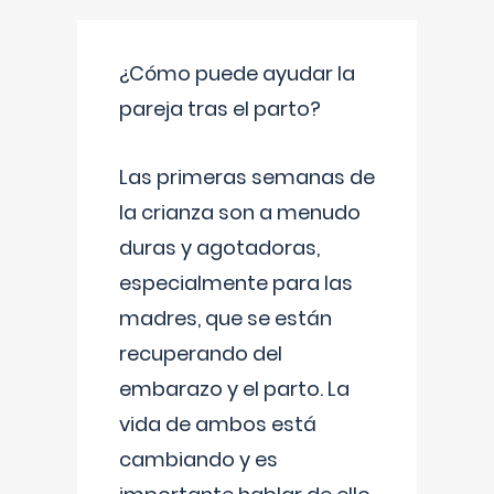
¿Cómo puede ayudar la
pareja tras el parto?
Las primeras semanas de
la crianza son a menudo
duras y agotadoras,
especialmente para las
madres, que se están
recuperando del
embarazo y el parto. La
vida de ambos está
cambiando y es