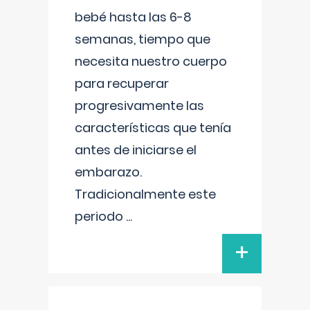
bebé hasta las 6-8
semanas, tiempo que
necesita nuestro cuerpo
para recuperar
progresivamente las
características que tenía
antes de iniciarse el
embarazo.
Tradicionalmente este
periodo
...
+