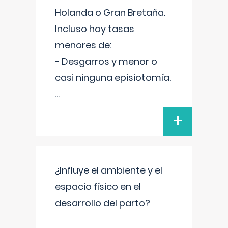
Holanda o Gran Bretaña.
Incluso hay tasas
menores de:
- Desgarros y menor o
casi ninguna episiotomía.
...
+
¿Influye el ambiente y el
espacio físico en el
desarrollo del parto?