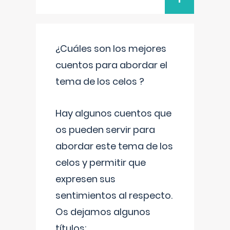
¿Cuáles son los mejores
cuentos para abordar el
tema de los celos ?
Hay algunos cuentos que
os pueden servir para
abordar este tema de los
celos y permitir que
expresen sus
sentimientos al respecto.
Os dejamos algunos
títulos: