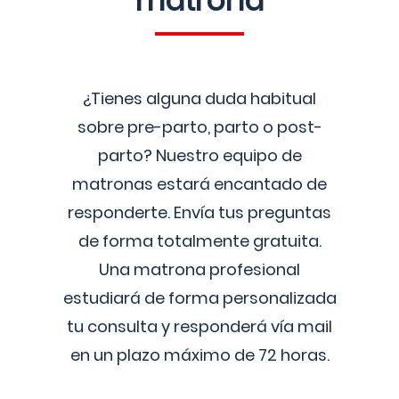
matrona
¿Tienes alguna duda habitual
sobre pre-parto, parto o post-
parto? Nuestro equipo de
matronas estará encantado de
responderte. Envía tus preguntas
de forma totalmente gratuita.
Una matrona profesional
estudiará de forma personalizada
tu consulta y responderá vía mail
en un plazo máximo de 72 horas.