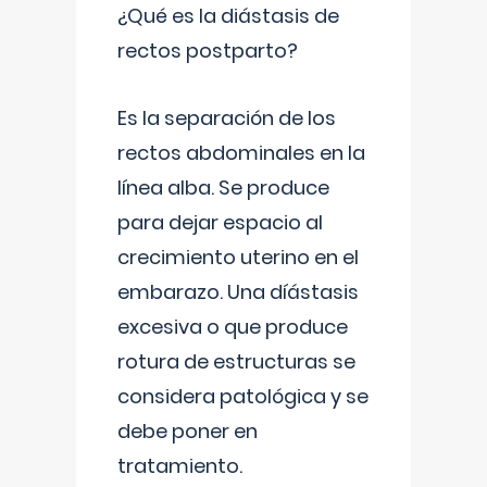
¿Qué es la diástasis de
rectos postparto?
Es la separación de los
rectos abdominales en la
línea alba. Se produce
para dejar espacio al
crecimiento uterino en el
embarazo. Una díástasis
excesiva o que produce
rotura de estructuras se
considera patológica y se
debe poner en
tratamiento.