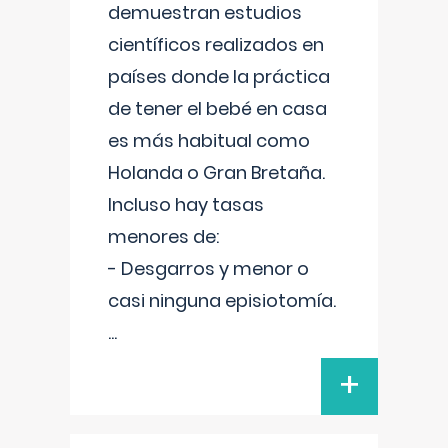
demuestran estudios
científicos realizados en
países donde la práctica
de tener el bebé en casa
es más habitual como
Holanda o Gran Bretaña.
Incluso hay tasas
menores de:
- Desgarros y menor o
casi ninguna episiotomía.
...
+