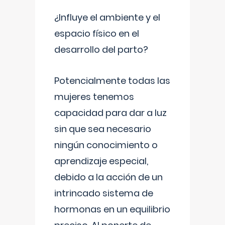
¿Influye el ambiente y el
espacio físico en el
desarrollo del parto?
Potencialmente todas las
mujeres tenemos
capacidad para dar a luz
sin que sea necesario
ningún conocimiento o
aprendizaje especial,
debido a la acción de un
intrincado sistema de
hormonas en un equilibrio