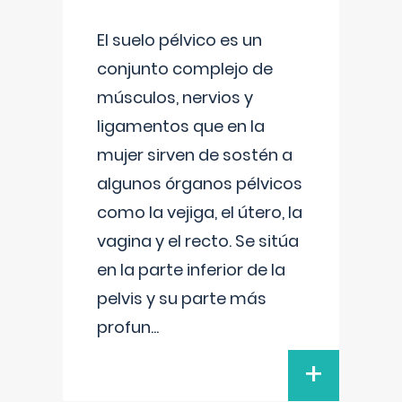
El suelo pélvico es un
conjunto complejo de
músculos, nervios y
ligamentos que en la
mujer sirven de sostén a
algunos órganos pélvicos
como la vejiga, el útero, la
vagina y el recto. Se sitúa
en la parte inferior de la
pelvis y su parte más
profun
...
+