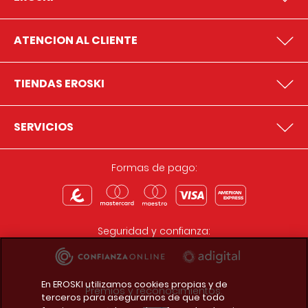
ATENCION AL CLIENTE
TIENDAS EROSKI
SERVICIOS
Formas de pago:
Seguridad y confianza:
En EROSKI utilizamos cookies propias y de
Premios y reconocimientos:
terceros para asegurarnos de que todo