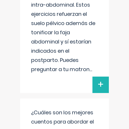
intra-abdominal. Estos
ejercicios refuerzan el
suelo pélvico además de
tonificar la faja
abdominal y sí estarían
indicados en el
postparto. Puedes
preguntar a tu matron
...
+
¿Cuáles son los mejores
cuentos para abordar el