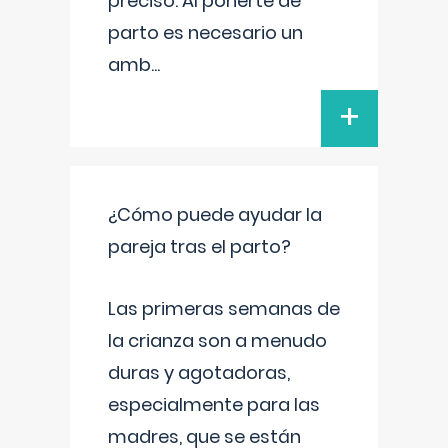
preciso. Al ponerte de
parto es necesario un
amb
...
+
¿Cómo puede ayudar la
pareja tras el parto?
Las primeras semanas de
la crianza son a menudo
duras y agotadoras,
especialmente para las
madres, que se están