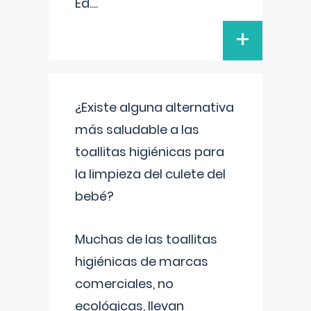
Ed.
...
+
¿Existe alguna alternativa
más saludable a las
toallitas higiénicas para
la limpieza del culete del
bebé?
Muchas de las toallitas
higiénicas de marcas
comerciales, no
ecológicas, llevan