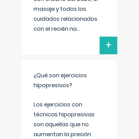
masaje y todos los
cuidados relacionados
con el recién na
...
+
¿Qué son ejercicios
hipopresivos?
Los ejercicios con
técnicas hipopresivas
son aquellas que no
aumentan la presión