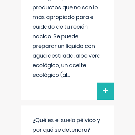
productos que no son lo
más apropiado para el
cuidado de tu recién
nacido. Se puede
preparar un líquido con
agua destilada, aloe vera
ecológico, un aceite
ecológico (al
...
+
¿Qué es el suelo pélvico y
por qué se deteriora?