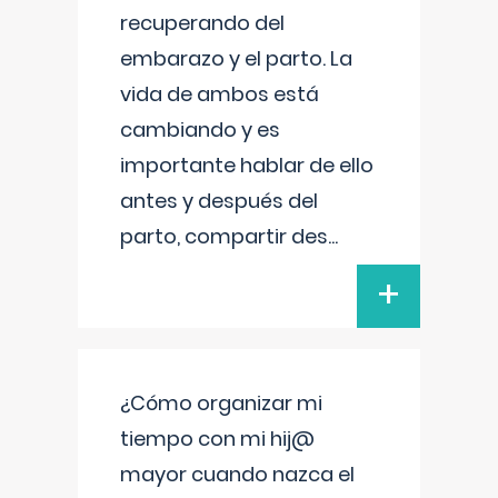
recuperando del
embarazo y el parto. La
vida de ambos está
cambiando y es
importante hablar de ello
antes y después del
parto, compartir des
...
+
¿Cómo organizar mi
tiempo con mi hij@
mayor cuando nazca el