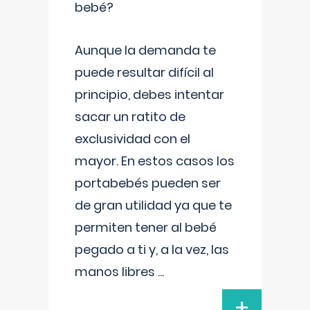
bebé?
Aunque la demanda te
puede resultar difícil al
principio, debes intentar
sacar un ratito de
exclusividad con el
mayor. En estos casos los
portabebés pueden ser
de gran utilidad ya que te
permiten tener al bebé
pegado a ti y, a la vez, las
manos libres
...
+