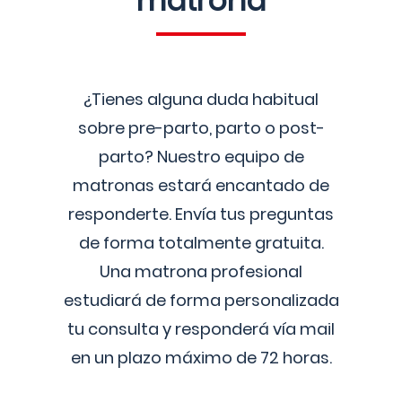
matrona
¿Tienes alguna duda habitual
sobre pre-parto, parto o post-
parto? Nuestro equipo de
matronas estará encantado de
responderte. Envía tus preguntas
de forma totalmente gratuita.
Una matrona profesional
estudiará de forma personalizada
tu consulta y responderá vía mail
en un plazo máximo de 72 horas.