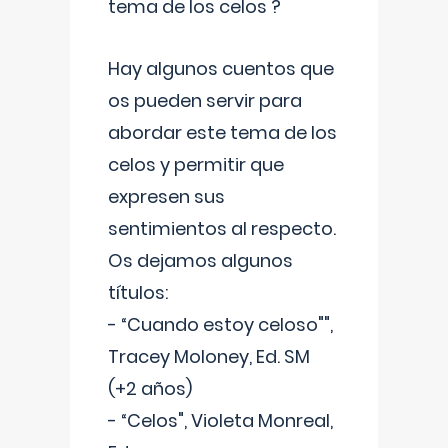
tema de los celos ?
Hay algunos cuentos que
os pueden servir para
abordar este tema de los
celos y permitir que
expresen sus
sentimientos al respecto.
Os dejamos algunos
títulos:
- “Cuando estoy celoso"",
Tracey Moloney, Ed. SM
(+2 años)
- “Celos", Violeta Monreal,