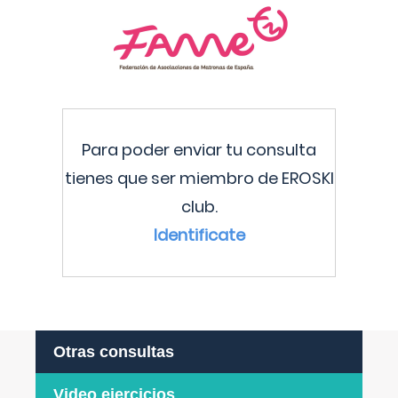
Para poder enviar tu consulta
tienes que ser miembro de EROSKI
club.
Identificate
Otras consultas
Video ejercicios