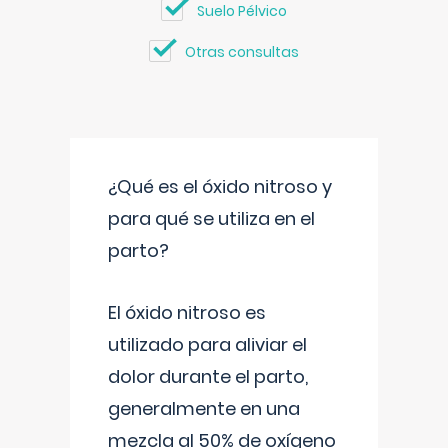
Suelo Pélvico
Otras consultas
¿Qué es el óxido nitroso y
para qué se utiliza en el
parto?
El óxido nitroso es
utilizado para aliviar el
dolor durante el parto,
generalmente en una
mezcla al 50% de oxígeno