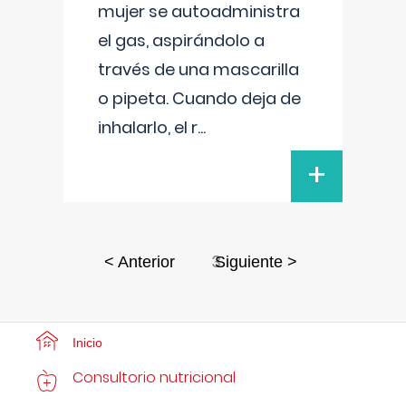
mujer se autoadministra
el gas, aspirándolo a
través de una mascarilla
o pipeta. Cuando deja de
inhalarlo, el r
...
+
3
< Anterior
Siguiente >
Inicio
Consultorio nutricional