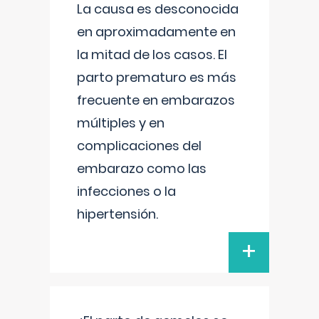
La causa es desconocida
en aproximadamente en
la mitad de los casos. El
parto prematuro es más
frecuente en embarazos
múltiples y en
complicaciones del
embarazo como las
infecciones o la
hipertensión.
+