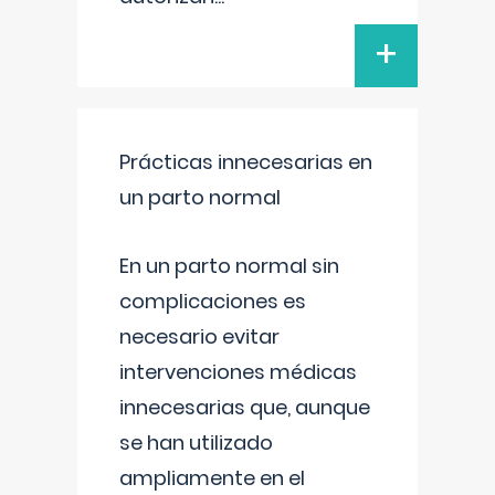
+
Prácticas innecesarias en
un parto normal
En un parto normal sin
complicaciones es
necesario evitar
intervenciones médicas
innecesarias que, aunque
se han utilizado
ampliamente en el