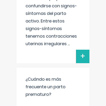
confundirse con signos-
síntomas del parto
activo. Entre estos
signos-síntomas
tenemos contracciones
uterinas irregulares
...
+
¿Cuándo es más
frecuente un parto
prematuro?