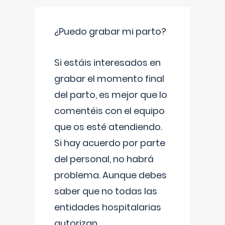
¿Puedo grabar mi parto?
Si estáis interesados en
grabar el momento final
del parto, es mejor que lo
comentéis con el equipo
que os esté atendiendo.
Si hay acuerdo por parte
del personal, no habrá
problema. Aunque debes
saber que no todas las
entidades hospitalarias
autorizan
...