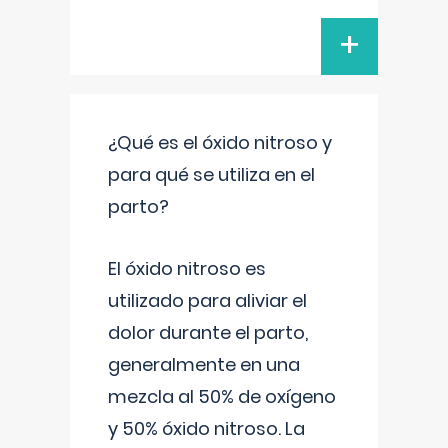
+
¿Qué es el óxido nitroso y
para qué se utiliza en el
parto?
El óxido nitroso es
utilizado para aliviar el
dolor durante el parto,
generalmente en una
mezcla al 50% de oxígeno
y 50% óxido nitroso. La