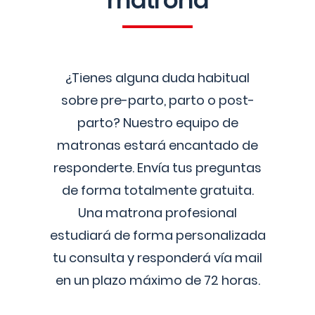
matrona
¿Tienes alguna duda habitual
sobre pre-parto, parto o post-
parto? Nuestro equipo de
matronas estará encantado de
responderte. Envía tus preguntas
de forma totalmente gratuita.
Una matrona profesional
estudiará de forma personalizada
tu consulta y responderá vía mail
en un plazo máximo de 72 horas.