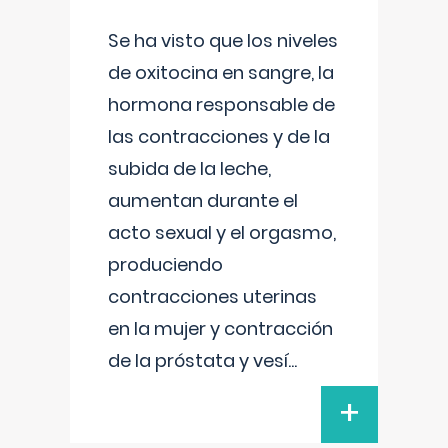
Se ha visto que los niveles
de oxitocina en sangre, la
hormona responsable de
las contracciones y de la
subida de la leche,
aumentan durante el
acto sexual y el orgasmo,
produciendo
contracciones uterinas
en la mujer y contracción
de la próstata y vesí
...
+