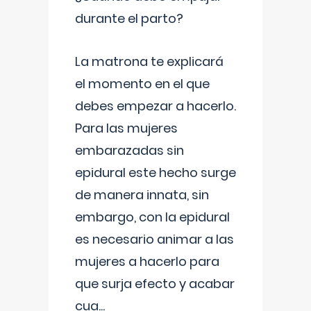
durante el parto?
La matrona te explicará
el momento en el que
debes empezar a hacerlo.
Para las mujeres
embarazadas sin
epidural este hecho surge
de manera innata, sin
embargo, con la epidural
es necesario animar a las
mujeres a hacerlo para
que surja efecto y acabar
cua
...