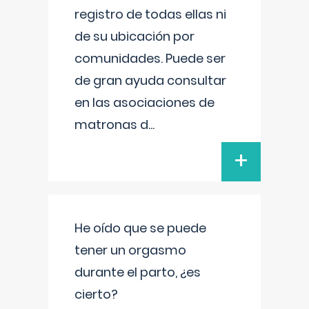
registro de todas ellas ni
de su ubicación por
comunidades. Puede ser
de gran ayuda consultar
en las asociaciones de
matronas d
...
+
He oído que se puede
tener un orgasmo
durante el parto, ¿es
cierto?