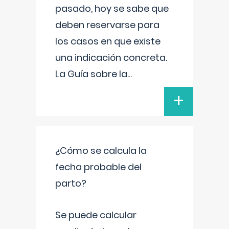
pasado, hoy se sabe que
deben reservarse para
los casos en que existe
una indicación concreta.
La Guía sobre la
...
+
¿Cómo se calcula la
fecha probable del
parto?
Se puede calcular