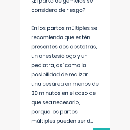
¿El parto de gemelos se
considera de riesgo?
En los partos múltiples se
recomienda que estén
presentes dos obstetras,
un anestesiólogo y un
pediatra, así como la
posibilidad de realizar
una cesárea en menos de
30 minutos en el caso de
que sea necesario,
porque los partos
múltiples pueden ser d
...