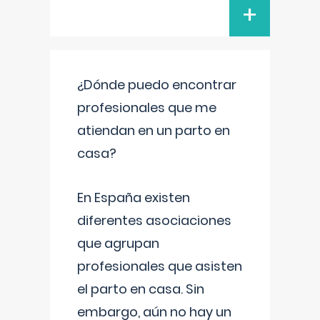
+
¿Dónde puedo encontrar
profesionales que me
atiendan en un parto en
casa?
En España existen
diferentes asociaciones
que agrupan
profesionales que asisten
el parto en casa. Sin
embargo, aún no hay un