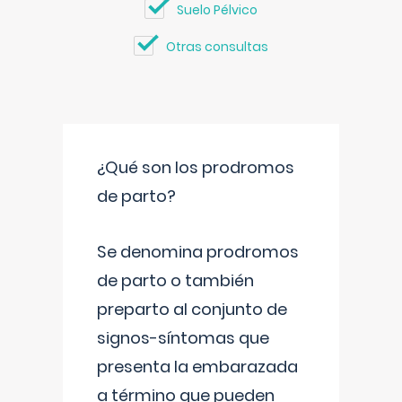
Suelo Pélvico
Otras consultas
¿Qué son los prodromos
de parto?
Se denomina prodromos
de parto o también
preparto al conjunto de
signos-síntomas que
presenta la embarazada
a término que pueden