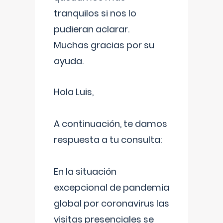
tranquilos si nos lo
pudieran aclarar.
Muchas gracias por su
ayuda.
Hola Luis,
A continuación, te damos
respuesta a tu consulta:
En la situación
excepcional de pandemia
global por coronavirus las
visitas presenciales se