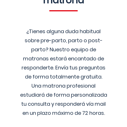
matrona
¿Tienes alguna duda habitual
sobre pre-parto, parto o post-
parto? Nuestro equipo de
matronas estará encantado de
responderte. Envía tus preguntas
de forma totalmente gratuita.
Una matrona profesional
estudiará de forma personalizada
tu consulta y responderá vía mail
en un plazo máximo de 72 horas.