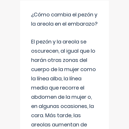
¿Cómo cambia el pezón y
la areola en el embarazo?
El pezón y la areola se
oscurecen, al igual que lo
harán otras zonas del
cuerpo de la mujer como
la línea alba, la línea
media que recorre el
abdomen de la mujer o,
en algunas ocasiones, la
cara. Más tarde, las
areolas aumentan de