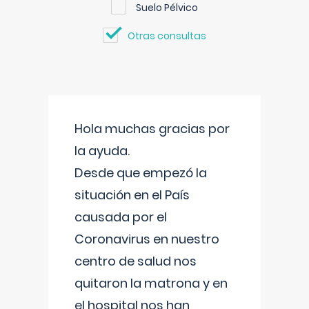
Suelo Pélvico
Otras consultas
Hola muchas gracias por
la ayuda.
Desde que empezó la
situación en el País
causada por el
Coronavirus en nuestro
centro de salud nos
quitaron la matrona y en
el hospital nos han