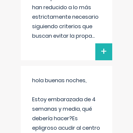
han reducido a lo más
estrictamente necesario
siguiendo criterios que
buscan evitar la propa
...
+
hola buenas noches,
Estoy embarazada de 4
semanas y media, qué
debería hacer?Es
epligroso acudir al centro