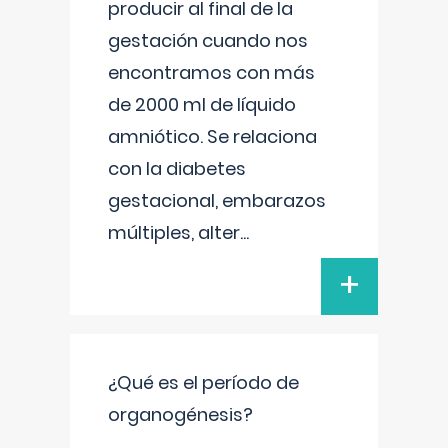
producir al final de la
gestación cuando nos
encontramos con más
de 2000 ml de líquido
amniótico. Se relaciona
con la diabetes
gestacional, embarazos
múltiples, alter
...
+
¿Qué es el período de
organogénesis?