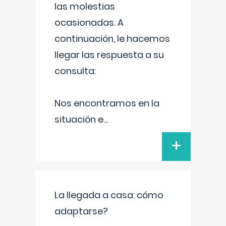
las molestias
ocasionadas. A
continuación, le hacemos
llegar las respuesta a su
consulta:
Nos encontramos en la
situación e
...
+
La llegada a casa: cómo
adaptarse?