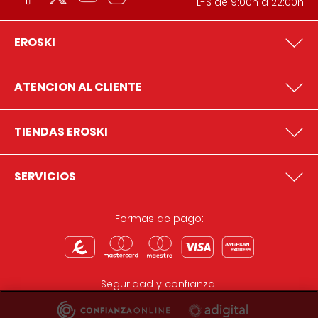
L-S de 9:00h a 22:00h
EROSKI
ATENCION AL CLIENTE
TIENDAS EROSKI
SERVICIOS
Formas de pago:
Seguridad y confianza: