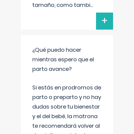
tamaño, como tambi
...
+
¿Qué puedo hacer
mientras espero que el
parto avance?
Si estás en prodromos de
parto o preparto y no hay
dudas sobre tu bienestar
y el del bebé, la matrona
te recomendará volver al