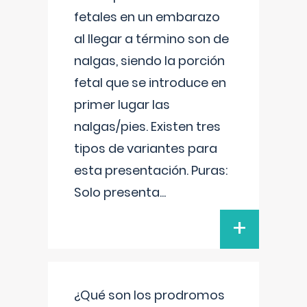
fetales en un embarazo
al llegar a término son de
nalgas, siendo la porción
fetal que se introduce en
primer lugar las
nalgas/pies. Existen tres
tipos de variantes para
esta presentación. Puras:
Solo presenta
...
+
¿Qué son los prodromos