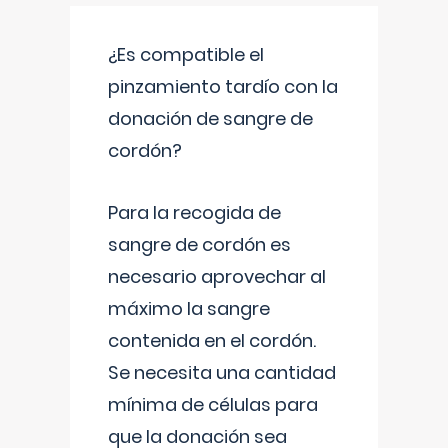
¿Es compatible el
pinzamiento tardío con la
donación de sangre de
cordón?
Para la recogida de
sangre de cordón es
necesario aprovechar al
máximo la sangre
contenida en el cordón.
Se necesita una cantidad
mínima de células para
que la donación sea