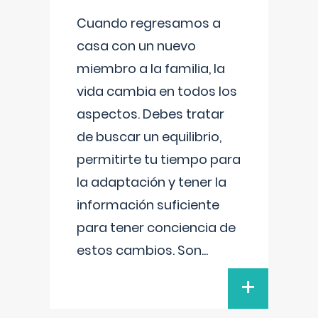
Cuando regresamos a
casa con un nuevo
miembro a la familia, la
vida cambia en todos los
aspectos. Debes tratar
de buscar un equilibrio,
permitirte tu tiempo para
la adaptación y tener la
información suficiente
para tener conciencia de
estos cambios. Son
...
+