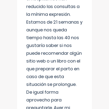
reducido las consultas a
la mínima expresión.
Estamos de 21 semanas y
aunque nos queda
tiempo hasta las 40 nos
gustaría saber si nos
puede recomendar algún
sitio web o un libro con el
que preparar el parto en
caso de que esta
situación se prolongue.
De igual forma
aprovecho para
preguntarle. Ayer mi