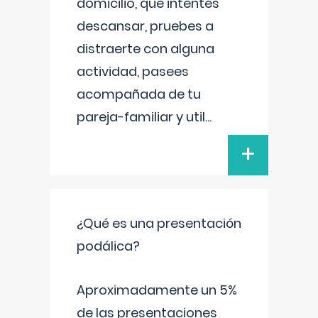
domicilio, que intentes
descansar, pruebes a
distraerte con alguna
actividad, pasees
acompañada de tu
pareja-familiar y util
...
+
¿Qué es una presentación
podálica?
Aproximadamente un 5%
de las presentaciones