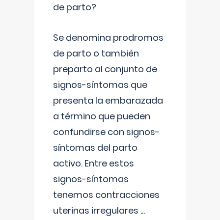
de parto?
Se denomina prodromos
de parto o también
preparto al conjunto de
signos-síntomas que
presenta la embarazada
a término que pueden
confundirse con signos-
síntomas del parto
activo. Entre estos
signos-síntomas
tenemos contracciones
uterinas irregulares
...