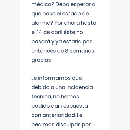
médico? Debo esperar a
que pase el estado de
alarma? Por ahora hasta
el 14 de abril éste no
pasará y ya estaría por
entonces de 8 semanas.
gracias!
Le informamos que,
debido a una incidencia
técnica, no hemos
podido dar respuesta
con anterioridad. Le
pedimos disculpas por