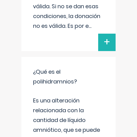
válida. Si no se dan esas
condiciones, la donación
no es válida. Es por e
...
+
¿Qué es el
polihidramnios?
Es una alteración
relacionada con la
cantidad de líquido
amniótico, que se puede