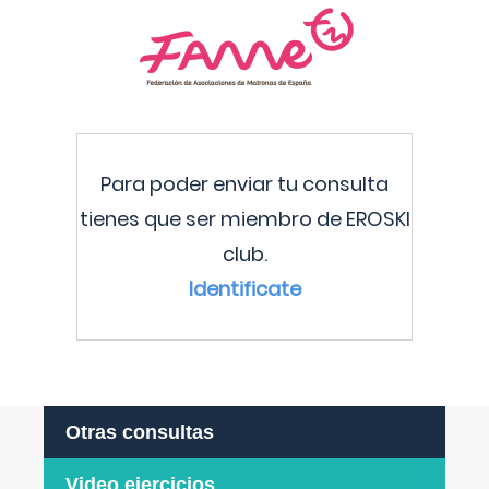
Para poder enviar tu consulta
tienes que ser miembro de EROSKI
club.
Identificate
Otras consultas
Video ejercicios