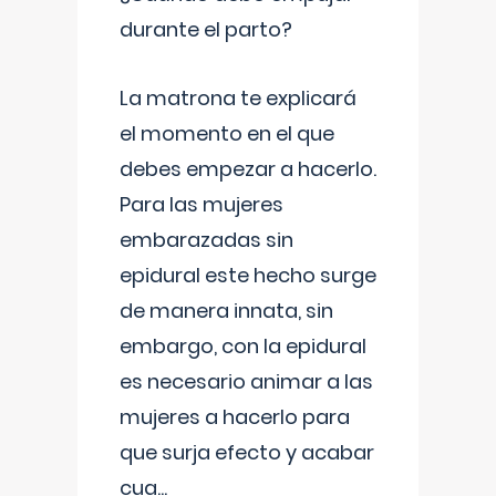
durante el parto?
La matrona te explicará
el momento en el que
debes empezar a hacerlo.
Para las mujeres
embarazadas sin
epidural este hecho surge
de manera innata, sin
embargo, con la epidural
es necesario animar a las
mujeres a hacerlo para
que surja efecto y acabar
cua
...