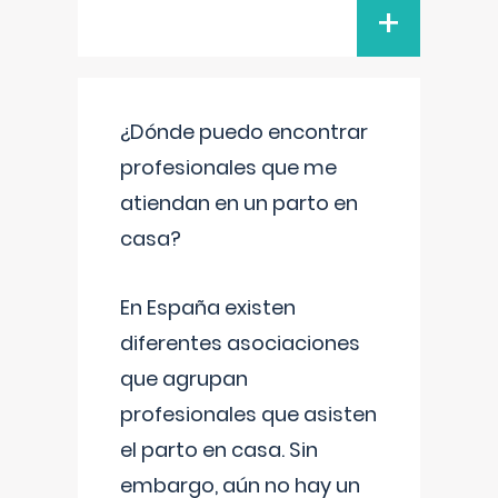
+
¿Dónde puedo encontrar
profesionales que me
atiendan en un parto en
casa?
En España existen
diferentes asociaciones
que agrupan
profesionales que asisten
el parto en casa. Sin
embargo, aún no hay un