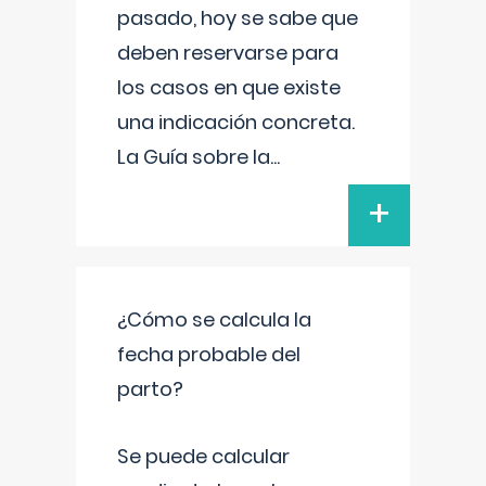
pasado, hoy se sabe que
deben reservarse para
los casos en que existe
una indicación concreta.
La Guía sobre la
...
+
¿Cómo se calcula la
fecha probable del
parto?
Se puede calcular