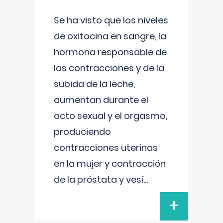
Se ha visto que los niveles
de oxitocina en sangre, la
hormona responsable de
las contracciones y de la
subida de la leche,
aumentan durante el
acto sexual y el orgasmo,
produciendo
contracciones uterinas
en la mujer y contracción
de la próstata y vesí
...
+