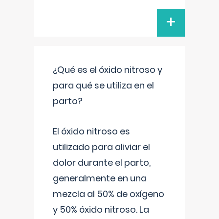
+
¿Qué es el óxido nitroso y
para qué se utiliza en el
parto?
El óxido nitroso es
utilizado para aliviar el
dolor durante el parto,
generalmente en una
mezcla al 50% de oxígeno
y 50% óxido nitroso. La