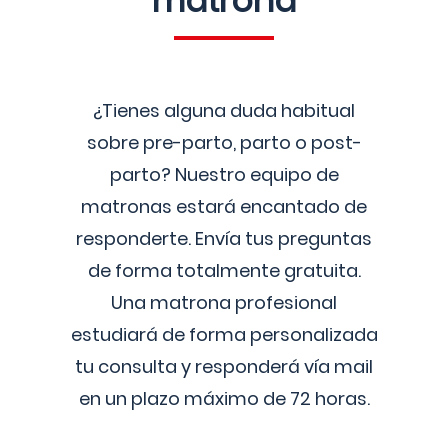
matrona
¿Tienes alguna duda habitual
sobre pre-parto, parto o post-
parto? Nuestro equipo de
matronas estará encantado de
responderte. Envía tus preguntas
de forma totalmente gratuita.
Una matrona profesional
estudiará de forma personalizada
tu consulta y responderá vía mail
en un plazo máximo de 72 horas.