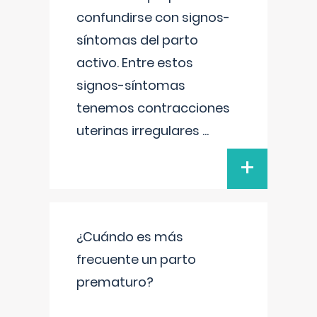
confundirse con signos-
síntomas del parto
activo. Entre estos
signos-síntomas
tenemos contracciones
uterinas irregulares
...
+
¿Cuándo es más
frecuente un parto
prematuro?