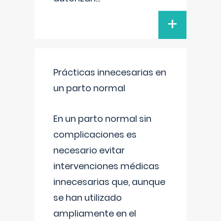
+
Prácticas innecesarias en
un parto normal
En un parto normal sin
complicaciones es
necesario evitar
intervenciones médicas
innecesarias que, aunque
se han utilizado
ampliamente en el