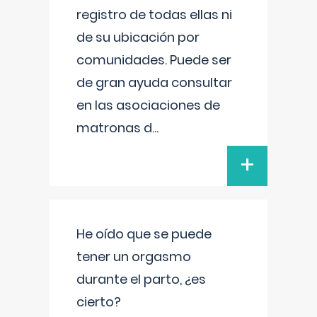
registro de todas ellas ni
de su ubicación por
comunidades. Puede ser
de gran ayuda consultar
en las asociaciones de
matronas d
...
+
He oído que se puede
tener un orgasmo
durante el parto, ¿es
cierto?