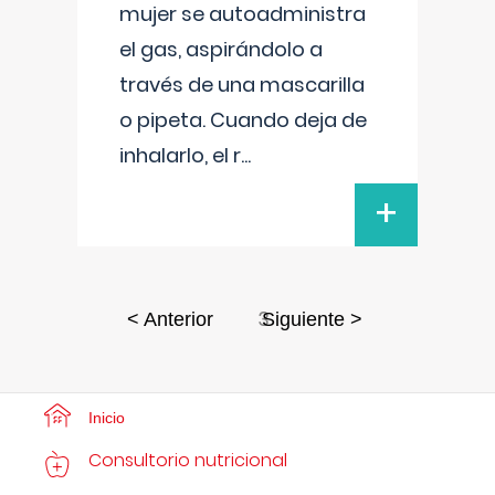
mujer se autoadministra
el gas, aspirándolo a
través de una mascarilla
o pipeta. Cuando deja de
inhalarlo, el r
...
+
3
< Anterior
Siguiente >
Inicio
Consultorio nutricional