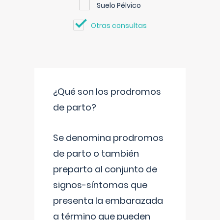
Suelo Pélvico
Otras consultas
¿Qué son los prodromos
de parto?
Se denomina prodromos
de parto o también
preparto al conjunto de
signos-síntomas que
presenta la embarazada
a término que pueden