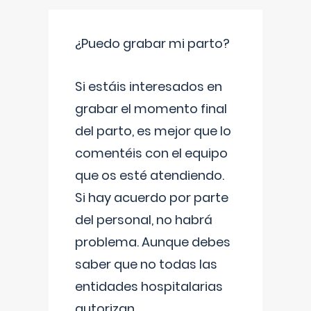
¿Puedo grabar mi parto?
Si estáis interesados en
grabar el momento final
del parto, es mejor que lo
comentéis con el equipo
que os esté atendiendo.
Si hay acuerdo por parte
del personal, no habrá
problema. Aunque debes
saber que no todas las
entidades hospitalarias
autorizan
...