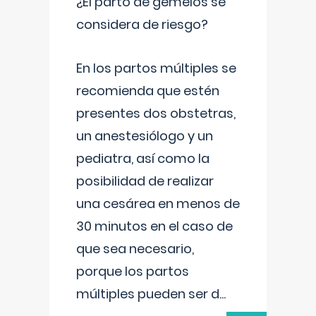
¿El parto de gemelos se
considera de riesgo?
En los partos múltiples se
recomienda que estén
presentes dos obstetras,
un anestesiólogo y un
pediatra, así como la
posibilidad de realizar
una cesárea en menos de
30 minutos en el caso de
que sea necesario,
porque los partos
múltiples pueden ser d
...