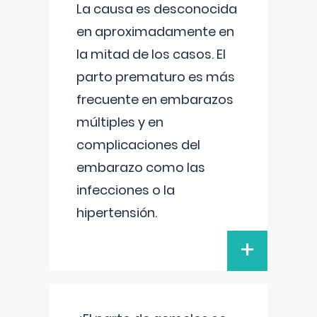
La causa es desconocida
en aproximadamente en
la mitad de los casos. El
parto prematuro es más
frecuente en embarazos
múltiples y en
complicaciones del
embarazo como las
infecciones o la
hipertensión.
+