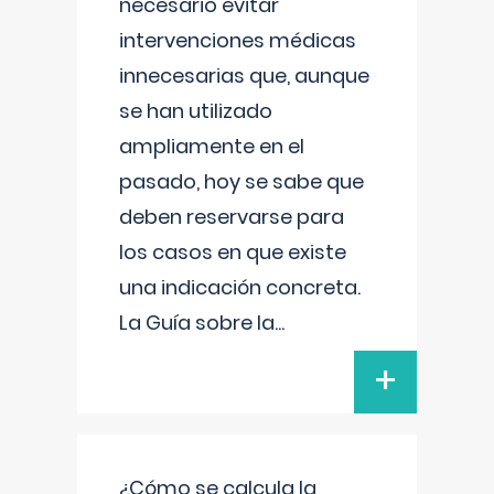
necesario evitar
intervenciones médicas
innecesarias que, aunque
se han utilizado
ampliamente en el
pasado, hoy se sabe que
deben reservarse para
los casos en que existe
una indicación concreta.
La Guía sobre la
...
+
¿Cómo se calcula la