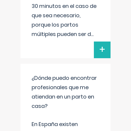
30 minutos en el caso de
que sea necesario,
porque los partos
múltiples pueden ser d
...
+
¿Dónde puedo encontrar
profesionales que me
atiendan en un parto en
casa?
En España existen