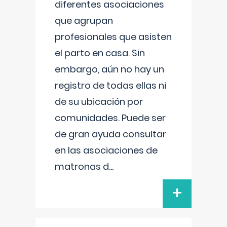
diferentes asociaciones
que agrupan
profesionales que asisten
el parto en casa. Sin
embargo, aún no hay un
registro de todas ellas ni
de su ubicación por
comunidades. Puede ser
de gran ayuda consultar
en las asociaciones de
matronas d
...
+