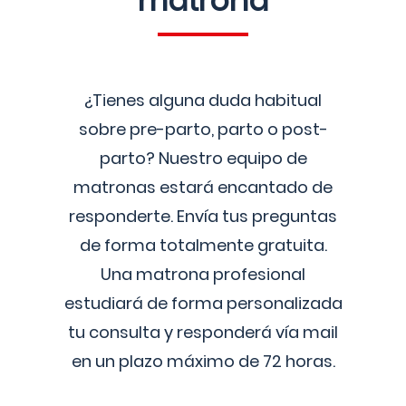
matrona
¿Tienes alguna duda habitual
sobre pre-parto, parto o post-
parto? Nuestro equipo de
matronas estará encantado de
responderte. Envía tus preguntas
de forma totalmente gratuita.
Una matrona profesional
estudiará de forma personalizada
tu consulta y responderá vía mail
en un plazo máximo de 72 horas.