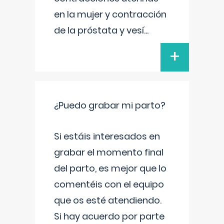
en la mujer y contracción
de la próstata y vesí
...
+
¿Puedo grabar mi parto?
Si estáis interesados en
grabar el momento final
del parto, es mejor que lo
comentéis con el equipo
que os esté atendiendo.
Si hay acuerdo por parte