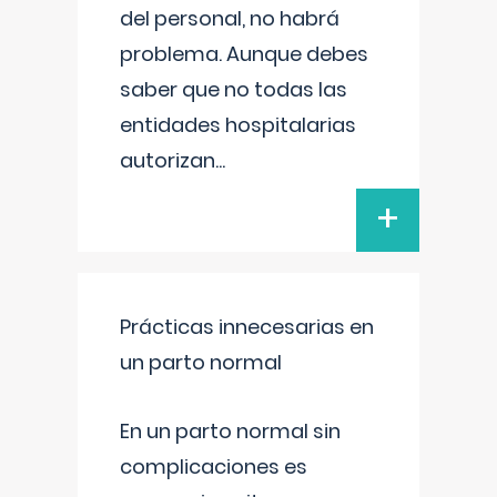
del personal, no habrá
problema. Aunque debes
saber que no todas las
entidades hospitalarias
autorizan
...
+
Prácticas innecesarias en
un parto normal
En un parto normal sin
complicaciones es