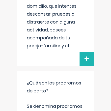
domicilio, que intentes
descansar, pruebes a
distraerte con alguna
actividad, pasees
acompañada de tu
pareja-familiar y util
...
+
¿Qué son los prodromos
de parto?
Se denomina prodromos