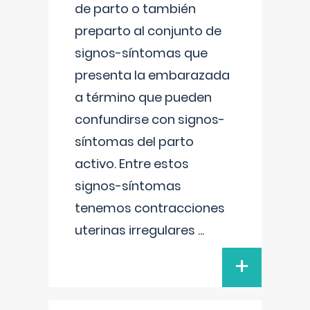
de parto o también
preparto al conjunto de
signos-síntomas que
presenta la embarazada
a término que pueden
confundirse con signos-
síntomas del parto
activo. Entre estos
signos-síntomas
tenemos contracciones
uterinas irregulares
...
+