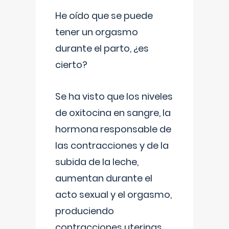
He oído que se puede
tener un orgasmo
durante el parto, ¿es
cierto?
Se ha visto que los niveles
de oxitocina en sangre, la
hormona responsable de
las contracciones y de la
subida de la leche,
aumentan durante el
acto sexual y el orgasmo,
produciendo
contracciones uterinas