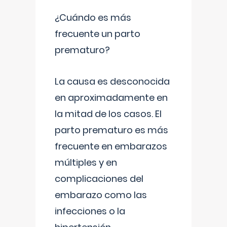
¿Cuándo es más
frecuente un parto
prematuro?
La causa es desconocida
en aproximadamente en
la mitad de los casos. El
parto prematuro es más
frecuente en embarazos
múltiples y en
complicaciones del
embarazo como las
infecciones o la