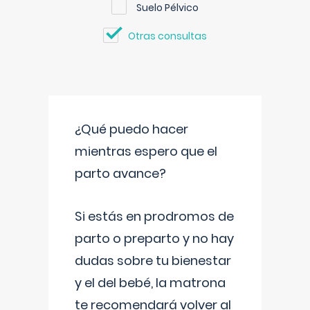
Suelo Pélvico
Otras consultas
¿Qué puedo hacer
mientras espero que el
parto avance?
Si estás en prodromos de
parto o preparto y no hay
dudas sobre tu bienestar
y el del bebé, la matrona
te recomendará volver al