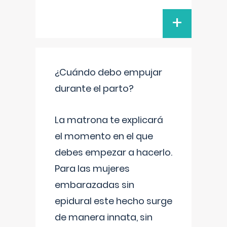
+
¿Cuándo debo empujar
durante el parto?
La matrona te explicará
el momento en el que
debes empezar a hacerlo.
Para las mujeres
embarazadas sin
epidural este hecho surge
de manera innata, sin