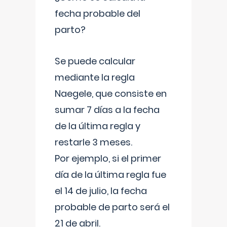
fecha probable del
parto?
Se puede calcular
mediante la regla
Naegele, que consiste en
sumar 7 días a la fecha
de la última regla y
restarle 3 meses.
Por ejemplo, si el primer
día de la última regla fue
el 14 de julio, la fecha
probable de parto será el
21 de abril.