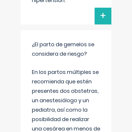
hipertensión.
+
¿El parto de gemelos se
considera de riesgo?
En los partos múltiples se
recomienda que estén
presentes dos obstetras,
un anestesiólogo y un
pediatra, así como la
posibilidad de realizar
una cesárea en menos de