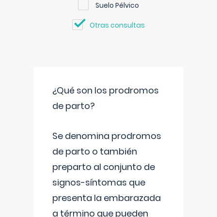
Suelo Pélvico
Otras consultas
¿Qué son los prodromos
de parto?
Se denomina prodromos
de parto o también
preparto al conjunto de
signos-síntomas que
presenta la embarazada
a término que pueden