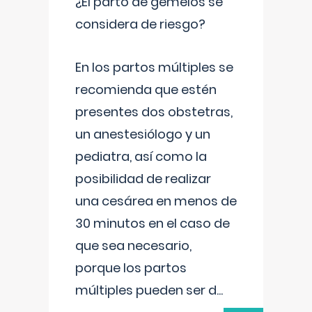
¿El parto de gemelos se
considera de riesgo?
En los partos múltiples se
recomienda que estén
presentes dos obstetras,
un anestesiólogo y un
pediatra, así como la
posibilidad de realizar
una cesárea en menos de
30 minutos en el caso de
que sea necesario,
porque los partos
múltiples pueden ser d
...