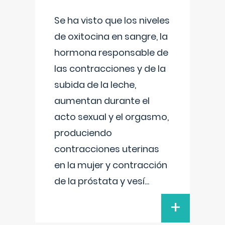
Se ha visto que los niveles
de oxitocina en sangre, la
hormona responsable de
las contracciones y de la
subida de la leche,
aumentan durante el
acto sexual y el orgasmo,
produciendo
contracciones uterinas
en la mujer y contracción
de la próstata y vesí
...
+