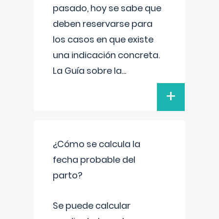
pasado, hoy se sabe que
deben reservarse para
los casos en que existe
una indicación concreta.
La Guía sobre la
...
+
¿Cómo se calcula la
fecha probable del
parto?
Se puede calcular