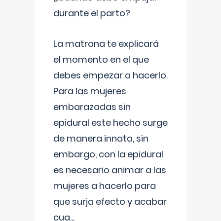
durante el parto?
La matrona te explicará
el momento en el que
debes empezar a hacerlo.
Para las mujeres
embarazadas sin
epidural este hecho surge
de manera innata, sin
embargo, con la epidural
es necesario animar a las
mujeres a hacerlo para
que surja efecto y acabar
cua
...