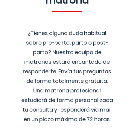
matrona
¿Tienes alguna duda habitual
sobre pre-parto, parto o post-
parto? Nuestro equipo de
matronas estará encantado de
responderte. Envía tus preguntas
de forma totalmente gratuita.
Una matrona profesional
estudiará de forma personalizada
tu consulta y responderá vía mail
en un plazo máximo de 72 horas.