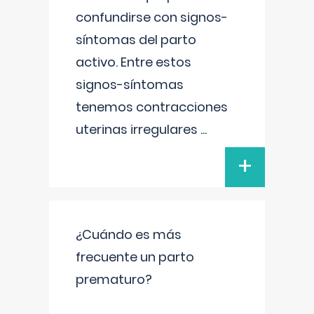
confundirse con signos-
síntomas del parto
activo. Entre estos
signos-síntomas
tenemos contracciones
uterinas irregulares
...
+
¿Cuándo es más
frecuente un parto
prematuro?