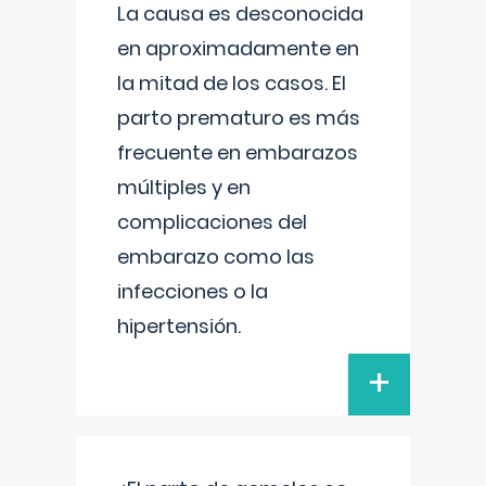
La causa es desconocida
en aproximadamente en
la mitad de los casos. El
parto prematuro es más
frecuente en embarazos
múltiples y en
complicaciones del
embarazo como las
infecciones o la
hipertensión.
+