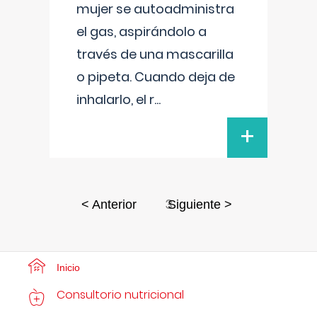
mujer se autoadministra
el gas, aspirándolo a
través de una mascarilla
o pipeta. Cuando deja de
inhalarlo, el r
...
+
3
< Anterior
Siguiente >
Inicio
Consultorio nutricional