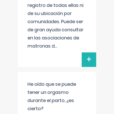
registro de todas ellas ni
de su ubicación por
comunidades. Puede ser
de gran ayuda consultar
en las asociaciones de
matronas d
...
+
He oído que se puede
tener un orgasmo
durante el parto, ¿es
cierto?