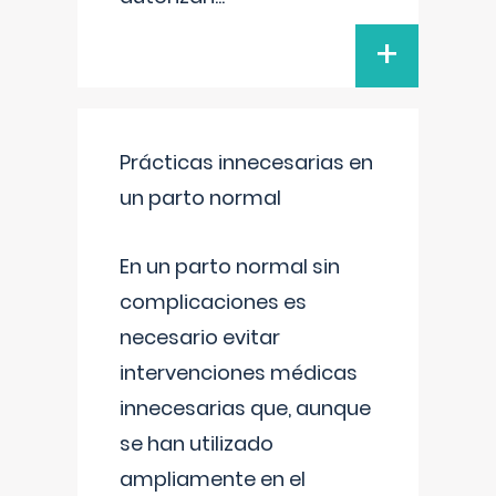
+
Prácticas innecesarias en
un parto normal
En un parto normal sin
complicaciones es
necesario evitar
intervenciones médicas
innecesarias que, aunque
se han utilizado
ampliamente en el