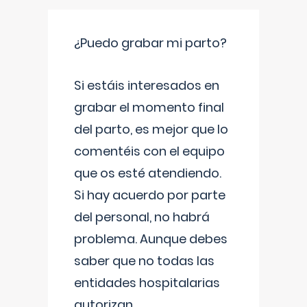
¿Puedo grabar mi parto?
Si estáis interesados en
grabar el momento final
del parto, es mejor que lo
comentéis con el equipo
que os esté atendiendo.
Si hay acuerdo por parte
del personal, no habrá
problema. Aunque debes
saber que no todas las
entidades hospitalarias
autorizan
...