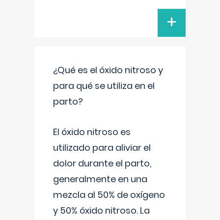
+
¿Qué es el óxido nitroso y
para qué se utiliza en el
parto?
El óxido nitroso es
utilizado para aliviar el
dolor durante el parto,
generalmente en una
mezcla al 50% de oxígeno
y 50% óxido nitroso. La