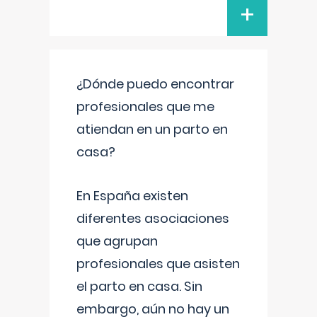
+
¿Dónde puedo encontrar
profesionales que me
atiendan en un parto en
casa?
En España existen
diferentes asociaciones
que agrupan
profesionales que asisten
el parto en casa. Sin
embargo, aún no hay un