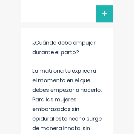
+
¿Cuándo debo empujar
durante el parto?
La matrona te explicará
el momento en el que
debes empezar a hacerlo.
Para las mujeres
embarazadas sin
epidural este hecho surge
de manera innata, sin