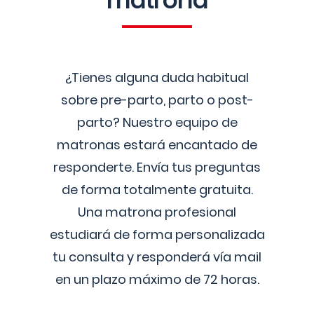
matrona
¿Tienes alguna duda habitual
sobre pre-parto, parto o post-
parto? Nuestro equipo de
matronas estará encantado de
responderte. Envía tus preguntas
de forma totalmente gratuita.
Una matrona profesional
estudiará de forma personalizada
tu consulta y responderá vía mail
en un plazo máximo de 72 horas.