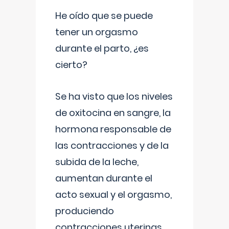
He oído que se puede
tener un orgasmo
durante el parto, ¿es
cierto?
Se ha visto que los niveles
de oxitocina en sangre, la
hormona responsable de
las contracciones y de la
subida de la leche,
aumentan durante el
acto sexual y el orgasmo,
produciendo
contracciones uterinas