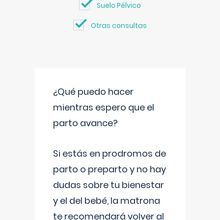
Suelo Pélvico
Otras consultas
¿Qué puedo hacer
mientras espero que el
parto avance?
Si estás en prodromos de
parto o preparto y no hay
dudas sobre tu bienestar
y el del bebé, la matrona
te recomendará volver al