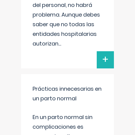
del personal, no habrá
problema. Aunque debes
saber que no todas las
entidades hospitalarias
autorizan
...
+
Prácticas innecesarias en
un parto normal
En un parto normal sin
complicaciones es