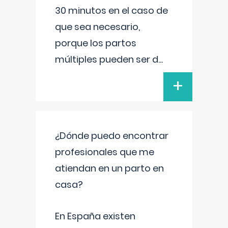
30 minutos en el caso de
que sea necesario,
porque los partos
múltiples pueden ser d
...
+
¿Dónde puedo encontrar
profesionales que me
atiendan en un parto en
casa?
En España existen