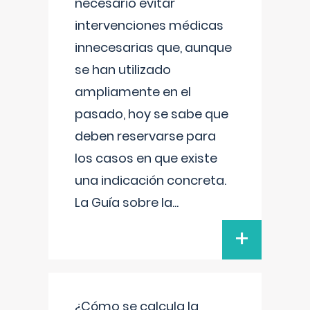
necesario evitar
intervenciones médicas
innecesarias que, aunque
se han utilizado
ampliamente en el
pasado, hoy se sabe que
deben reservarse para
los casos en que existe
una indicación concreta.
La Guía sobre la
...
+
¿Cómo se calcula la