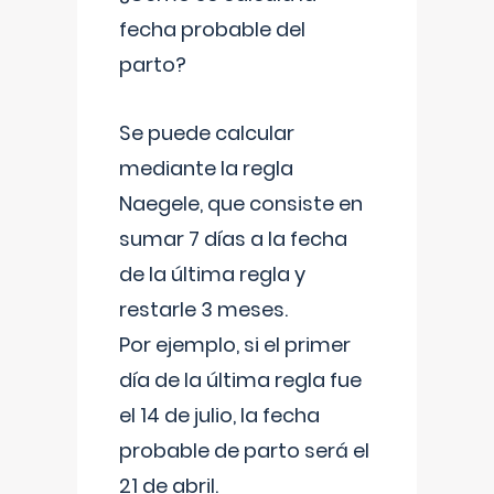
fecha probable del
parto?
Se puede calcular
mediante la regla
Naegele, que consiste en
sumar 7 días a la fecha
de la última regla y
restarle 3 meses.
Por ejemplo, si el primer
día de la última regla fue
el 14 de julio, la fecha
probable de parto será el
21 de abril.