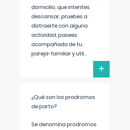
domicilio, que intentes
descansar, pruebes a
distraerte con alguna
actividad, pasees
acompañada de tu
pareja-familiar y util
...
+
¿Qué son los prodromos
de parto?
Se denomina prodromos