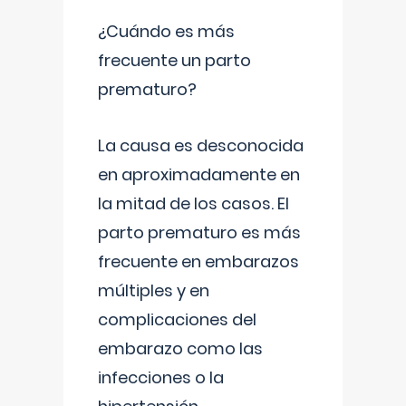
¿Cuándo es más
frecuente un parto
prematuro?
La causa es desconocida
en aproximadamente en
la mitad de los casos. El
parto prematuro es más
frecuente en embarazos
múltiples y en
complicaciones del
embarazo como las
infecciones o la