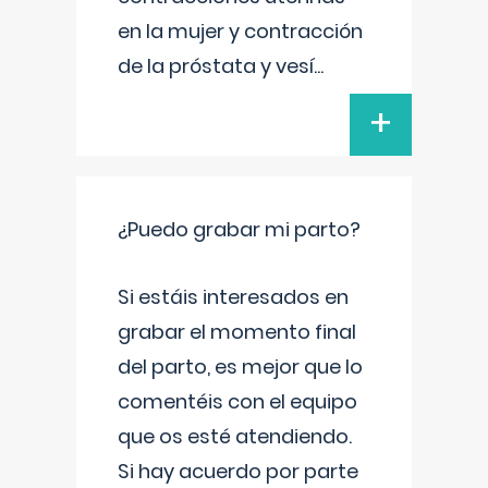
en la mujer y contracción
de la próstata y vesí
...
+
¿Puedo grabar mi parto?
Si estáis interesados en
grabar el momento final
del parto, es mejor que lo
comentéis con el equipo
que os esté atendiendo.
Si hay acuerdo por parte