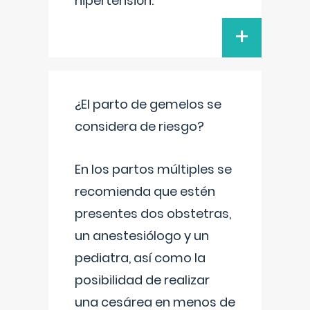
hipertensión.
+
¿El parto de gemelos se
considera de riesgo?
En los partos múltiples se
recomienda que estén
presentes dos obstetras,
un anestesiólogo y un
pediatra, así como la
posibilidad de realizar
una cesárea en menos de