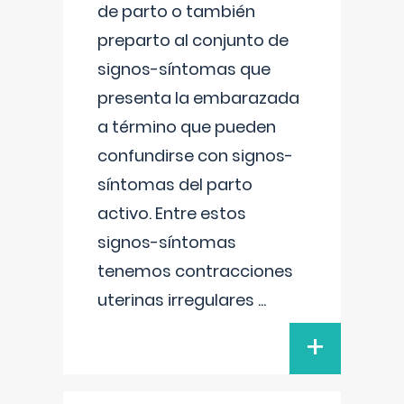
de parto o también
preparto al conjunto de
signos-síntomas que
presenta la embarazada
a término que pueden
confundirse con signos-
síntomas del parto
activo. Entre estos
signos-síntomas
tenemos contracciones
uterinas irregulares
...
+