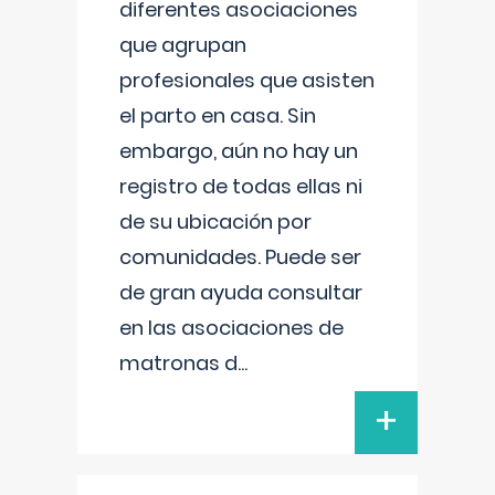
diferentes asociaciones
que agrupan
profesionales que asisten
el parto en casa. Sin
embargo, aún no hay un
registro de todas ellas ni
de su ubicación por
comunidades. Puede ser
de gran ayuda consultar
en las asociaciones de
matronas d
...
+