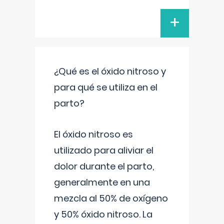
+
¿Qué es el óxido nitroso y
para qué se utiliza en el
parto?
El óxido nitroso es
utilizado para aliviar el
dolor durante el parto,
generalmente en una
mezcla al 50% de oxígeno
y 50% óxido nitroso. La