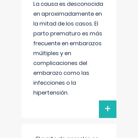
La causa es desconocida
en aproximadamente en
la mitad de los casos. El
parto prematuro es más
frecuente en embarazos
múltiples y en
complicaciones del
embarazo como las
infecciones o la
hipertensión.
+