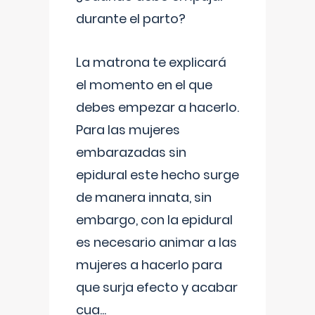
durante el parto?
La matrona te explicará
el momento en el que
debes empezar a hacerlo.
Para las mujeres
embarazadas sin
epidural este hecho surge
de manera innata, sin
embargo, con la epidural
es necesario animar a las
mujeres a hacerlo para
que surja efecto y acabar
cua
...