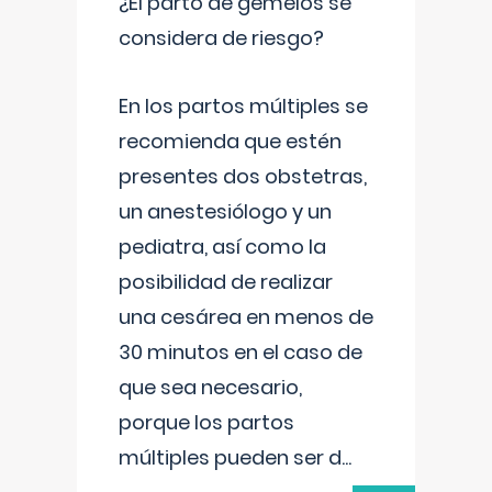
¿El parto de gemelos se
considera de riesgo?
En los partos múltiples se
recomienda que estén
presentes dos obstetras,
un anestesiólogo y un
pediatra, así como la
posibilidad de realizar
una cesárea en menos de
30 minutos en el caso de
que sea necesario,
porque los partos
múltiples pueden ser d
...