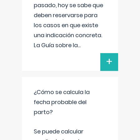
pasado, hoy se sabe que
deben reservarse para
los casos en que existe
una indicación concreta.
La Guía sobre la
...
+
¿Cómo se calcula la
fecha probable del
parto?
Se puede calcular