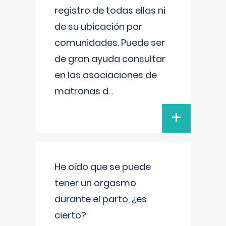
registro de todas ellas ni
de su ubicación por
comunidades. Puede ser
de gran ayuda consultar
en las asociaciones de
matronas d
...
+
He oído que se puede
tener un orgasmo
durante el parto, ¿es
cierto?