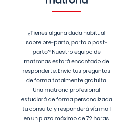
matrona
¿Tienes alguna duda habitual
sobre pre-parto, parto o post-
parto? Nuestro equipo de
matronas estará encantado de
responderte. Envía tus preguntas
de forma totalmente gratuita.
Una matrona profesional
estudiará de forma personalizada
tu consulta y responderá vía mail
en un plazo máximo de 72 horas.