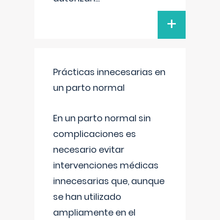
+
Prácticas innecesarias en
un parto normal
En un parto normal sin
complicaciones es
necesario evitar
intervenciones médicas
innecesarias que, aunque
se han utilizado
ampliamente en el