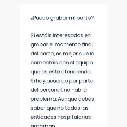
¿Puedo grabar mi parto?
Si estáis interesados en
grabar el momento final
del parto, es mejor que lo
comentéis con el equipo
que os esté atendiendo.
Si hay acuerdo por parte
del personal, no habrá
problema. Aunque debes
saber que no todas las
entidades hospitalarias
autorizan
...