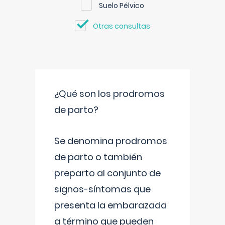
Suelo Pélvico
Otras consultas
¿Qué son los prodromos
de parto?
Se denomina prodromos
de parto o también
preparto al conjunto de
signos-síntomas que
presenta la embarazada
a término que pueden