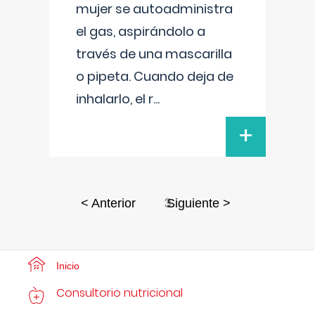
mujer se autoadministra
el gas, aspirándolo a
través de una mascarilla
o pipeta. Cuando deja de
inhalarlo, el r
...
+
3
< Anterior
Siguiente >
Inicio
Consultorio nutricional