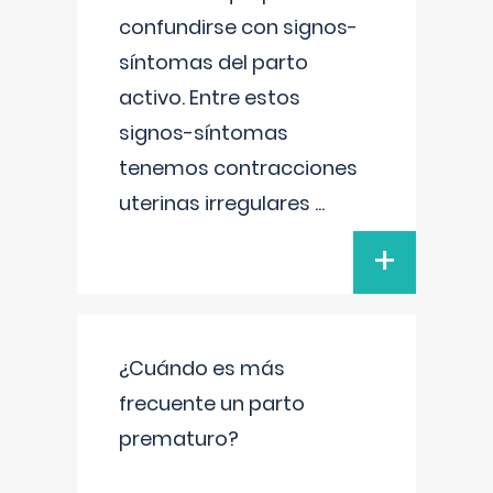
confundirse con signos-
síntomas del parto
activo. Entre estos
signos-síntomas
tenemos contracciones
uterinas irregulares
...
+
¿Cuándo es más
frecuente un parto
prematuro?