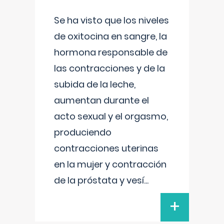
Se ha visto que los niveles
de oxitocina en sangre, la
hormona responsable de
las contracciones y de la
subida de la leche,
aumentan durante el
acto sexual y el orgasmo,
produciendo
contracciones uterinas
en la mujer y contracción
de la próstata y vesí
...
+