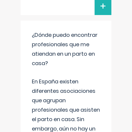
+
¿Dónde puedo encontrar
profesionales que me
atiendan en un parto en
casa?
En España existen
diferentes asociaciones
que agrupan
profesionales que asisten
el parto en casa. Sin
embargo, aún no hay un