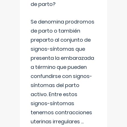
de parto?
Se denomina prodromos
de parto o también
preparto al conjunto de
signos-síntomas que
presenta la embarazada
a término que pueden
confundirse con signos-
síntomas del parto
activo. Entre estos
signos-síntomas
tenemos contracciones
uterinas irregulares
...