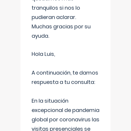
tranquilos si nos lo
pudieran aclarar.
Muchas gracias por su
ayuda.
Hola Luis,
A continuación, te damos
respuesta a tu consulta:
En la situación
excepcional de pandemia
global por coronavirus las
visitas presenciales se