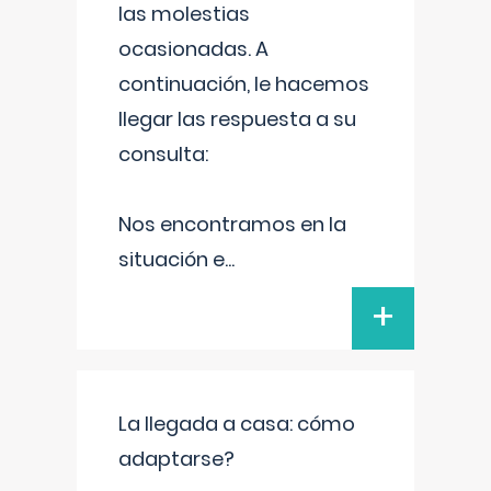
las molestias
ocasionadas. A
continuación, le hacemos
llegar las respuesta a su
consulta:
Nos encontramos en la
situación e
...
+
La llegada a casa: cómo
adaptarse?