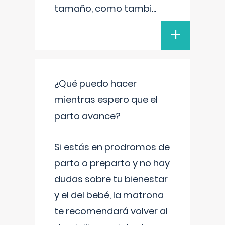
tamaño, como tambi
...
+
¿Qué puedo hacer
mientras espero que el
parto avance?
Si estás en prodromos de
parto o preparto y no hay
dudas sobre tu bienestar
y el del bebé, la matrona
te recomendará volver al