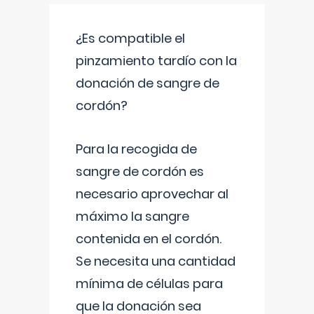
¿Es compatible el
pinzamiento tardío con la
donación de sangre de
cordón?
Para la recogida de
sangre de cordón es
necesario aprovechar al
máximo la sangre
contenida en el cordón.
Se necesita una cantidad
mínima de células para
que la donación sea