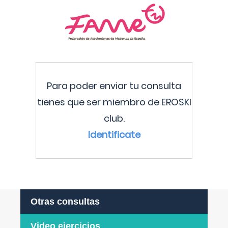
Para poder enviar tu consulta
tienes que ser miembro de EROSKI
club.
Identificate
Otras consultas
Video ejercicios