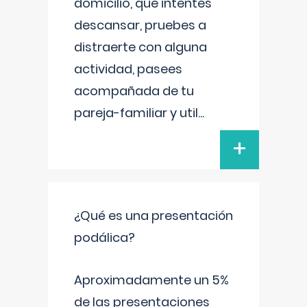
domicilio, que intentes
descansar, pruebes a
distraerte con alguna
actividad, pasees
acompañada de tu
pareja-familiar y util
...
+
¿Qué es una presentación
podálica?
Aproximadamente un 5%
de las presentaciones