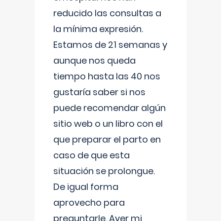
reducido las consultas a
la mínima expresión.
Estamos de 21 semanas y
aunque nos queda
tiempo hasta las 40 nos
gustaría saber si nos
puede recomendar algún
sitio web o un libro con el
que preparar el parto en
caso de que esta
situación se prolongue.
De igual forma
aprovecho para
preguntarle. Ayer mi