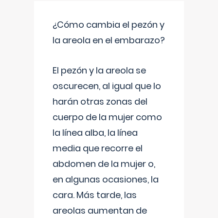
¿Cómo cambia el pezón y
la areola en el embarazo?
El pezón y la areola se
oscurecen, al igual que lo
harán otras zonas del
cuerpo de la mujer como
la línea alba, la línea
media que recorre el
abdomen de la mujer o,
en algunas ocasiones, la
cara. Más tarde, las
areolas aumentan de