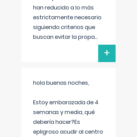
han reducido a lo más
estrictamente necesario
siguiendo criterios que
buscan evitar la propa
...
+
hola buenas noches,
Estoy embarazada de 4
semanas y media, qué
debería hacer?Es
epligroso acudir al centro