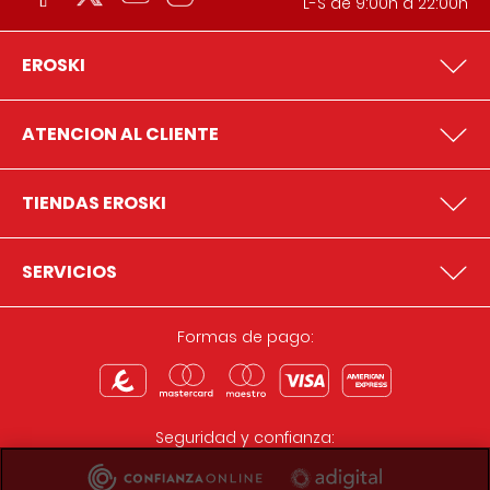
L-S de 9:00h a 22:00h
EROSKI
ATENCION AL CLIENTE
TIENDAS EROSKI
SERVICIOS
Formas de pago:
Seguridad y confianza: