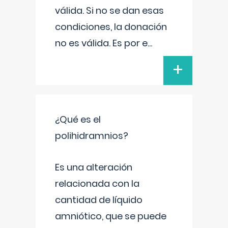
válida. Si no se dan esas
condiciones, la donación
no es válida. Es por e
...
+
¿Qué es el
polihidramnios?
Es una alteración
relacionada con la
cantidad de líquido
amniótico, que se puede