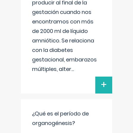
producir al final de la
gestación cuando nos
encontramos con más
de 2000 ml de líquido
amniótico. Se relaciona
con la diabetes
gestacional, embarazos
múltiples, alter
...
+
¿Qué es el período de
organogénesis?