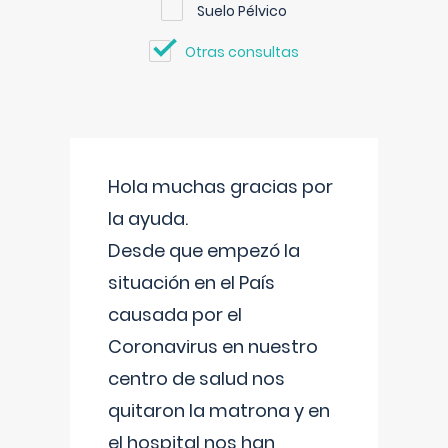
Suelo Pélvico
Otras consultas
Hola muchas gracias por
la ayuda.
Desde que empezó la
situación en el País
causada por el
Coronavirus en nuestro
centro de salud nos
quitaron la matrona y en
el hospital nos han