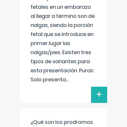
fetales en un embarazo
al llegar a término son de
nalgas, siendo la porción
fetal que se introduce en
primer lugar las
nalgas/pies. Existen tres
tipos de variantes para
esta presentación. Puras:
Solo presenta
...
+
¿Qué son los prodromos