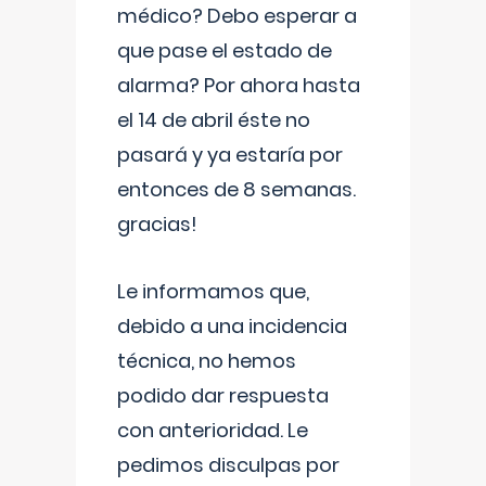
médico? Debo esperar a
que pase el estado de
alarma? Por ahora hasta
el 14 de abril éste no
pasará y ya estaría por
entonces de 8 semanas.
gracias!
Le informamos que,
debido a una incidencia
técnica, no hemos
podido dar respuesta
con anterioridad. Le
pedimos disculpas por