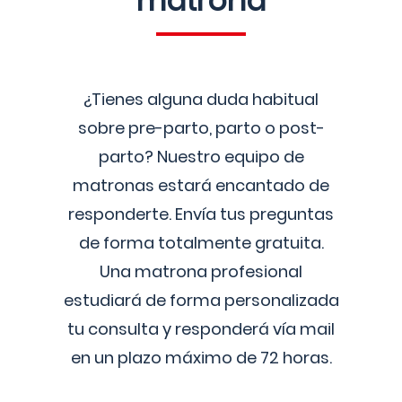
matrona
¿Tienes alguna duda habitual
sobre pre-parto, parto o post-
parto? Nuestro equipo de
matronas estará encantado de
responderte. Envía tus preguntas
de forma totalmente gratuita.
Una matrona profesional
estudiará de forma personalizada
tu consulta y responderá vía mail
en un plazo máximo de 72 horas.