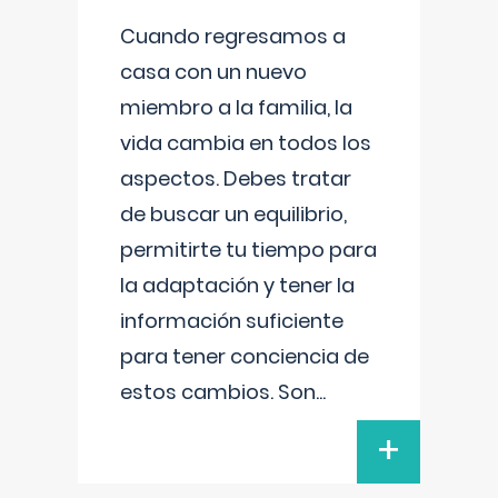
Cuando regresamos a
casa con un nuevo
miembro a la familia, la
vida cambia en todos los
aspectos. Debes tratar
de buscar un equilibrio,
permitirte tu tiempo para
la adaptación y tener la
información suficiente
para tener conciencia de
estos cambios. Son
...
+