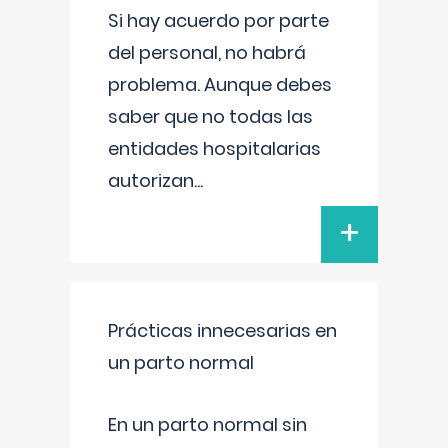
Si hay acuerdo por parte
del personal, no habrá
problema. Aunque debes
saber que no todas las
entidades hospitalarias
autorizan
...
+
Prácticas innecesarias en
un parto normal
En un parto normal sin