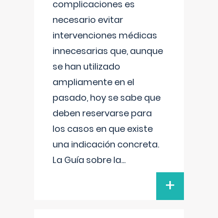
complicaciones es
necesario evitar
intervenciones médicas
innecesarias que, aunque
se han utilizado
ampliamente en el
pasado, hoy se sabe que
deben reservarse para
los casos en que existe
una indicación concreta.
La Guía sobre la
...
+