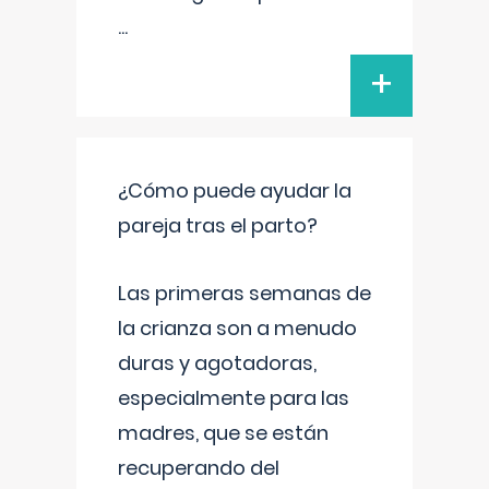
...
+
¿Cómo puede ayudar la
pareja tras el parto?
Las primeras semanas de
la crianza son a menudo
duras y agotadoras,
especialmente para las
madres, que se están
recuperando del