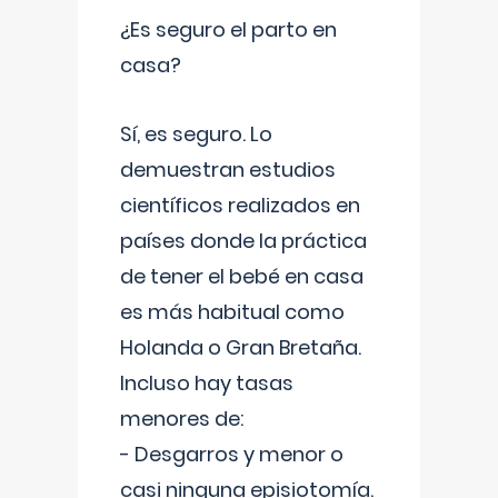
¿Es seguro el parto en
casa?
Sí, es seguro. Lo
demuestran estudios
científicos realizados en
países donde la práctica
de tener el bebé en casa
es más habitual como
Holanda o Gran Bretaña.
Incluso hay tasas
menores de:
- Desgarros y menor o
casi ninguna episiotomía.