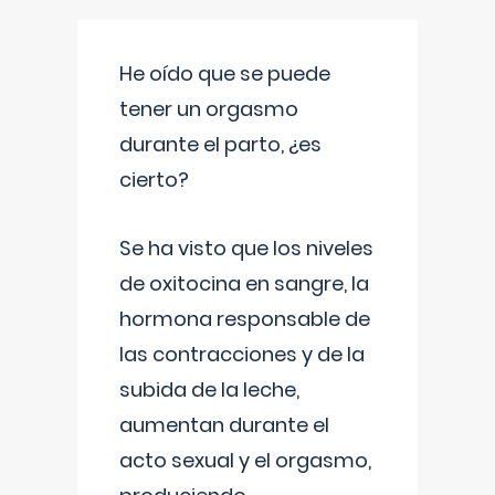
He oído que se puede
tener un orgasmo
durante el parto, ¿es
cierto?
Se ha visto que los niveles
de oxitocina en sangre, la
hormona responsable de
las contracciones y de la
subida de la leche,
aumentan durante el
acto sexual y el orgasmo,