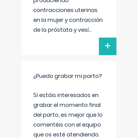
produciendo
contracciones uterinas
en la mujer y contracción
de la próstata y vesí
...
+
¿Puedo grabar mi parto?
Si estáis interesados en
grabar el momento final
del parto, es mejor que lo
comentéis con el equipo
que os esté atendiendo.