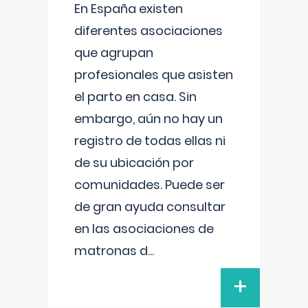
En España existen
diferentes asociaciones
que agrupan
profesionales que asisten
el parto en casa. Sin
embargo, aún no hay un
registro de todas ellas ni
de su ubicación por
comunidades. Puede ser
de gran ayuda consultar
en las asociaciones de
matronas d
...
+