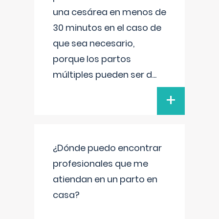
una cesárea en menos de
30 minutos en el caso de
que sea necesario,
porque los partos
múltiples pueden ser d
...
+
¿Dónde puedo encontrar
profesionales que me
atiendan en un parto en
casa?