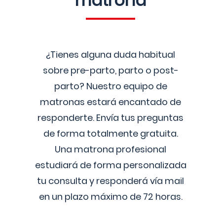
matrona
¿Tienes alguna duda habitual
sobre pre-parto, parto o post-
parto? Nuestro equipo de
matronas estará encantado de
responderte. Envía tus preguntas
de forma totalmente gratuita.
Una matrona profesional
estudiará de forma personalizada
tu consulta y responderá vía mail
en un plazo máximo de 72 horas.