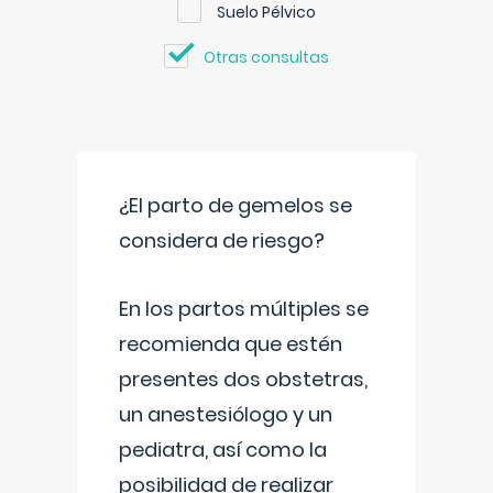
Suelo Pélvico
Otras consultas
¿El parto de gemelos se
considera de riesgo?
En los partos múltiples se
recomienda que estén
presentes dos obstetras,
un anestesiólogo y un
pediatra, así como la
posibilidad de realizar