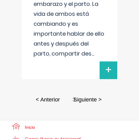
embarazo y el parto. La
vida de ambos está
cambiando y es
importante hablar de ello
antes y después del
parto, compartir des
...
+
3
< Anterior
Siguiente >
Inicio