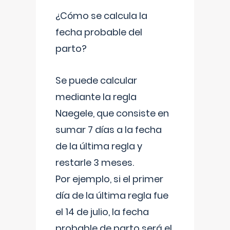
¿Cómo se calcula la
fecha probable del
parto?
Se puede calcular
mediante la regla
Naegele, que consiste en
sumar 7 días a la fecha
de la última regla y
restarle 3 meses.
Por ejemplo, si el primer
día de la última regla fue
el 14 de julio, la fecha
probable de parto será el