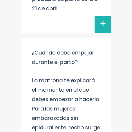
21 de abril.
+
¿Cuándo debo empujar
durante el parto?
La matrona te explicará
el momento en el que
debes empezar a hacerlo.
Para las mujeres
embarazadas sin
epidural este hecho surge