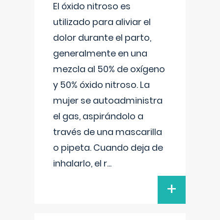
El óxido nitroso es
utilizado para aliviar el
dolor durante el parto,
generalmente en una
mezcla al 50% de oxígeno
y 50% óxido nitroso. La
mujer se autoadministra
el gas, aspirándolo a
través de una mascarilla
o pipeta. Cuando deja de
inhalarlo, el r
...
+