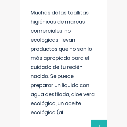
Muchas de las toallitas
higiénicas de marcas
comerciales, no
ecológicas, llevan
productos que no son lo
más apropiado para el
cuidado de tu recién
nacido. Se puede
preparar un líquido con
agua destilada, aloe vera
ecológico, un aceite
ecológico (al
...