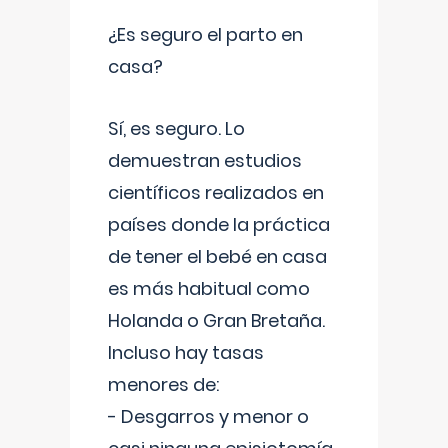
¿Es seguro el parto en
casa?
Sí, es seguro. Lo
demuestran estudios
científicos realizados en
países donde la práctica
de tener el bebé en casa
es más habitual como
Holanda o Gran Bretaña.
Incluso hay tasas
menores de:
- Desgarros y menor o