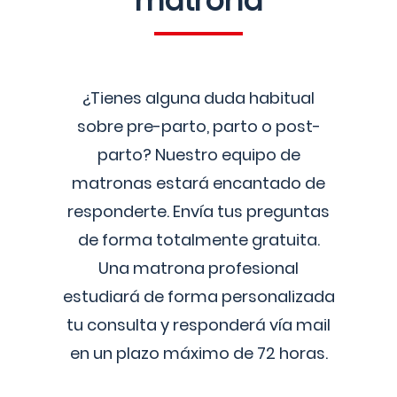
matrona
¿Tienes alguna duda habitual
sobre pre-parto, parto o post-
parto? Nuestro equipo de
matronas estará encantado de
responderte. Envía tus preguntas
de forma totalmente gratuita.
Una matrona profesional
estudiará de forma personalizada
tu consulta y responderá vía mail
en un plazo máximo de 72 horas.