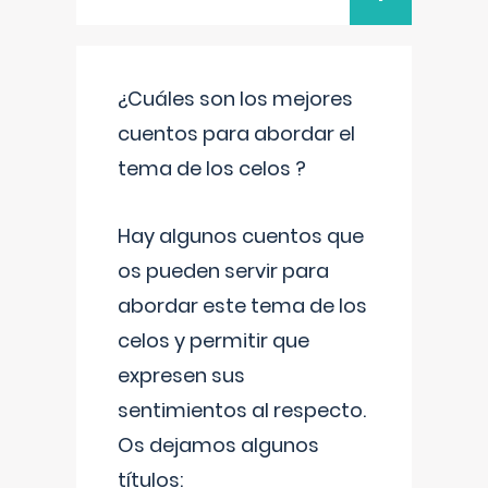
¿Cuáles son los mejores
cuentos para abordar el
tema de los celos ?
Hay algunos cuentos que
os pueden servir para
abordar este tema de los
celos y permitir que
expresen sus
sentimientos al respecto.
Os dejamos algunos
títulos: