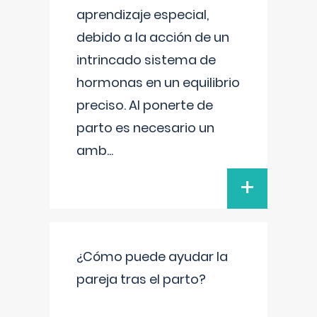
aprendizaje especial,
debido a la acción de un
intrincado sistema de
hormonas en un equilibrio
preciso. Al ponerte de
parto es necesario un
amb
...
+
¿Cómo puede ayudar la
pareja tras el parto?