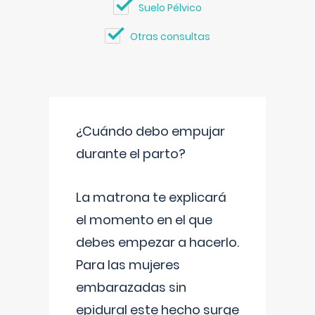
Suelo Pélvico
Otras consultas
¿Cuándo debo empujar
durante el parto?
La matrona te explicará
el momento en el que
debes empezar a hacerlo.
Para las mujeres
embarazadas sin
epidural este hecho surge