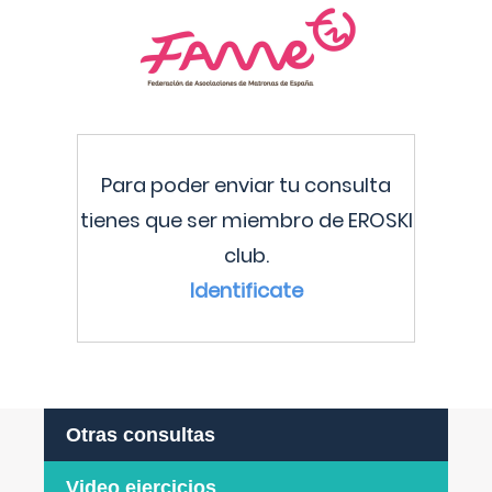
Para poder enviar tu consulta
tienes que ser miembro de EROSKI
club.
Identificate
Otras consultas
Video ejercicios