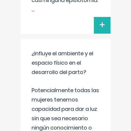
casi ninguna episiotomía.
...
+
¿Influye el ambiente y el
espacio físico en el
desarrollo del parto?
Potencialmente todas las
mujeres tenemos
capacidad para dar a luz
sin que sea necesario
ningún conocimiento o