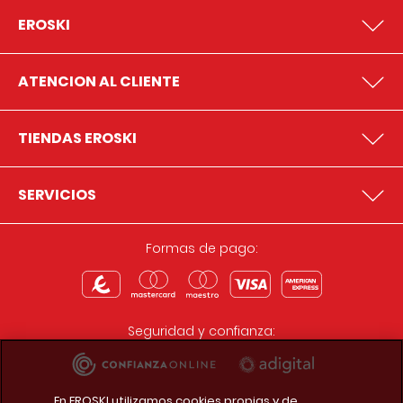
EROSKI
ATENCION AL CLIENTE
TIENDAS EROSKI
SERVICIOS
Formas de pago:
Seguridad y confianza:
En EROSKI utilizamos cookies propias y de