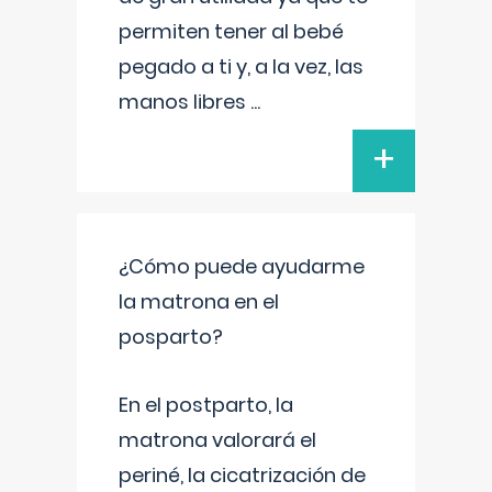
permiten tener al bebé
pegado a ti y, a la vez, las
manos libres
...
+
¿Cómo puede ayudarme
la matrona en el
posparto?
En el postparto, la
matrona valorará el
periné, la cicatrización de