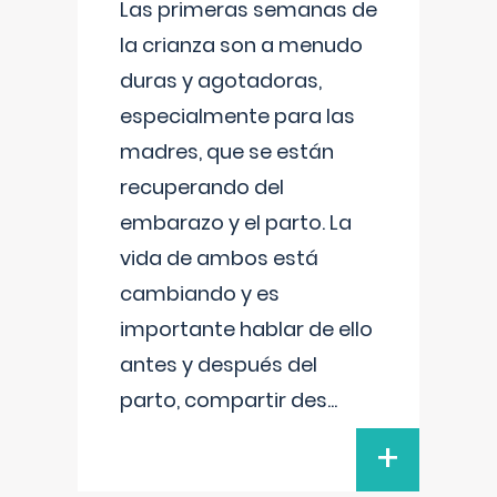
Las primeras semanas de
la crianza son a menudo
duras y agotadoras,
especialmente para las
madres, que se están
recuperando del
embarazo y el parto. La
vida de ambos está
cambiando y es
importante hablar de ello
antes y después del
parto, compartir des
...
+