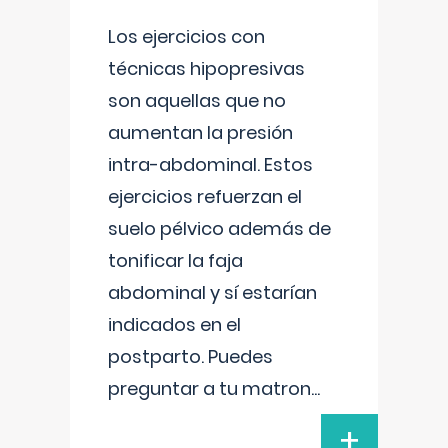
Los ejercicios con
técnicas hipopresivas
son aquellas que no
aumentan la presión
intra-abdominal. Estos
ejercicios refuerzan el
suelo pélvico además de
tonificar la faja
abdominal y sí estarían
indicados en el
postparto. Puedes
preguntar a tu matron
...
+