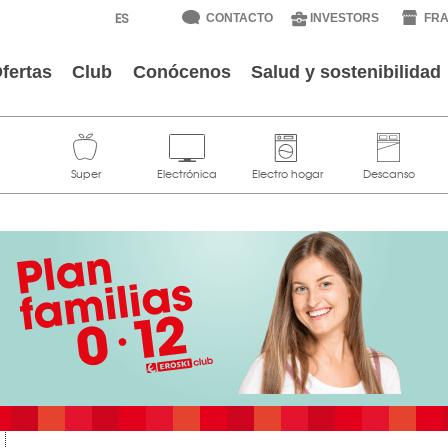
CONTACTO
INVESTORS
FRA
fertas
Club
Conócenos
Salud y sostenibilidad