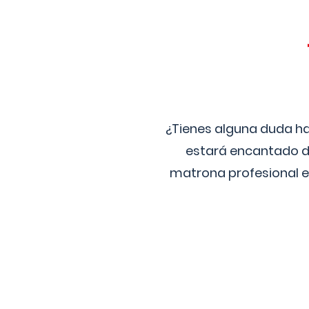
¿Tienes alguna duda ha
estará encantado de
matrona profesional e