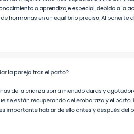
onocimiento o aprendizaje especial, debido a la ac
de hormonas en un equilibrio preciso. Al ponerte 
 la pareja tras el parto?
nas de la crianza son a menudo duras y agotador
ue se están recuperando del embarazo y el parto.
s importante hablar de ello antes y después del p