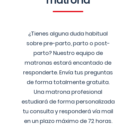
matrona
¿Tienes alguna duda habitual
sobre pre-parto, parto o post-
parto? Nuestro equipo de
matronas estará encantado de
responderte. Envía tus preguntas
de forma totalmente gratuita.
Una matrona profesional
estudiará de forma personalizada
tu consulta y responderá vía mail
en un plazo máximo de 72 horas.