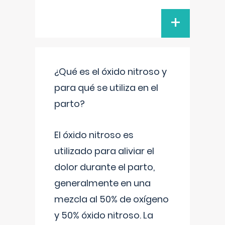
+
¿Qué es el óxido nitroso y
para qué se utiliza en el
parto?
El óxido nitroso es
utilizado para aliviar el
dolor durante el parto,
generalmente en una
mezcla al 50% de oxígeno
y 50% óxido nitroso. La