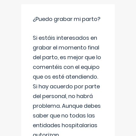
¿Puedo grabar mi parto?
Si estáis interesados en
grabar el momento final
del parto, es mejor que lo
comentéis con el equipo
que os esté atendiendo.
Si hay acuerdo por parte
del personal, no habrá
problema. Aunque debes
saber que no todas las
entidades hospitalarias
autorizan
...