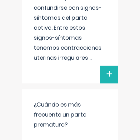
confundirse con signos-
síntomas del parto
activo. Entre estos
signos-síntomas
tenemos contracciones
uterinas irregulares
...
+
¿Cuándo es más
frecuente un parto
prematuro?