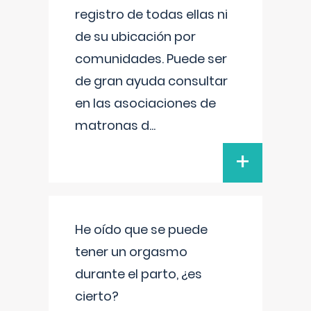
registro de todas ellas ni
de su ubicación por
comunidades. Puede ser
de gran ayuda consultar
en las asociaciones de
matronas d
...
+
He oído que se puede
tener un orgasmo
durante el parto, ¿es
cierto?