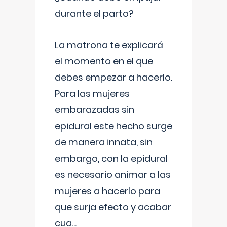
durante el parto?
La matrona te explicará
el momento en el que
debes empezar a hacerlo.
Para las mujeres
embarazadas sin
epidural este hecho surge
de manera innata, sin
embargo, con la epidural
es necesario animar a las
mujeres a hacerlo para
que surja efecto y acabar
cua
...