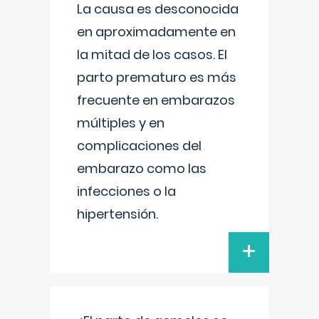
La causa es desconocida
en aproximadamente en
la mitad de los casos. El
parto prematuro es más
frecuente en embarazos
múltiples y en
complicaciones del
embarazo como las
infecciones o la
hipertensión.
+