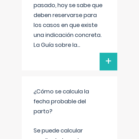
pasado, hoy se sabe que
deben reservarse para
los casos en que existe
una indicación concreta.
La Guía sobre la
...
+
¿Cómo se calcula la
fecha probable del
parto?
Se puede calcular