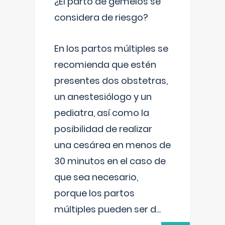
¿El parto de gemelos se
considera de riesgo?
En los partos múltiples se
recomienda que estén
presentes dos obstetras,
un anestesiólogo y un
pediatra, así como la
posibilidad de realizar
una cesárea en menos de
30 minutos en el caso de
que sea necesario,
porque los partos
múltiples pueden ser d
...