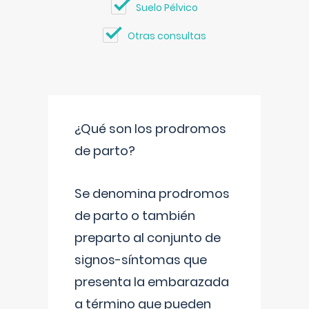
Suelo Pélvico
Otras consultas
¿Qué son los prodromos
de parto?
Se denomina prodromos
de parto o también
preparto al conjunto de
signos-síntomas que
presenta la embarazada
a término que pueden