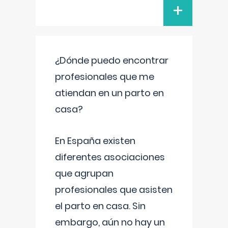
+
¿Dónde puedo encontrar
profesionales que me
atiendan en un parto en
casa?
En España existen
diferentes asociaciones
que agrupan
profesionales que asisten
el parto en casa. Sin
embargo, aún no hay un