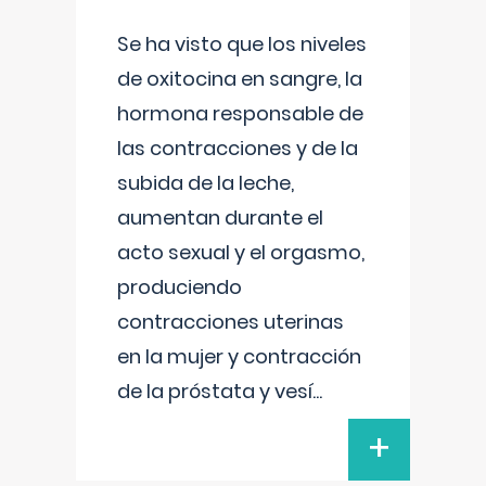
Se ha visto que los niveles
de oxitocina en sangre, la
hormona responsable de
las contracciones y de la
subida de la leche,
aumentan durante el
acto sexual y el orgasmo,
produciendo
contracciones uterinas
en la mujer y contracción
de la próstata y vesí
...
+