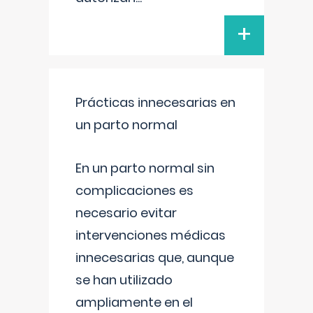
+
Prácticas innecesarias en
un parto normal
En un parto normal sin
complicaciones es
necesario evitar
intervenciones médicas
innecesarias que, aunque
se han utilizado
ampliamente en el