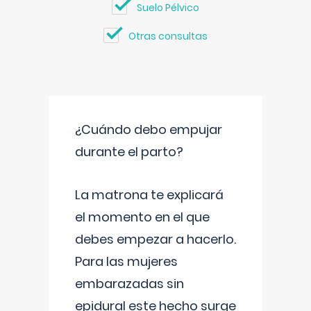
Suelo Pélvico
Otras consultas
¿Cuándo debo empujar
durante el parto?
La matrona te explicará
el momento en el que
debes empezar a hacerlo.
Para las mujeres
embarazadas sin
epidural este hecho surge