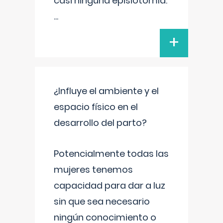
casi ninguna episiotomía.
...
+
¿Influye el ambiente y el
espacio físico en el
desarrollo del parto?
Potencialmente todas las
mujeres tenemos
capacidad para dar a luz
sin que sea necesario
ningún conocimiento o