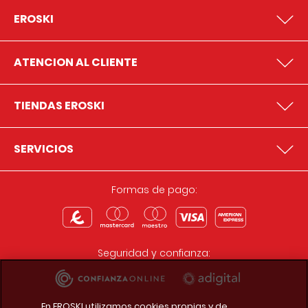
EROSKI
ATENCION AL CLIENTE
TIENDAS EROSKI
SERVICIOS
Formas de pago:
Seguridad y confianza:
En EROSKI utilizamos cookies propias y de