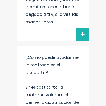
permiten tener al bebé
pegado a ti y, a la vez, las
manos libres
...
+
¿Cómo puede ayudarme
la matrona en el
posparto?
En el postparto, la
matrona valorará el
periné, la cicatrización de