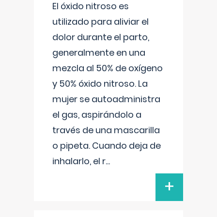
El óxido nitroso es
utilizado para aliviar el
dolor durante el parto,
generalmente en una
mezcla al 50% de oxígeno
y 50% óxido nitroso. La
mujer se autoadministra
el gas, aspirándolo a
través de una mascarilla
o pipeta. Cuando deja de
inhalarlo, el r
...
+