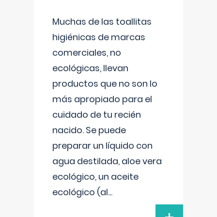
Muchas de las toallitas
higiénicas de marcas
comerciales, no
ecológicas, llevan
productos que no son lo
más apropiado para el
cuidado de tu recién
nacido. Se puede
preparar un líquido con
agua destilada, aloe vera
ecológico, un aceite
ecológico (al
...