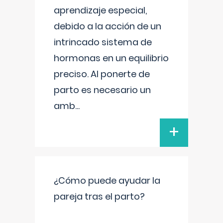
aprendizaje especial,
debido a la acción de un
intrincado sistema de
hormonas en un equilibrio
preciso. Al ponerte de
parto es necesario un
amb
...
+
¿Cómo puede ayudar la
pareja tras el parto?