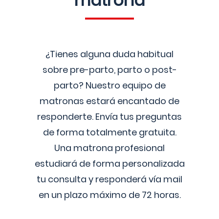
matrona
¿Tienes alguna duda habitual
sobre pre-parto, parto o post-
parto? Nuestro equipo de
matronas estará encantado de
responderte. Envía tus preguntas
de forma totalmente gratuita.
Una matrona profesional
estudiará de forma personalizada
tu consulta y responderá vía mail
en un plazo máximo de 72 horas.