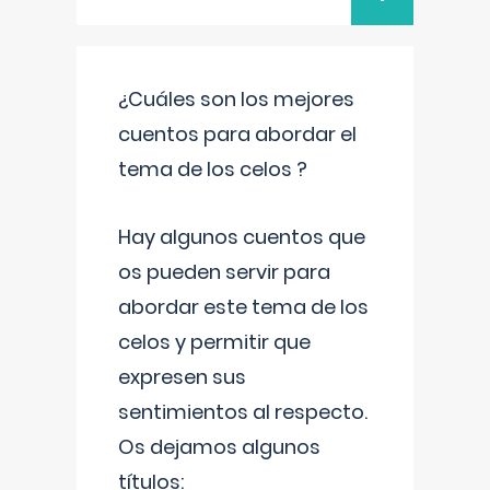
¿Cuáles son los mejores
cuentos para abordar el
tema de los celos ?
Hay algunos cuentos que
os pueden servir para
abordar este tema de los
celos y permitir que
expresen sus
sentimientos al respecto.
Os dejamos algunos
títulos: