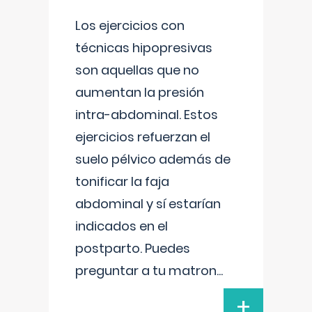
Los ejercicios con
técnicas hipopresivas
son aquellas que no
aumentan la presión
intra-abdominal. Estos
ejercicios refuerzan el
suelo pélvico además de
tonificar la faja
abdominal y sí estarían
indicados en el
postparto. Puedes
preguntar a tu matron
...
+