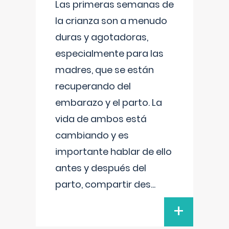
Las primeras semanas de
la crianza son a menudo
duras y agotadoras,
especialmente para las
madres, que se están
recuperando del
embarazo y el parto. La
vida de ambos está
cambiando y es
importante hablar de ello
antes y después del
parto, compartir des
...
+