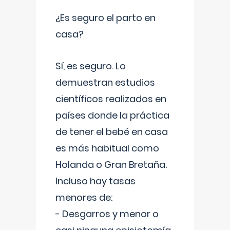
¿Es seguro el parto en
casa?
Sí, es seguro. Lo
demuestran estudios
científicos realizados en
países donde la práctica
de tener el bebé en casa
es más habitual como
Holanda o Gran Bretaña.
Incluso hay tasas
menores de:
- Desgarros y menor o