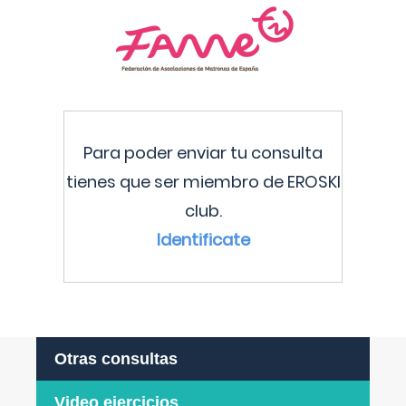
Para poder enviar tu consulta
tienes que ser miembro de EROSKI
club.
Identificate
Otras consultas
Video ejercicios