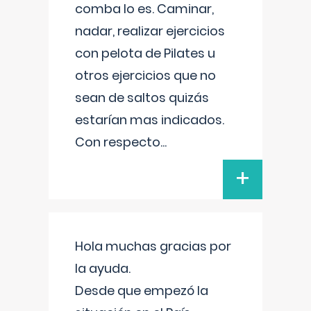
comba lo es. Caminar,
nadar, realizar ejercicios
con pelota de Pilates u
otros ejercicios que no
sean de saltos quizás
estarían mas indicados.
Con respecto
...
+
Hola muchas gracias por
la ayuda.
Desde que empezó la