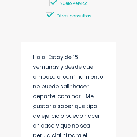
Suelo Pélvico
Otras consultas
Hola! Estoy de 15
semanas y desde que
empezo el confinamiento
no puedo salir hacer
deporte, caminar.... Me
gustaria saber que tipo
de ejercicio puedo hacer
en casa y que no sea
perjudicial ni para el