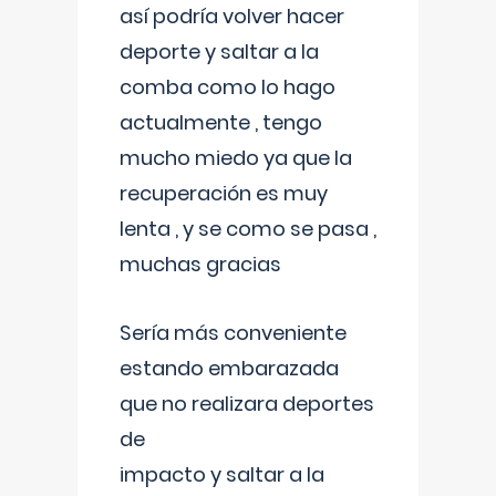
así podría volver hacer
deporte y saltar a la
comba como lo hago
actualmente , tengo
mucho miedo ya que la
recuperación es muy
lenta , y se como se pasa ,
muchas gracias
Sería más conveniente
estando embarazada
que no realizara deportes
de
impacto y saltar a la