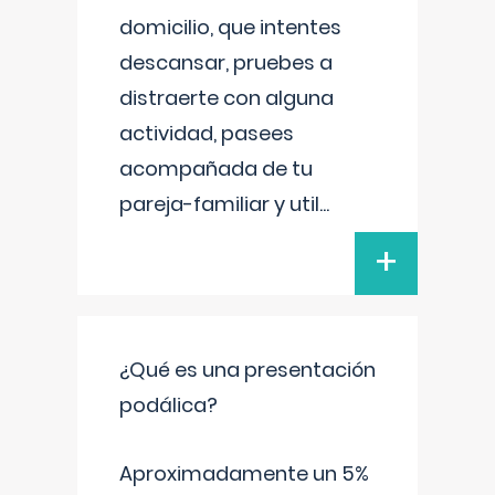
domicilio, que intentes
descansar, pruebes a
distraerte con alguna
actividad, pasees
acompañada de tu
pareja-familiar y util
...
+
¿Qué es una presentación
podálica?
Aproximadamente un 5%