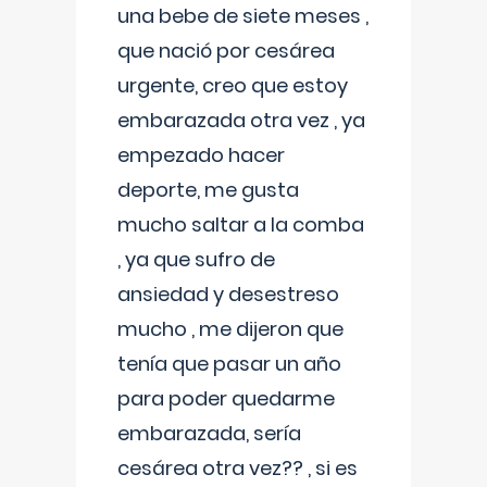
una bebe de siete meses ,
que nació por cesárea
urgente, creo que estoy
embarazada otra vez , ya
empezado hacer
deporte, me gusta
mucho saltar a la comba
, ya que sufro de
ansiedad y desestreso
mucho , me dijeron que
tenía que pasar un año
para poder quedarme
embarazada, sería
cesárea otra vez?? , si es