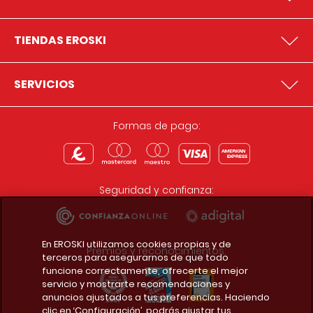
TIENDAS EROSKI
SERVICIOS
Formas de pago:
Seguridad y confianza:
En EROSKI utilizamos cookies propias y de
Premios y reconocimientos:
terceros para asegurarnos de que todo
funcione correctamente, ofrecerte el mejor
servicio y mostrarte recomendaciones y
anuncios ajustados a tus preferencias. Haciendo
clic en ‘Configuración’, podrás ajustar tus