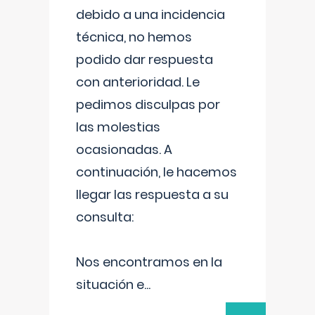
debido a una incidencia
técnica, no hemos
podido dar respuesta
con anterioridad. Le
pedimos disculpas por
las molestias
ocasionadas. A
continuación, le hacemos
llegar las respuesta a su
consulta:
Nos encontramos en la
situación e
...