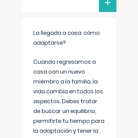
+
La llegada a casa: cómo
adaptarse?
Cuando regresamos a
casa con un nuevo
miembro a la familia, la
vida cambia en todos los
aspectos. Debes tratar
de buscar un equilibrio,
permitirte tu tiempo para
la adaptación y tener la