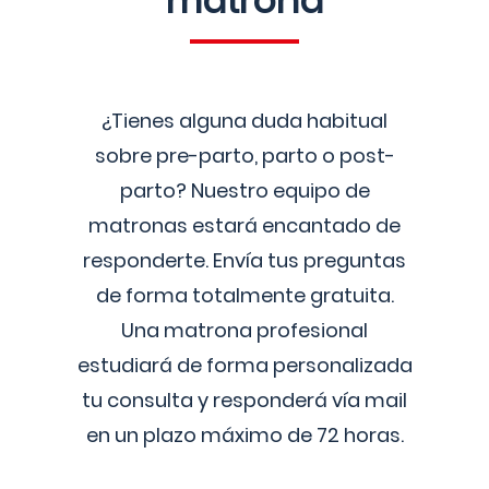
matrona
¿Tienes alguna duda habitual
sobre pre-parto, parto o post-
parto? Nuestro equipo de
matronas estará encantado de
responderte. Envía tus preguntas
de forma totalmente gratuita.
Una matrona profesional
estudiará de forma personalizada
tu consulta y responderá vía mail
en un plazo máximo de 72 horas.