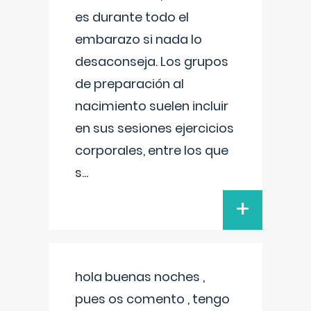
es durante todo el
embarazo si nada lo
desaconseja. Los grupos
de preparación al
nacimiento suelen incluir
en sus sesiones ejercicios
corporales, entre los que
s
...
+
hola buenas noches ,
pues os comento , tengo