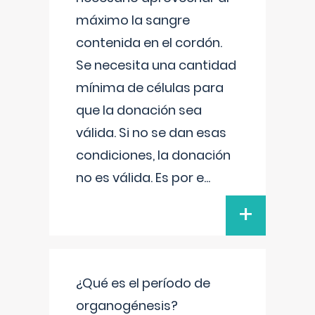
máximo la sangre
contenida en el cordón.
Se necesita una cantidad
mínima de células para
que la donación sea
válida. Si no se dan esas
condiciones, la donación
no es válida. Es por e
...
+
¿Qué es el período de
organogénesis?