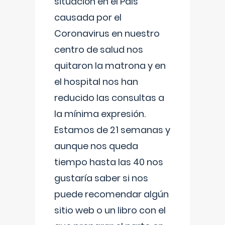
situación en el País
causada por el
Coronavirus en nuestro
centro de salud nos
quitaron la matrona y en
el hospital nos han
reducido las consultas a
la mínima expresión.
Estamos de 21 semanas y
aunque nos queda
tiempo hasta las 40 nos
gustaría saber si nos
puede recomendar algún
sitio web o un libro con el