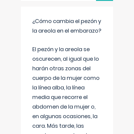
¿Cómo cambia el pezón y
la areola en el embarazo?
El pezón y la areola se
oscurecen, al igual que lo
harán otras zonas del
cuerpo de la mujer como
la línea alba, la línea
media que recorre el
abdomen de la mujer o,
en algunas ocasiones, la
cara. Más tarde, las