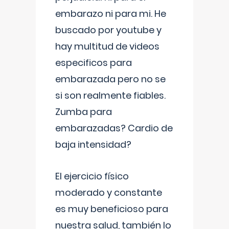
embarazo ni para mi. He
buscado por youtube y
hay multitud de videos
especificos para
embarazada pero no se
si son realmente fiables.
Zumba para
embarazadas? Cardio de
baja intensidad?
El ejercicio físico
moderado y constante
es muy beneficioso para
nuestra salud, también lo