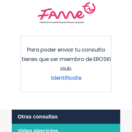
Para poder enviar tu consulta
tienes que ser miembro de EROSKI
club.
Identificate
Otras consultas
Video ejercicios