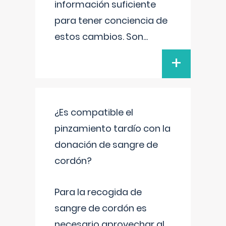
información suficiente
para tener conciencia de
estos cambios. Son
...
+
¿Es compatible el
pinzamiento tardío con la
donación de sangre de
cordón?
Para la recogida de
sangre de cordón es
necesario aprovechar al