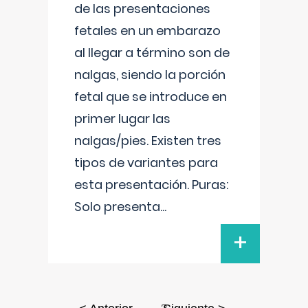
de las presentaciones
fetales en un embarazo
al llegar a término son de
nalgas, siendo la porción
fetal que se introduce en
primer lugar las
nalgas/pies. Existen tres
tipos de variantes para
esta presentación. Puras:
Solo presenta
...
+