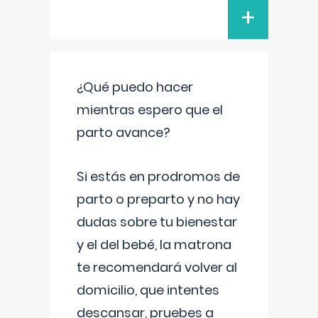
+
¿Qué puedo hacer
mientras espero que el
parto avance?
Si estás en prodromos de
parto o preparto y no hay
dudas sobre tu bienestar
y el del bebé, la matrona
te recomendará volver al
domicilio, que intentes
descansar, pruebes a