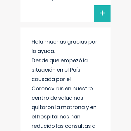
+
Hola muchas gracias por
la ayuda.
Desde que empezó la
situación en el País
causada por el
Coronavirus en nuestro
centro de salud nos
quitaron la matrona y en
el hospital nos han
reducido las consultas a