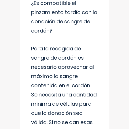
¿Es compatible el
pinzamiento tardío con la
donación de sangre de
cordón?
Para la recogida de
sangre de cordón es
necesario aprovechar al
máximo la sangre
contenida en el cordón.
Se necesita una cantidad
mínima de células para
que la donación sea
válida. Si no se dan esas