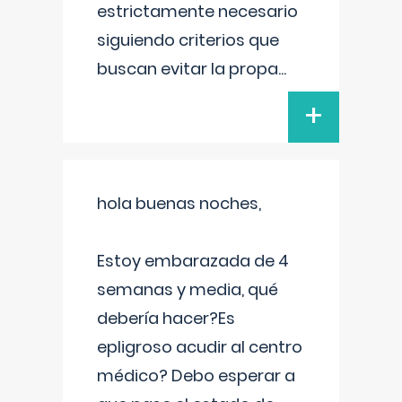
estrictamente necesario
siguiendo criterios que
buscan evitar la propa
...
+
hola buenas noches,
Estoy embarazada de 4
semanas y media, qué
debería hacer?Es
epligroso acudir al centro
médico? Debo esperar a