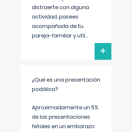
distraerte con alguna
actividad, pasees
acompañada de tu
pareja-familiar y util
...
+
¿Qué es una presentación
podálica?
Aproximadamente un 5%
de las presentaciones
fetales en un embarazo