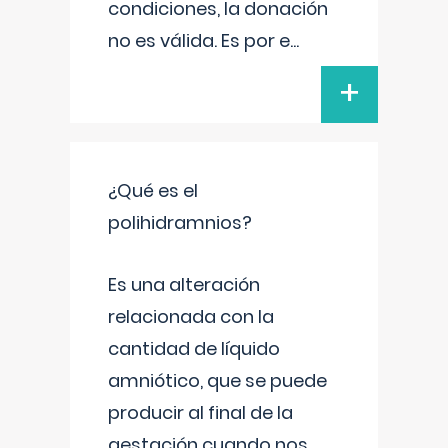
condiciones, la donación
no es válida. Es por e
...
+
¿Qué es el
polihidramnios?
Es una alteración
relacionada con la
cantidad de líquido
amniótico, que se puede
producir al final de la
gestación cuando nos