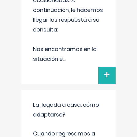
ocasionadas. A
continuación, le hacemos
llegar las respuesta a su
consulta:
Nos encontramos en la
situación e
...
+
La llegada a casa: cómo
adaptarse?
Cuando regresamos a