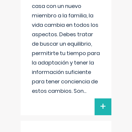
casa con un nuevo
miembro a la familia, la
vida cambia en todos los
aspectos. Debes tratar
de buscar un equilibrio,
permitirte tu tiempo para
la adaptación y tener la
información suficiente
para tener conciencia de
estos cambios. Son
...
+