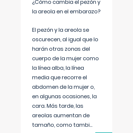
¿Cómo cambia el pezón y
la areola en el embarazo?
El pezón y la areola se
oscurecen, al igual que lo
harán otras zonas del
cuerpo de la mujer como
la línea alba, la línea
media que recorre el
abdomen de la mujer o,
en algunas ocasiones, la
cara. Más tarde, las
areolas aumentan de
tamaño, como tambi
...