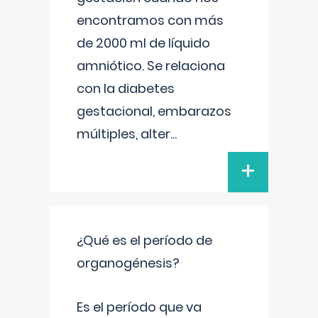
encontramos con más
de 2000 ml de líquido
amniótico. Se relaciona
con la diabetes
gestacional, embarazos
múltiples, alter
...
+
¿Qué es el período de
organogénesis?
Es el período que va