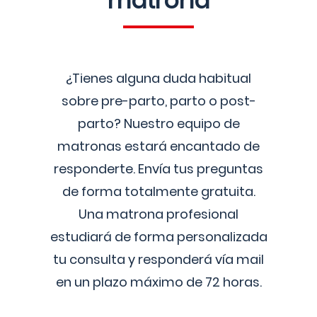
matrona
¿Tienes alguna duda habitual
sobre pre-parto, parto o post-
parto? Nuestro equipo de
matronas estará encantado de
responderte. Envía tus preguntas
de forma totalmente gratuita.
Una matrona profesional
estudiará de forma personalizada
tu consulta y responderá vía mail
en un plazo máximo de 72 horas.