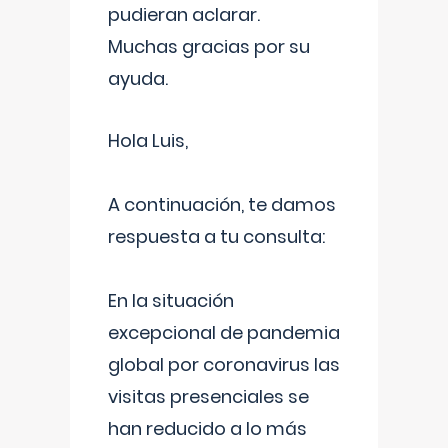
pudieran aclarar.
Muchas gracias por su
ayuda.
Hola Luis,
A continuación, te damos
respuesta a tu consulta:
En la situación
excepcional de pandemia
global por coronavirus las
visitas presenciales se
han reducido a lo más