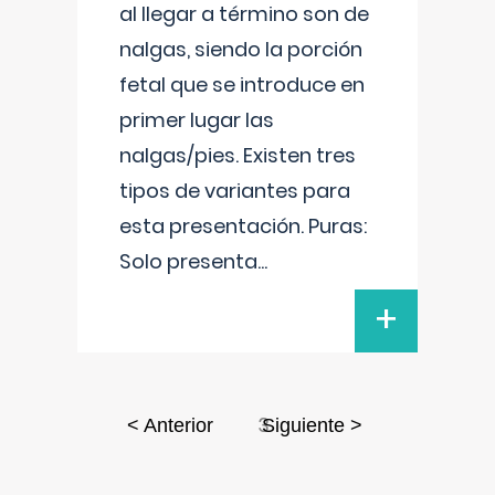
al llegar a término son de
nalgas, siendo la porción
fetal que se introduce en
primer lugar las
nalgas/pies. Existen tres
tipos de variantes para
esta presentación. Puras:
Solo presenta
...
+
3
< Anterior
Siguiente >