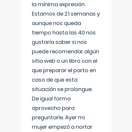
la mínima expresión.
Estamos de 21 semanas y
aunque nos queda
tiempo hasta las 40 nos
gustaría saber si nos
puede recomendar algún
sitio web o un libro con el
que preparar el parto en
caso de que esta
situación se prolongue.
De igual forma
aprovecho para
preguntarle. Ayer mi
mujer empezó a nortar