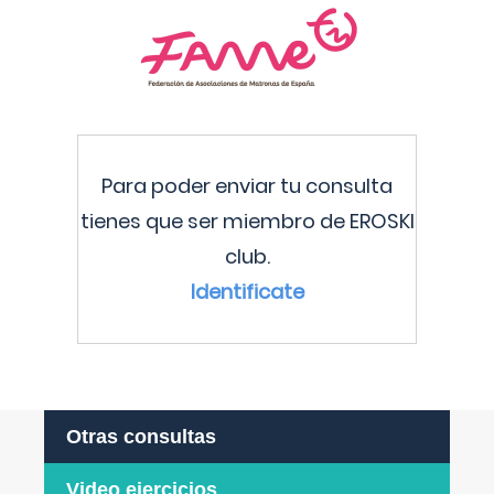
Para poder enviar tu consulta
tienes que ser miembro de EROSKI
club.
Identificate
Otras consultas
Video ejercicios