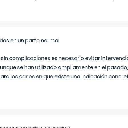
rias en un parto normal
 sin complicaciones es necesario evitar interven
aunque se han utilizado ampliamente en el pasado
ara los casos en que existe una indicación concret