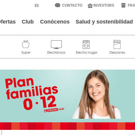
CONTACTO
INVESTORS
FRA
fertas
Club
Conócenos
Salud y sostenibilidad