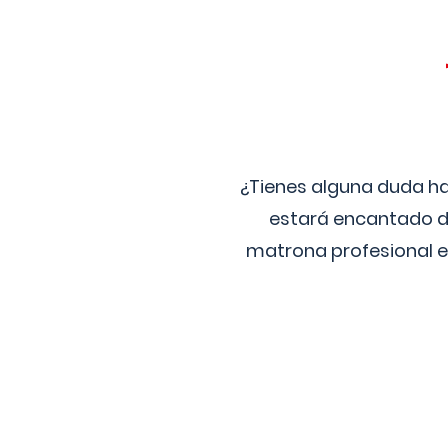
¿Tienes alguna duda ha
estará encantado de
matrona profesional e