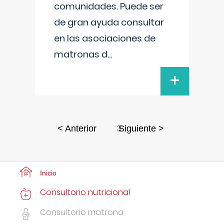
comunidades. Puede ser
de gran ayuda consultar
en las asociaciones de
matronas d
...
+
3
< Anterior
Siguiente >
Inicio
Consultorio nutricional
Consultorio matrona