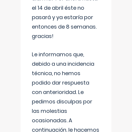
el 14 de abril éste no
pasará y ya estaría por
entonces de 8 semanas.
gracias!
Le informamos que,
debido a una incidencia
técnica, no hemos
podido dar respuesta
con anterioridad. Le
pedimos disculpas por
las molestias
ocasionadas. A
continuación, le hacemos