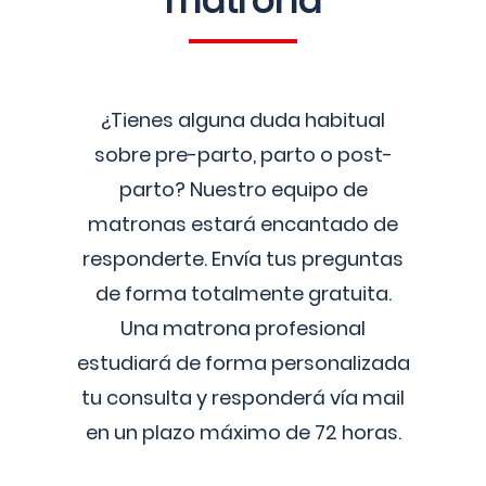
matrona
¿Tienes alguna duda habitual
sobre pre-parto, parto o post-
parto? Nuestro equipo de
matronas estará encantado de
responderte. Envía tus preguntas
de forma totalmente gratuita.
Una matrona profesional
estudiará de forma personalizada
tu consulta y responderá vía mail
en un plazo máximo de 72 horas.