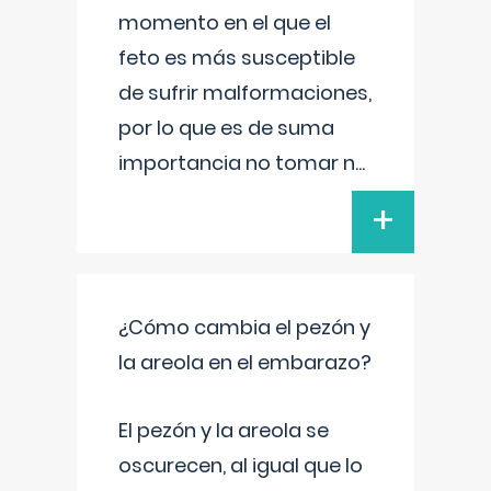
momento en el que el
feto es más susceptible
de sufrir malformaciones,
por lo que es de suma
importancia no tomar n
...
+
¿Cómo cambia el pezón y
la areola en el embarazo?
El pezón y la areola se
oscurecen, al igual que lo