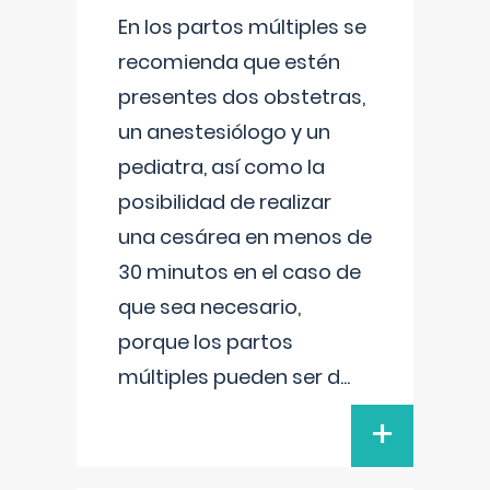
En los partos múltiples se
recomienda que estén
presentes dos obstetras,
un anestesiólogo y un
pediatra, así como la
posibilidad de realizar
una cesárea en menos de
30 minutos en el caso de
que sea necesario,
porque los partos
múltiples pueden ser d
...
+