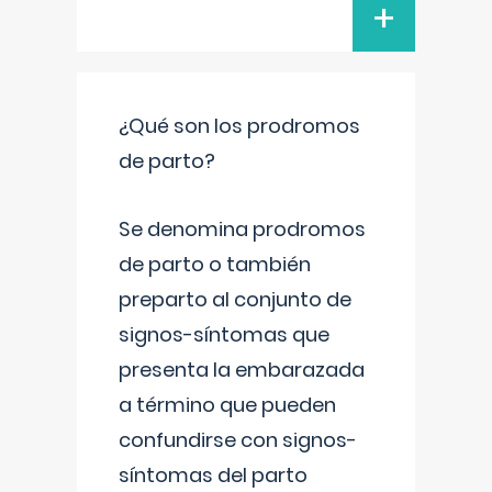
+
¿Qué son los prodromos
de parto?
Se denomina prodromos
de parto o también
preparto al conjunto de
signos-síntomas que
presenta la embarazada
a término que pueden
confundirse con signos-
síntomas del parto