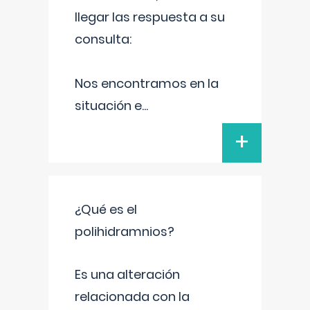
llegar las respuesta a su
consulta:
Nos encontramos en la
situación e
...
+
¿Qué es el
polihidramnios?
Es una alteración
relacionada con la