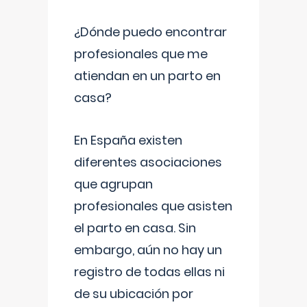
¿Dónde puedo encontrar
profesionales que me
atiendan en un parto en
casa?
En España existen
diferentes asociaciones
que agrupan
profesionales que asisten
el parto en casa. Sin
embargo, aún no hay un
registro de todas ellas ni
de su ubicación por