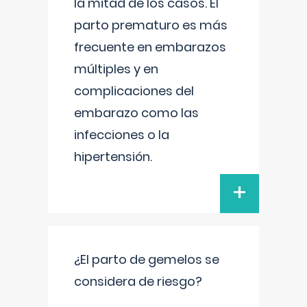
la mitad de los casos. El
parto prematuro es más
frecuente en embarazos
múltiples y en
complicaciones del
embarazo como las
infecciones o la
hipertensión.
+
¿El parto de gemelos se
considera de riesgo?