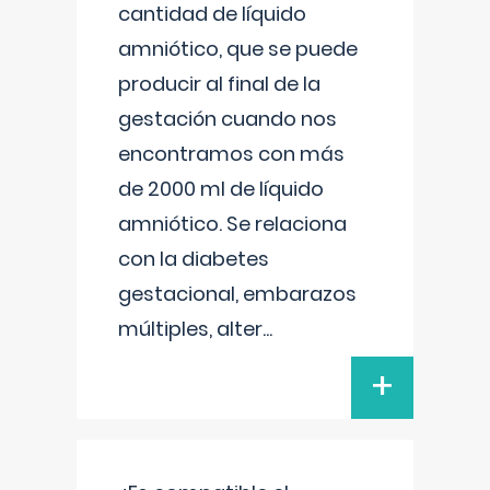
cantidad de líquido
amniótico, que se puede
producir al final de la
gestación cuando nos
encontramos con más
de 2000 ml de líquido
amniótico. Se relaciona
con la diabetes
gestacional, embarazos
múltiples, alter
...
+