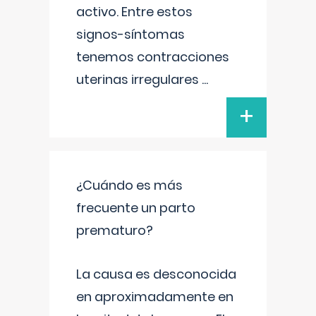
activo. Entre estos
signos-síntomas
tenemos contracciones
uterinas irregulares
...
+
¿Cuándo es más
frecuente un parto
prematuro?
La causa es desconocida
en aproximadamente en