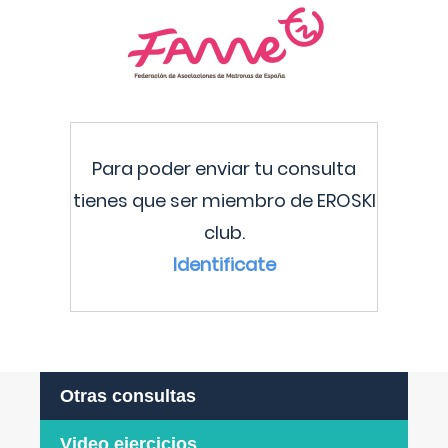
Para poder enviar tu consulta
tienes que ser miembro de EROSKI
club.
Identificate
Otras consultas
Video ejercicios