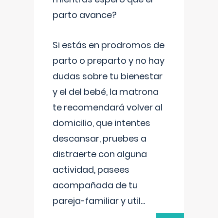
parto avance?
Si estás en prodromos de
parto o preparto y no hay
dudas sobre tu bienestar
y el del bebé, la matrona
te recomendará volver al
domicilio, que intentes
descansar, pruebes a
distraerte con alguna
actividad, pasees
acompañada de tu
pareja-familiar y util
...