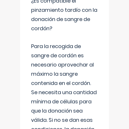
¿Es compatible el
pinzamiento tardío con la
donación de sangre de
cordón?
Para la recogida de
sangre de cordón es
necesario aprovechar al
máximo la sangre
contenida en el cordón.
Se necesita una cantidad
mínima de células para
que la donación sea
válida. Si no se dan esas