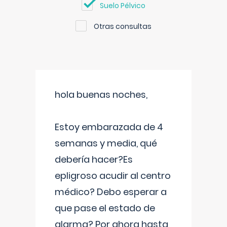
Suelo Pélvico
Otras consultas
hola buenas noches,
Estoy embarazada de 4
semanas y media, qué
debería hacer?Es
epligroso acudir al centro
médico? Debo esperar a
que pase el estado de
alarma? Por ahora hasta