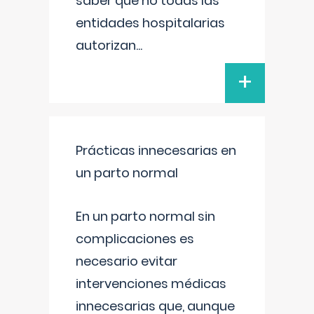
saber que no todas las
entidades hospitalarias
autorizan
...
+
Prácticas innecesarias en
un parto normal
En un parto normal sin
complicaciones es
necesario evitar
intervenciones médicas
innecesarias que, aunque