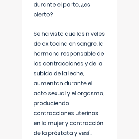
durante el parto, ¿es
cierto?
Se ha visto que los niveles
de oxitocina en sangre, la
hormona responsable de
las contracciones y de la
subida de la leche,
aumentan durante el
acto sexual y el orgasmo,
produciendo
contracciones uterinas
en la mujer y contracción
de la próstata y vesí
...