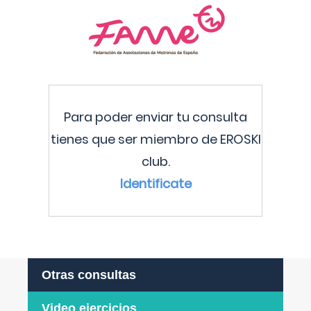
Para poder enviar tu consulta
tienes que ser miembro de EROSKI
club.
Identificate
Otras consultas
Video ejercicios