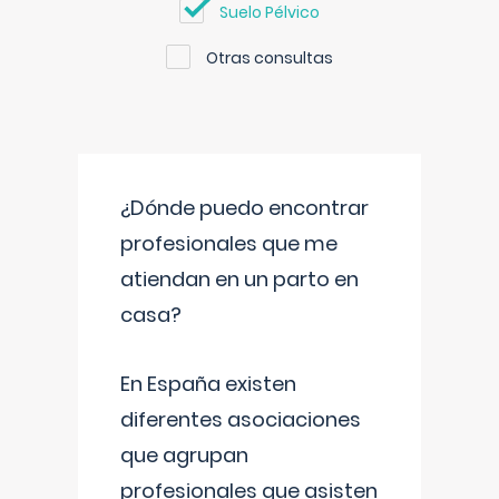
Suelo Pélvico
Otras consultas
¿Dónde puedo encontrar
profesionales que me
atiendan en un parto en
casa?
En España existen
diferentes asociaciones
que agrupan
profesionales que asisten