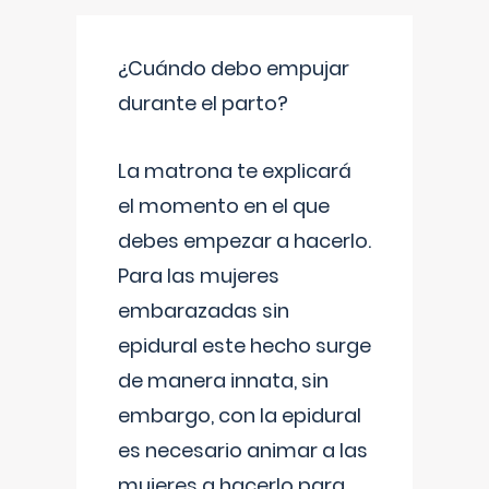
¿Cuándo debo empujar
durante el parto?
La matrona te explicará
el momento en el que
debes empezar a hacerlo.
Para las mujeres
embarazadas sin
epidural este hecho surge
de manera innata, sin
embargo, con la epidural
es necesario animar a las
mujeres a hacerlo para