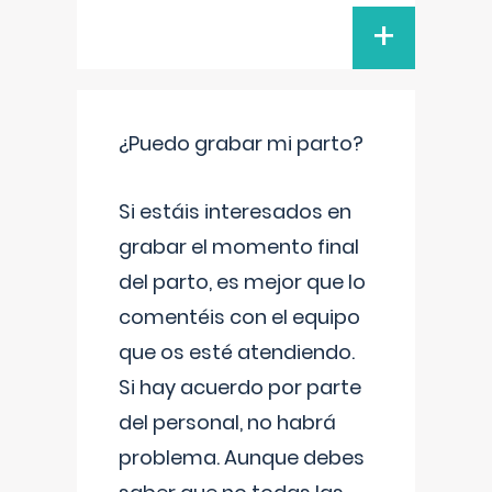
+
¿Puedo grabar mi parto?
Si estáis interesados en
grabar el momento final
del parto, es mejor que lo
comentéis con el equipo
que os esté atendiendo.
Si hay acuerdo por parte
del personal, no habrá
problema. Aunque debes