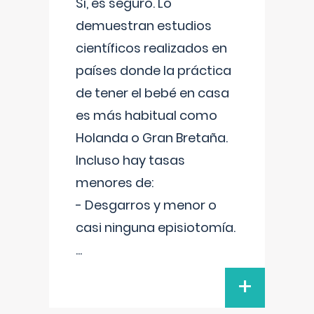
Sí, es seguro. Lo
demuestran estudios
científicos realizados en
países donde la práctica
de tener el bebé en casa
es más habitual como
Holanda o Gran Bretaña.
Incluso hay tasas
menores de:
- Desgarros y menor o
casi ninguna episiotomía.
...
+