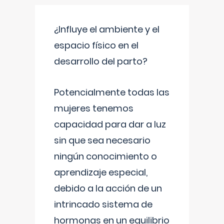
¿Influye el ambiente y el
espacio físico en el
desarrollo del parto?
Potencialmente todas las
mujeres tenemos
capacidad para dar a luz
sin que sea necesario
ningún conocimiento o
aprendizaje especial,
debido a la acción de un
intrincado sistema de
hormonas en un equilibrio