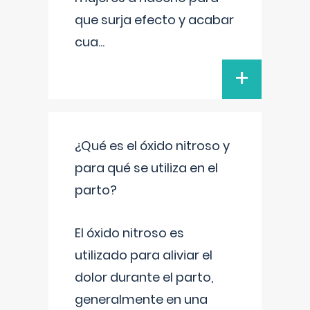
que surja efecto y acabar
cua
...
+
¿Qué es el óxido nitroso y
para qué se utiliza en el
parto?
El óxido nitroso es
utilizado para aliviar el
dolor durante el parto,
generalmente en una