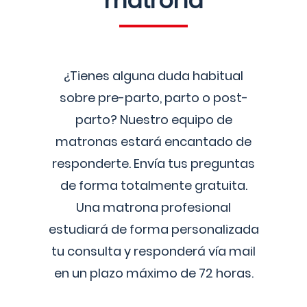
matrona
¿Tienes alguna duda habitual
sobre pre-parto, parto o post-
parto? Nuestro equipo de
matronas estará encantado de
responderte. Envía tus preguntas
de forma totalmente gratuita.
Una matrona profesional
estudiará de forma personalizada
tu consulta y responderá vía mail
en un plazo máximo de 72 horas.