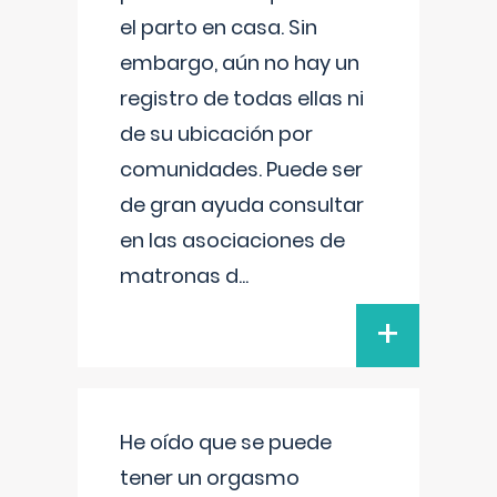
el parto en casa. Sin
embargo, aún no hay un
registro de todas ellas ni
de su ubicación por
comunidades. Puede ser
de gran ayuda consultar
en las asociaciones de
matronas d
...
+
He oído que se puede
tener un orgasmo