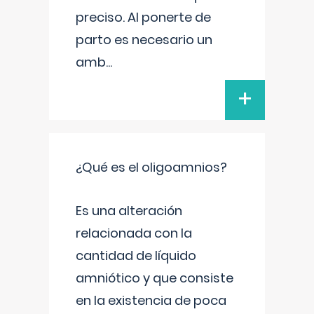
preciso. Al ponerte de
parto es necesario un
amb
...
+
¿Qué es el oligoamnios?
Es una alteración
relacionada con la
cantidad de líquido
amniótico y que consiste
en la existencia de poca