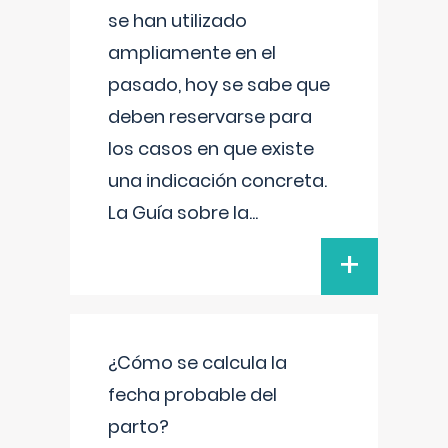
se han utilizado
ampliamente en el
pasado, hoy se sabe que
deben reservarse para
los casos en que existe
una indicación concreta.
La Guía sobre la
...
+
¿Cómo se calcula la
fecha probable del
parto?