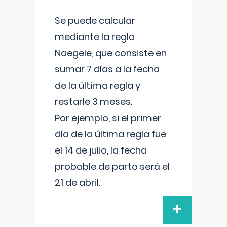
Se puede calcular
mediante la regla
Naegele, que consiste en
sumar 7 días a la fecha
de la última regla y
restarle 3 meses.
Por ejemplo, si el primer
día de la última regla fue
el 14 de julio, la fecha
probable de parto será el
21 de abril.
+