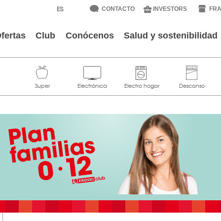
CONTACTO
INVESTORS
FRA
fertas
Club
Conócenos
Salud y sostenibilidad