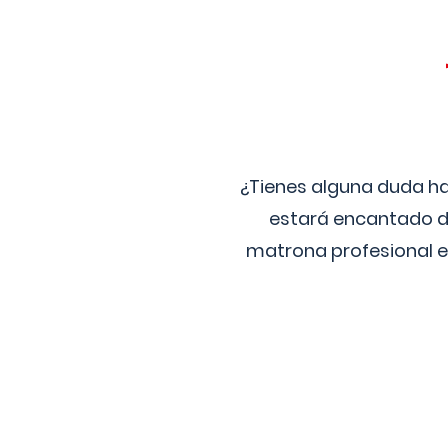
¿Tienes alguna duda ha
estará encantado de
matrona profesional e