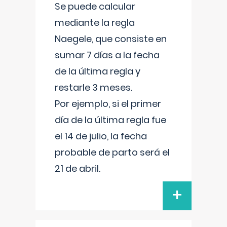
Se puede calcular
mediante la regla
Naegele, que consiste en
sumar 7 días a la fecha
de la última regla y
restarle 3 meses.
Por ejemplo, si el primer
día de la última regla fue
el 14 de julio, la fecha
probable de parto será el
21 de abril.
+