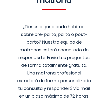
matrona
¿Tienes alguna duda habitual
sobre pre-parto, parto o post-
parto? Nuestro equipo de
matronas estará encantado de
responderte. Envía tus preguntas
de forma totalmente gratuita.
Una matrona profesional
estudiará de forma personalizada
tu consulta y responderá vía mail
en un plazo máximo de 72 horas.