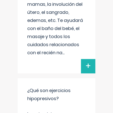
mamas, la involución del
útero, el sangrado,
edemas, etc. Te ayudará
con el baño del bebé, el
masaje y todos los
cuidados relacionados
con el recién na
...
+
¿Qué son ejercicios
hipopresivos?