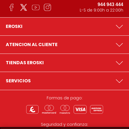
944 943 444
L-S de 9:00h a 22:00h
EROSKI
ATENCION AL CLIENTE
TIENDAS EROSKI
SERVICIOS
Formas de pago:
Seguridad y confianza: