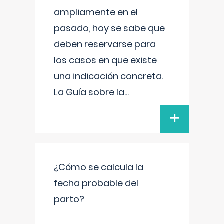
ampliamente en el
pasado, hoy se sabe que
deben reservarse para
los casos en que existe
una indicación concreta.
La Guía sobre la
...
+
¿Cómo se calcula la
fecha probable del
parto?