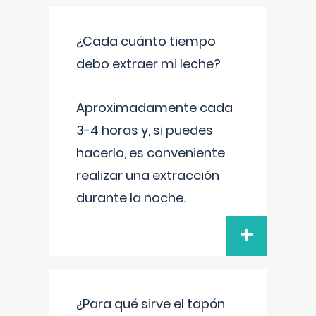
¿Cada cuánto tiempo
debo extraer mi leche?
Aproximadamente cada
3-4 horas y, si puedes
hacerlo, es conveniente
realizar una extracción
durante la noche.
+
¿Para qué sirve el tapón