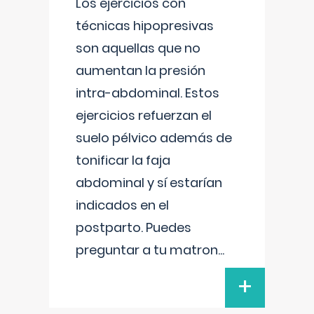
Los ejercicios con
técnicas hipopresivas
son aquellas que no
aumentan la presión
intra-abdominal. Estos
ejercicios refuerzan el
suelo pélvico además de
tonificar la faja
abdominal y sí estarían
indicados en el
postparto. Puedes
preguntar a tu matron
...
+