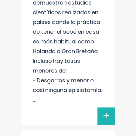
demuestran estudios
científicos realizados en
países donde la práctica
de tener el bebé en casa
es más habitual como
Holanda o Gran Bretaña.
Incluso hay tasas
menores de:
- Desgarros y menor o
casi ninguna episiotomía.
...
+