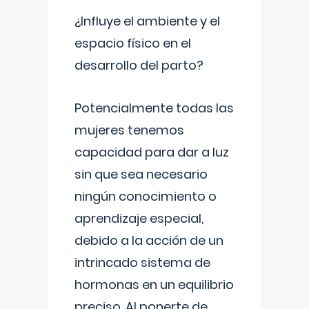
¿Influye el ambiente y el
espacio físico en el
desarrollo del parto?
Potencialmente todas las
mujeres tenemos
capacidad para dar a luz
sin que sea necesario
ningún conocimiento o
aprendizaje especial,
debido a la acción de un
intrincado sistema de
hormonas en un equilibrio
preciso. Al ponerte de