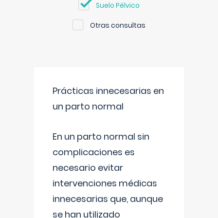
Suelo Pélvico
Otras consultas
Prácticas innecesarias en
un parto normal
En un parto normal sin
complicaciones es
necesario evitar
intervenciones médicas
innecesarias que, aunque
se han utilizado