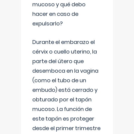
mucoso y qué debo
hacer en caso de
expulsarlo?
Durante el embarazo el
cérvix o cuello uterino, la
parte del útero que
desemboca en la vagina
(como el tubo de un
embudo) está cerrado y
obturado por el tapón
mucoso. La función de
este tapón es proteger
desde el primer trimestre