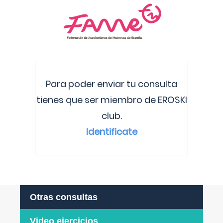
Para poder enviar tu consulta
tienes que ser miembro de EROSKI
club.
Identificate
Otras consultas
Video ejercicios