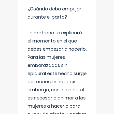
¿Cuándo debo empujar
durante el parto?
La matrona te explicará
el momento en el que
debes empezar a hacerlo.
Para las mujeres
embarazadas sin
epidural este hecho surge
de manera innata, sin
embargo, con la epidural
es necesario animar a las
mujeres a hacerlo para