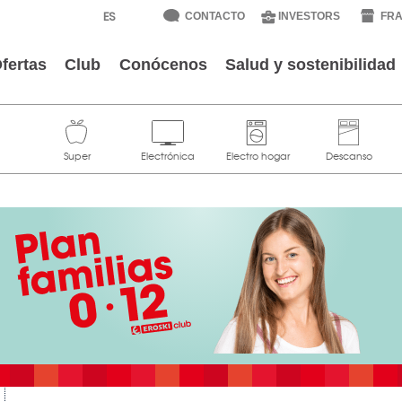
CONTACTO
INVESTORS
FRA
fertas
Club
Conócenos
Salud y sostenibilidad