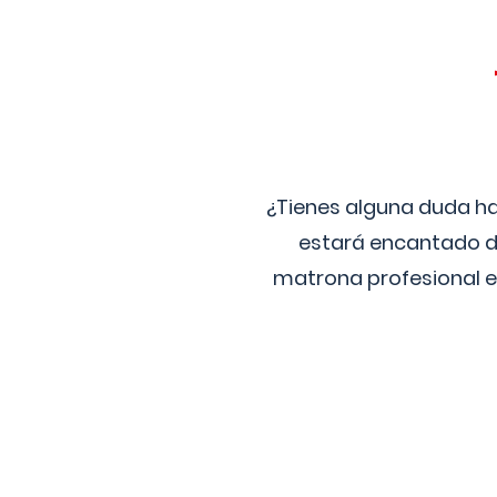
¿Tienes alguna duda ha
estará encantado de
matrona profesional e