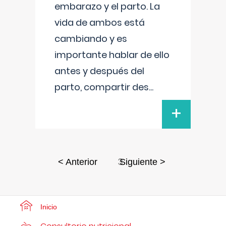
embarazo y el parto. La
vida de ambos está
cambiando y es
importante hablar de ello
antes y después del
parto, compartir des
...
+
3
< Anterior
Siguiente >
Inicio