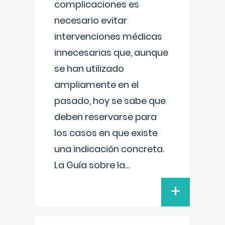
complicaciones es
necesario evitar
intervenciones médicas
innecesarias que, aunque
se han utilizado
ampliamente en el
pasado, hoy se sabe que
deben reservarse para
los casos en que existe
una indicación concreta.
La Guía sobre la
...
+