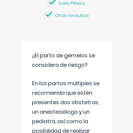
Suelo Pélvico
Otras consultas
¿El parto de gemelos se
considera de riesgo?
En los partos múltiples se
recomienda que estén
presentes dos obstetras,
un anestesiólogo y un
pediatra, así como la
posibilidad de realizar