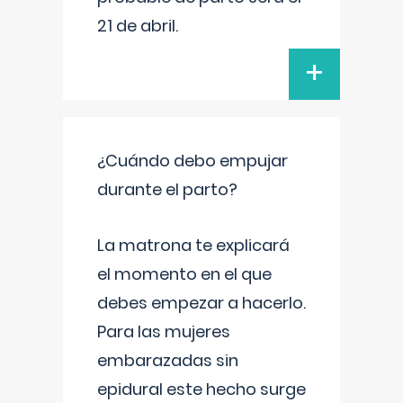
21 de abril.
+
¿Cuándo debo empujar
durante el parto?
La matrona te explicará
el momento en el que
debes empezar a hacerlo.
Para las mujeres
embarazadas sin
epidural este hecho surge