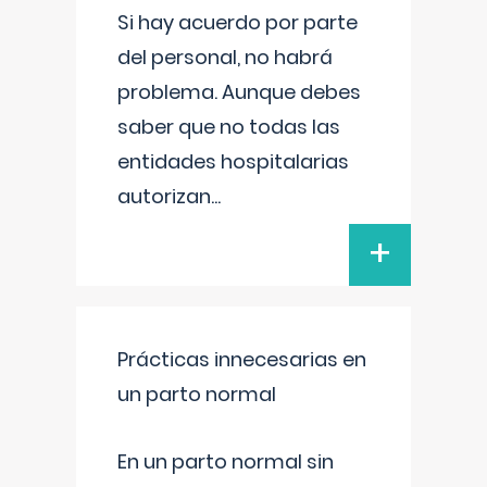
Si hay acuerdo por parte
del personal, no habrá
problema. Aunque debes
saber que no todas las
entidades hospitalarias
autorizan
...
+
Prácticas innecesarias en
un parto normal
En un parto normal sin