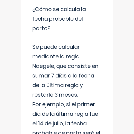
¿Cómo se calcula la
fecha probable del
parto?
Se puede calcular
mediante la regla
Naegele, que consiste en
sumar 7 días a la fecha
de la última regla y
restarle 3 meses.
Por ejemplo, si el primer
día de la última regla fue
el 14 de julio, la fecha
probable de parto será el