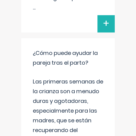
...
+
¿Cómo puede ayudar la
pareja tras el parto?
Las primeras semanas de
la crianza son a menudo
duras y agotadoras,
especialmente para las
madres, que se están
recuperando del