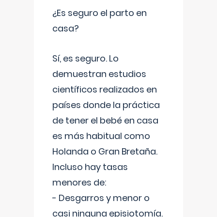
¿Es seguro el parto en
casa?
Sí, es seguro. Lo
demuestran estudios
científicos realizados en
países donde la práctica
de tener el bebé en casa
es más habitual como
Holanda o Gran Bretaña.
Incluso hay tasas
menores de:
- Desgarros y menor o
casi ninguna episiotomía.