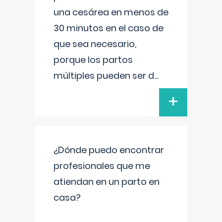
una cesárea en menos de
30 minutos en el caso de
que sea necesario,
porque los partos
múltiples pueden ser d
...
+
¿Dónde puedo encontrar
profesionales que me
atiendan en un parto en
casa?