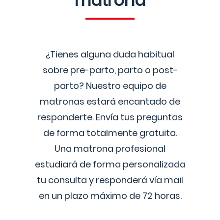
matrona
¿Tienes alguna duda habitual
sobre pre-parto, parto o post-
parto? Nuestro equipo de
matronas estará encantado de
responderte. Envía tus preguntas
de forma totalmente gratuita.
Una matrona profesional
estudiará de forma personalizada
tu consulta y responderá vía mail
en un plazo máximo de 72 horas.