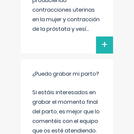
produciendo
contracciones uterinas
en la mujer y contracción
de la próstata y vesí
...
+
¿Puedo grabar mi parto?
Si estáis interesados en
grabar el momento final
del parto, es mejor que lo
comentéis con el equipo
que os esté atendiendo.