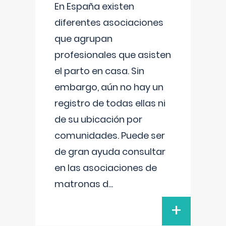
En España existen
diferentes asociaciones
que agrupan
profesionales que asisten
el parto en casa. Sin
embargo, aún no hay un
registro de todas ellas ni
de su ubicación por
comunidades. Puede ser
de gran ayuda consultar
en las asociaciones de
matronas d
...
+