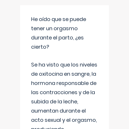
He oído que se puede
tener un orgasmo
durante el parto, ¿es
cierto?
Se ha visto que los niveles
de oxitocina en sangre, la
hormona responsable de
las contracciones y de la
subida de la leche,
aumentan durante el
acto sexual y el orgasmo,