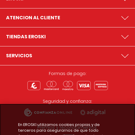
ATENCION AL CLIENTE
TIENDAS EROSKI
SERVICIOS
Formas de pago:
Seguridad y confianza:
En EROSKI utilizamos cookies propias y de
Premios y reconocimientos:
terceros para asegurarnos de que todo