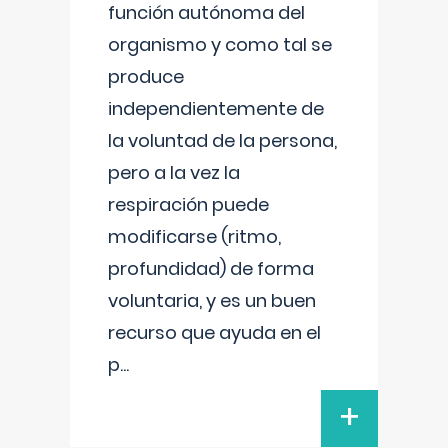
función autónoma del
organismo y como tal se
produce
independientemente de
la voluntad de la persona,
pero a la vez la
respiración puede
modificarse (ritmo,
profundidad) de forma
voluntaria, y es un buen
recurso que ayuda en el
p
...
+