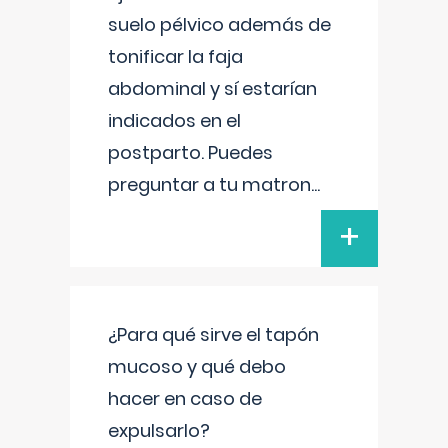
suelo pélvico además de
tonificar la faja
abdominal y sí estarían
indicados en el
postparto. Puedes
preguntar a tu matron
...
+
¿Para qué sirve el tapón
mucoso y qué debo
hacer en caso de
expulsarlo?