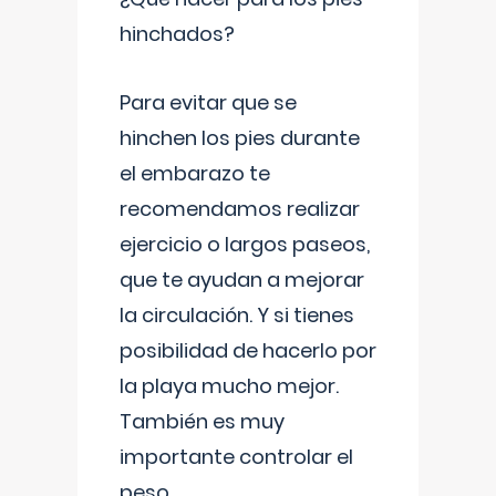
hinchados?
Para evitar que se
hinchen los pies durante
el embarazo te
recomendamos realizar
ejercicio o largos paseos,
que te ayudan a mejorar
la circulación. Y si tienes
posibilidad de hacerlo por
la playa mucho mejor.
También es muy
importante controlar el
peso,
...