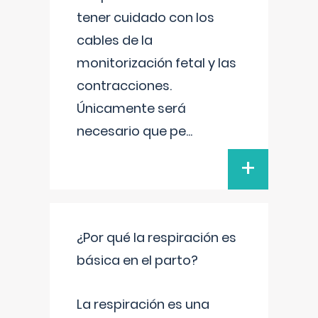
tener cuidado con los
cables de la
monitorización fetal y las
contracciones.
Únicamente será
necesario que pe
...
+
¿Por qué la respiración es
básica en el parto?
La respiración es una