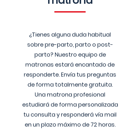
matrona
¿Tienes alguna duda habitual
sobre pre-parto, parto o post-
parto? Nuestro equipo de
matronas estará encantado de
responderte. Envía tus preguntas
de forma totalmente gratuita.
Una matrona profesional
estudiará de forma personalizada
tu consulta y responderá vía mail
en un plazo máximo de 72 horas.