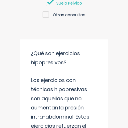
Suelo Pélvico
Otras consultas
¿Qué son ejercicios
hipopresivos?
Los ejercicios con
técnicas hipopresivas
son aquellas que no
aumentan la presión
intra-abdominal. Estos
ejercicios refuerzan el