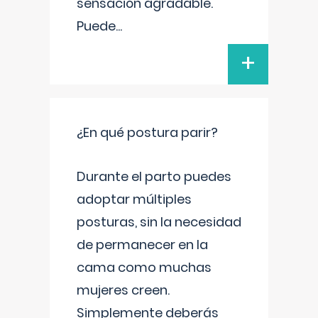
sensación agradable.
Puede
...
+
¿En qué postura parir?
Durante el parto puedes
adoptar múltiples
posturas, sin la necesidad
de permanecer en la
cama como muchas
mujeres creen.
Simplemente deberás