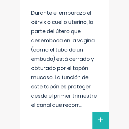
Durante el embarazo el
cérvix o cuello uterino, la
parte del útero que
desemboca en la vagina
(como el tubo de un
embudo) está cerrado y
obturado por el tapón
mucoso. La función de
este tapón es proteger
desde el primer trimestre
el canal que recorr
...
+