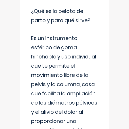
¿Qué es la pelota de
parto y para qué sirve?
Es un instrumento
esférico de goma
hinchable y uso individual
que te permite el
movimiento libre de la
pelvis y la columna, cosa
que facilita la ampliación
de los diámetros pélvicos
y el alivio del dolor al
proporcionar una