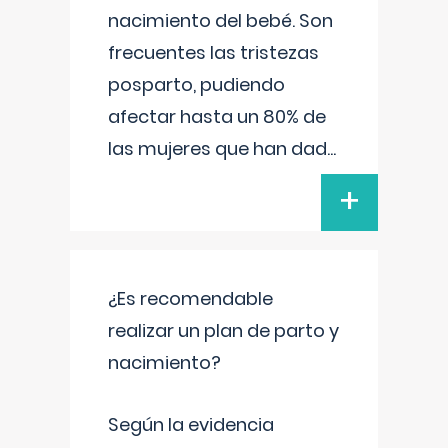
nacimiento del bebé. Son
frecuentes las tristezas
posparto, pudiendo
afectar hasta un 80% de
las mujeres que han dad
...
+
¿Es recomendable
realizar un plan de parto y
nacimiento?
Según la evidencia