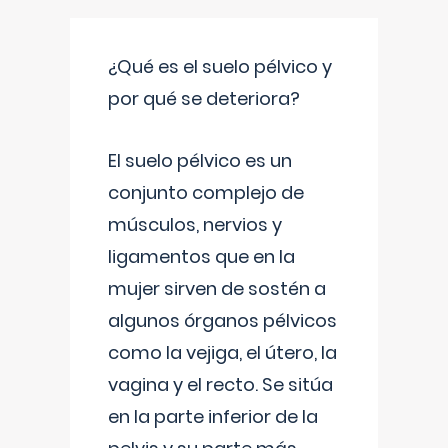
¿Qué es el suelo pélvico y
por qué se deteriora?
El suelo pélvico es un
conjunto complejo de
músculos, nervios y
ligamentos que en la
mujer sirven de sostén a
algunos órganos pélvicos
como la vejiga, el útero, la
vagina y el recto. Se sitúa
en la parte inferior de la