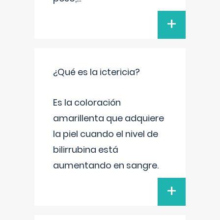
+
¿Qué es la ictericia?
Es la coloración
amarillenta que adquiere
la piel cuando el nivel de
bilirrubina está
aumentando en sangre.
+