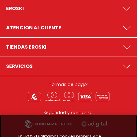
EROSKI
ATENCION AL CLIENTE
TIENDAS EROSKI
SERVICIOS
Formas de pago:
Seguridad y confianza:
En EROSKI utilizamos cookies propias y de