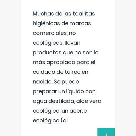
Muchas de las toallitas
higiénicas de marcas
comerciales, no
ecológicas, llevan
productos que no son lo
más apropiado para el
cuidado de tu recién
nacido. Se puede
preparar un líquido con
agua destilada, aloe vera
ecológico, un aceite
ecológico (al
...