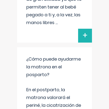
permiten tener al bebé
pegado a ti y, a la vez, las
manos libres
...
+
¿Cómo puede ayudarme
la matrona en el
posparto?
En el postparto, la
matrona valorará el
periné, la cicatrización de