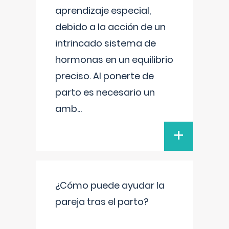
aprendizaje especial,
debido a la acción de un
intrincado sistema de
hormonas en un equilibrio
preciso. Al ponerte de
parto es necesario un
amb
...
+
¿Cómo puede ayudar la
pareja tras el parto?