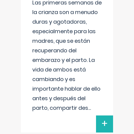
Las primeras semanas de
la crianza son a menudo
duras y agotadoras,
especialmente para las
madres, que se están
recuperando del
embarazo y el parto. La
vida de ambos está
cambiando y es
importante hablar de ello
antes y después del
parto, compartir des
...
+