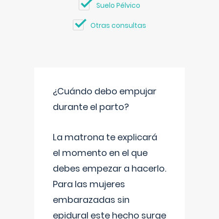
Suelo Pélvico
Otras consultas
¿Cuándo debo empujar
durante el parto?
La matrona te explicará
el momento en el que
debes empezar a hacerlo.
Para las mujeres
embarazadas sin
epidural este hecho surge