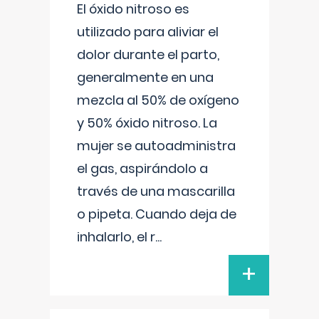
El óxido nitroso es
utilizado para aliviar el
dolor durante el parto,
generalmente en una
mezcla al 50% de oxígeno
y 50% óxido nitroso. La
mujer se autoadministra
el gas, aspirándolo a
través de una mascarilla
o pipeta. Cuando deja de
inhalarlo, el r
...
+