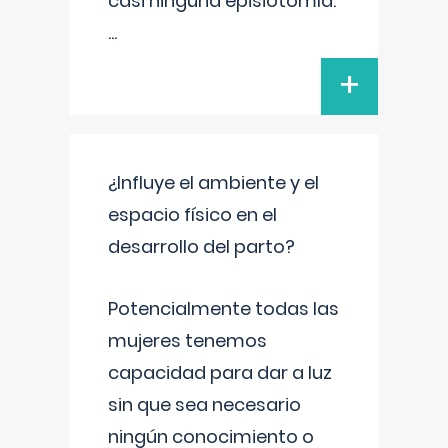
casi ninguna episiotomía.
...
+
¿Influye el ambiente y el
espacio físico en el
desarrollo del parto?
Potencialmente todas las
mujeres tenemos
capacidad para dar a luz
sin que sea necesario
ningún conocimiento o