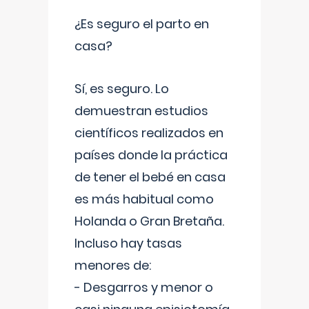
¿Es seguro el parto en
casa?
Sí, es seguro. Lo
demuestran estudios
científicos realizados en
países donde la práctica
de tener el bebé en casa
es más habitual como
Holanda o Gran Bretaña.
Incluso hay tasas
menores de:
- Desgarros y menor o