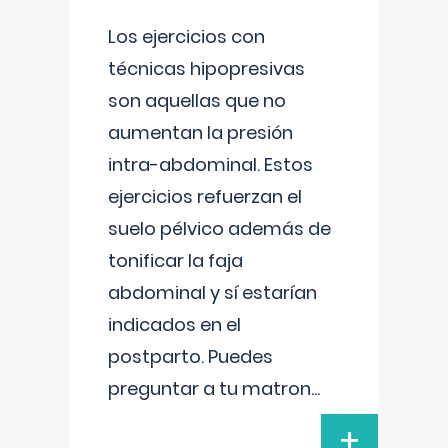
Los ejercicios con
técnicas hipopresivas
son aquellas que no
aumentan la presión
intra-abdominal. Estos
ejercicios refuerzan el
suelo pélvico además de
tonificar la faja
abdominal y sí estarían
indicados en el
postparto. Puedes
preguntar a tu matron
...
+