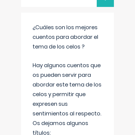
¿Cuáles son los mejores
cuentos para abordar el
tema de los celos ?
Hay algunos cuentos que
os pueden servir para
abordar este tema de los
celos y permitir que
expresen sus
sentimientos al respecto.
Os dejamos algunos
títulos: