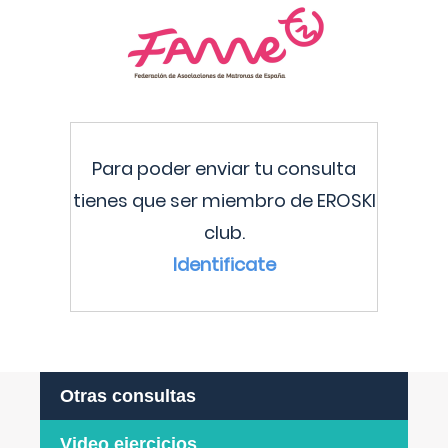
Para poder enviar tu consulta
tienes que ser miembro de EROSKI
club.
Identificate
Otras consultas
Video ejercicios