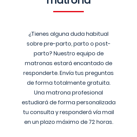
matrona
¿Tienes alguna duda habitual
sobre pre-parto, parto o post-
parto? Nuestro equipo de
matronas estará encantado de
responderte. Envía tus preguntas
de forma totalmente gratuita.
Una matrona profesional
estudiará de forma personalizada
tu consulta y responderá vía mail
en un plazo máximo de 72 horas.