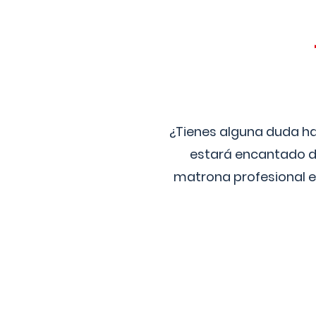
¿Tienes alguna duda ha
estará encantado de
matrona profesional e