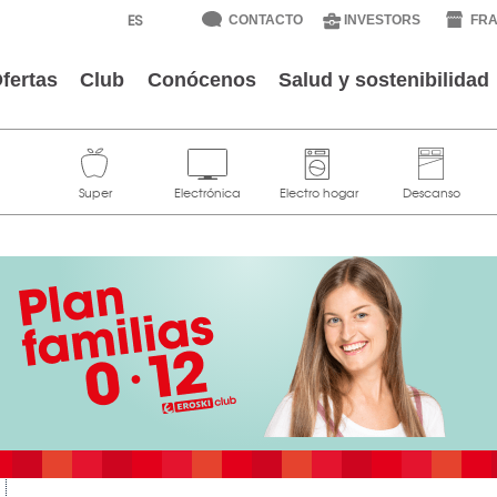
CONTACTO
INVESTORS
FRA
fertas
Club
Conócenos
Salud y sostenibilidad