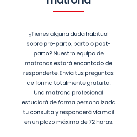
matrona
¿Tienes alguna duda habitual
sobre pre-parto, parto o post-
parto? Nuestro equipo de
matronas estará encantado de
responderte. Envía tus preguntas
de forma totalmente gratuita.
Una matrona profesional
estudiará de forma personalizada
tu consulta y responderá vía mail
en un plazo máximo de 72 horas.