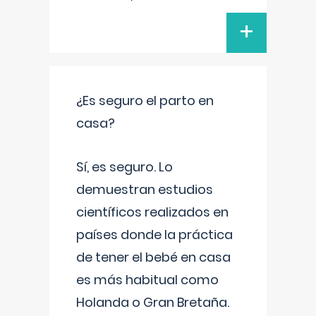
+
¿Es seguro el parto en
casa?
Sí, es seguro. Lo
demuestran estudios
científicos realizados en
países donde la práctica
de tener el bebé en casa
es más habitual como
Holanda o Gran Bretaña.