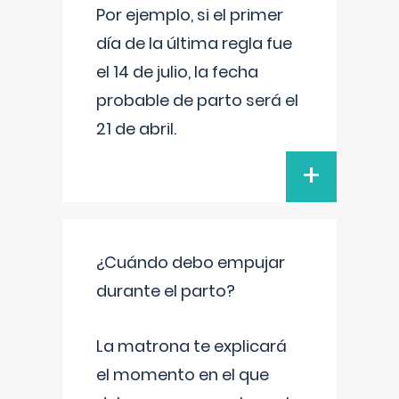
Por ejemplo, si el primer
día de la última regla fue
el 14 de julio, la fecha
probable de parto será el
21 de abril.
+
¿Cuándo debo empujar
durante el parto?
La matrona te explicará
el momento en el que