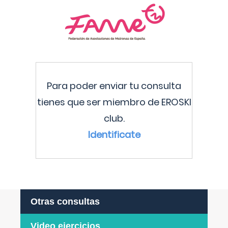
Para poder enviar tu consulta
tienes que ser miembro de EROSKI
club.
Identificate
Otras consultas
Video ejercicios