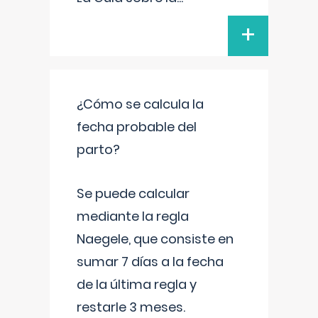
+
¿Cómo se calcula la
fecha probable del
parto?
Se puede calcular
mediante la regla
Naegele, que consiste en
sumar 7 días a la fecha
de la última regla y
restarle 3 meses.