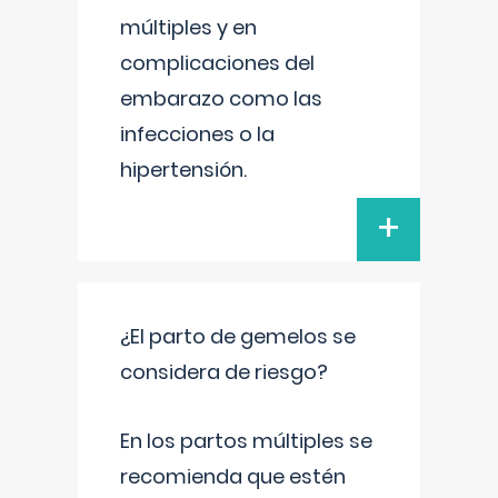
múltiples y en
complicaciones del
embarazo como las
infecciones o la
hipertensión.
+
¿El parto de gemelos se
considera de riesgo?
En los partos múltiples se
recomienda que estén