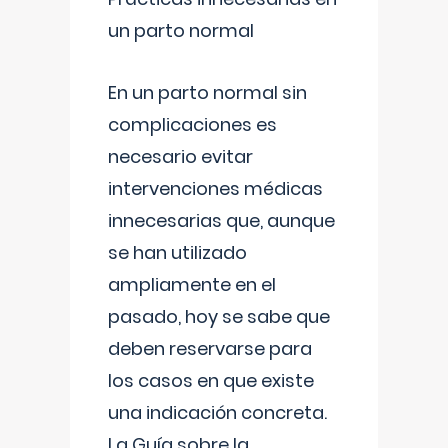
un parto normal
En un parto normal sin
complicaciones es
necesario evitar
intervenciones médicas
innecesarias que, aunque
se han utilizado
ampliamente en el
pasado, hoy se sabe que
deben reservarse para
los casos en que existe
una indicación concreta.
La Guía sobre la
...