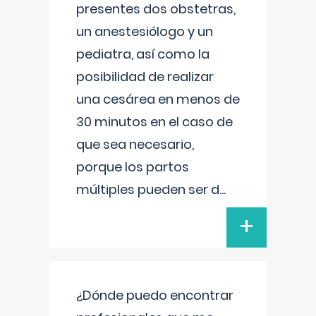
presentes dos obstetras,
un anestesiólogo y un
pediatra, así como la
posibilidad de realizar
una cesárea en menos de
30 minutos en el caso de
que sea necesario,
porque los partos
múltiples pueden ser d
...
+
¿Dónde puedo encontrar