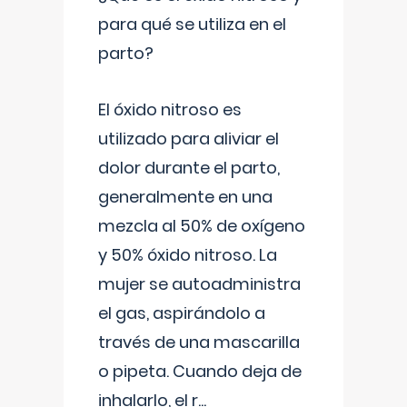
para qué se utiliza en el
parto?
El óxido nitroso es
utilizado para aliviar el
dolor durante el parto,
generalmente en una
mezcla al 50% de oxígeno
y 50% óxido nitroso. La
mujer se autoadministra
el gas, aspirándolo a
través de una mascarilla
o pipeta. Cuando deja de
inhalarlo, el r
...