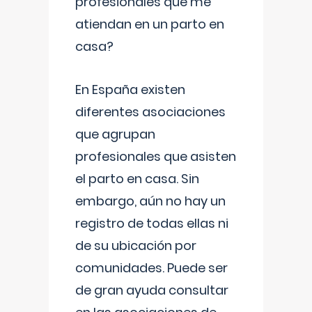
profesionales que me
atiendan en un parto en
casa?
En España existen
diferentes asociaciones
que agrupan
profesionales que asisten
el parto en casa. Sin
embargo, aún no hay un
registro de todas ellas ni
de su ubicación por
comunidades. Puede ser
de gran ayuda consultar