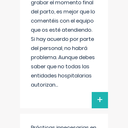
grabar el momento final
del parto, es mejor que lo
comentéis con el equipo
que os esté atendiendo.
Si hay acuerdo por parte
del personal, no habrá
problema. Aunque debes
saber que no todas las
entidades hospitalarias
autorizan
...
+
Prácticas innecesarias en