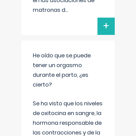
en las asociaciones de
matronas d
...
+
He oído que se puede
tener un orgasmo
durante el parto, ¿es
cierto?
Se ha visto que los niveles
de oxitocina en sangre, la
hormona responsable de
las contracciones y de la