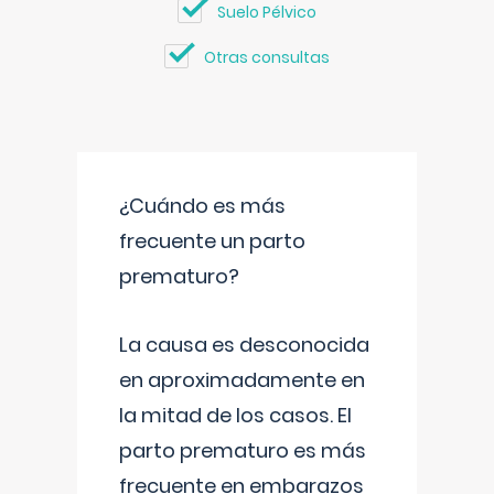
Suelo Pélvico
Otras consultas
¿Cuándo es más
frecuente un parto
prematuro?
La causa es desconocida
en aproximadamente en
la mitad de los casos. El
parto prematuro es más
frecuente en embarazos