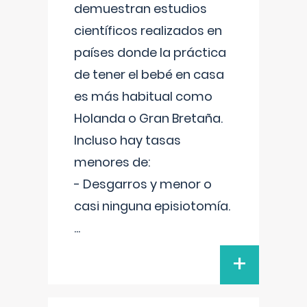
demuestran estudios
científicos realizados en
países donde la práctica
de tener el bebé en casa
es más habitual como
Holanda o Gran Bretaña.
Incluso hay tasas
menores de:
- Desgarros y menor o
casi ninguna episiotomía.
...
+