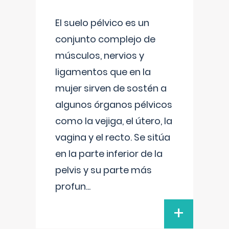
El suelo pélvico es un
conjunto complejo de
músculos, nervios y
ligamentos que en la
mujer sirven de sostén a
algunos órganos pélvicos
como la vejiga, el útero, la
vagina y el recto. Se sitúa
en la parte inferior de la
pelvis y su parte más
profun
...
+