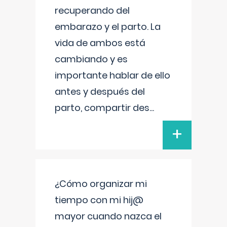
recuperando del
embarazo y el parto. La
vida de ambos está
cambiando y es
importante hablar de ello
antes y después del
parto, compartir des
...
+
¿Cómo organizar mi
tiempo con mi hij@
mayor cuando nazca el