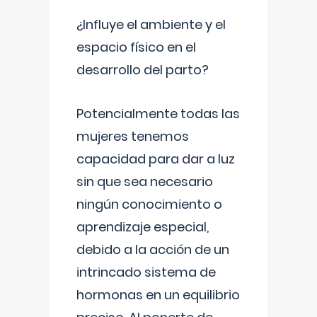
¿Influye el ambiente y el
espacio físico en el
desarrollo del parto?
Potencialmente todas las
mujeres tenemos
capacidad para dar a luz
sin que sea necesario
ningún conocimiento o
aprendizaje especial,
debido a la acción de un
intrincado sistema de
hormonas en un equilibrio