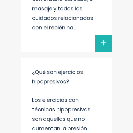
masaje y todos los
cuidados relacionados
con el recién na
...
+
¿Qué son ejercicios
hipopresivos?
Los ejercicios con
técnicas hipopresivas
son aquellas que no
aumentan la presión