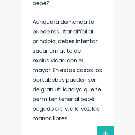
bebé?
Aunque la demanda te
puede resultar difícil al
principio, debes intentar
sacar un ratito de
exclusividad con el
mayor. En estos casos los
portabebés pueden ser
de gran utilidad ya que te
permiten tener al bebé
pegado a ti y, a la vez, las
manos libres
...
+