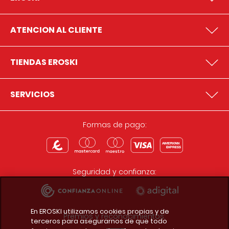
ATENCION AL CLIENTE
TIENDAS EROSKI
SERVICIOS
Formas de pago:
Seguridad y confianza:
En EROSKI utilizamos cookies propias y de
Premios y reconocimientos:
terceros para asegurarnos de que todo