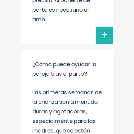
preciso. Al ponerte de
parto es necesario un
amb
...
+
¿Cómo puede ayudar la
pareja tras el parto?
Las primeras semanas de
la crianza son a menudo
duras y agotadoras,
especialmente para las
madres, que se están