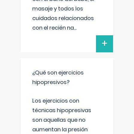
masaje y todos los
cuidados relacionados
con el recién na
...
+
¿Qué son ejercicios
hipopresivos?
Los ejercicios con
técnicas hipopresivas
son aquellas que no
aumentan la presión