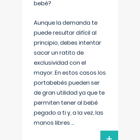
bebé?
Aunque la demanda te
puede resultar difícil al
principio, debes intentar
sacar un ratito de
exclusividad con el
mayor. En estos casos los
portabebés pueden ser
de gran utilidad ya que te
permiten tener al bebé
pegado a ti y, a la vez, las
manos libres
...
+