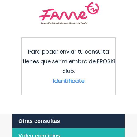
Para poder enviar tu consulta
tienes que ser miembro de EROSKI
club.
Identificate
Otras consultas
Video ejercicios