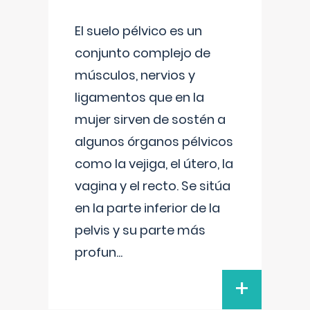
El suelo pélvico es un
conjunto complejo de
músculos, nervios y
ligamentos que en la
mujer sirven de sostén a
algunos órganos pélvicos
como la vejiga, el útero, la
vagina y el recto. Se sitúa
en la parte inferior de la
pelvis y su parte más
profun
...
+