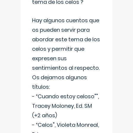
tema de los celos ?
Hay algunos cuentos que
os pueden servir para
abordar este tema de los
celos y permitir que
expresen sus
sentimientos al respecto.
Os dejamos algunos
títulos:
- “Cuando estoy celoso"",
Tracey Moloney, Ed. SM
(+2 años)
- “Celos", Violeta Monreal,