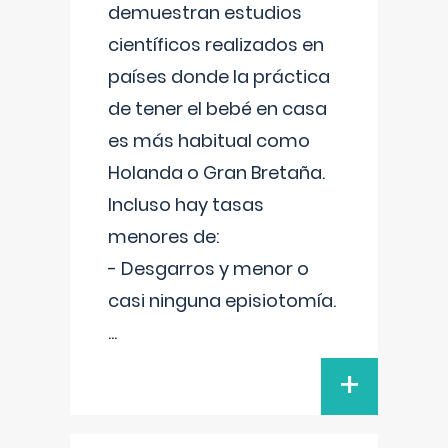
demuestran estudios
científicos realizados en
países donde la práctica
de tener el bebé en casa
es más habitual como
Holanda o Gran Bretaña.
Incluso hay tasas
menores de:
- Desgarros y menor o
casi ninguna episiotomía.
...
+