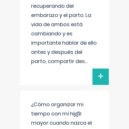
recuperando del
embarazo y el parto. La
vida de ambos está
cambiando y es
importante hablar de ello
antes y después del
parto, compartir des
...
+
¿Cómo organizar mi
tiempo con mi hij@
mayor cuando nazca el