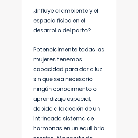
¿Influye el ambiente y el
espacio físico en el
desarrollo del parto?
Potencialmente todas las
mujeres tenemos
capacidad para dar a luz
sin que sea necesario
ningún conocimiento o
aprendizaje especial,
debido a la acción de un
intrincado sistema de
hormonas en un equilibrio