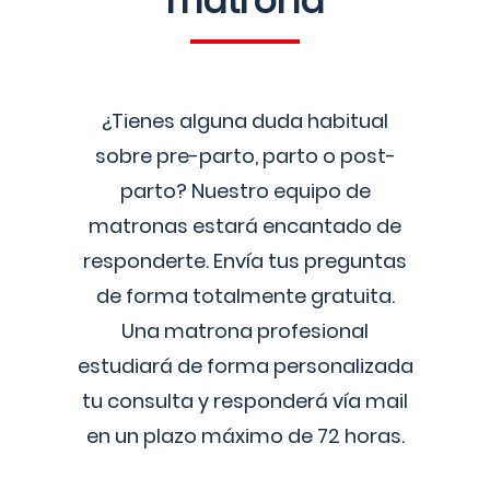
matrona
¿Tienes alguna duda habitual
sobre pre-parto, parto o post-
parto? Nuestro equipo de
matronas estará encantado de
responderte. Envía tus preguntas
de forma totalmente gratuita.
Una matrona profesional
estudiará de forma personalizada
tu consulta y responderá vía mail
en un plazo máximo de 72 horas.