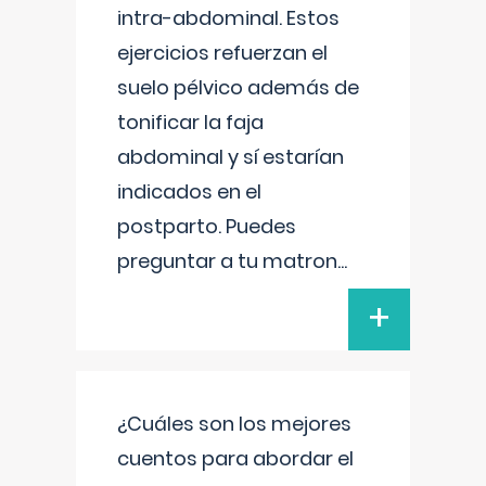
intra-abdominal. Estos
ejercicios refuerzan el
suelo pélvico además de
tonificar la faja
abdominal y sí estarían
indicados en el
postparto. Puedes
preguntar a tu matron
...
+
¿Cuáles son los mejores
cuentos para abordar el