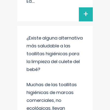
Ed.
...
+
¿Existe alguna alternativa
más saludable a las
toallitas higiénicas para
la limpieza del culete del
bebé?
Muchas de las toallitas
higiénicas de marcas
comerciales, no
ecológicas, llevan