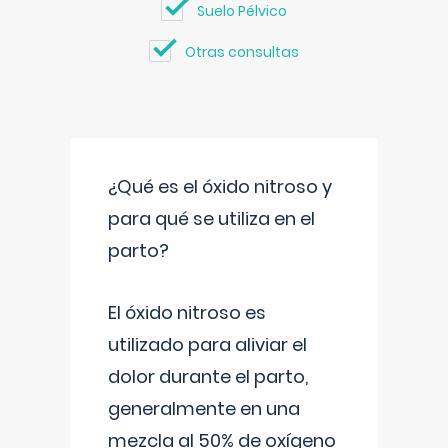
Suelo Pélvico
Otras consultas
¿Qué es el óxido nitroso y
para qué se utiliza en el
parto?
El óxido nitroso es
utilizado para aliviar el
dolor durante el parto,
generalmente en una
mezcla al 50% de oxígeno