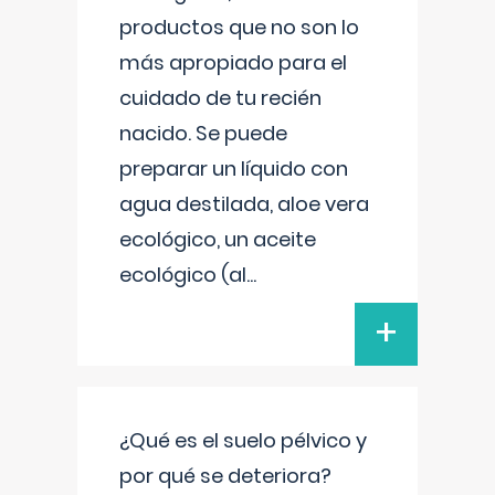
productos que no son lo
más apropiado para el
cuidado de tu recién
nacido. Se puede
preparar un líquido con
agua destilada, aloe vera
ecológico, un aceite
ecológico (al
...
+
¿Qué es el suelo pélvico y
por qué se deteriora?