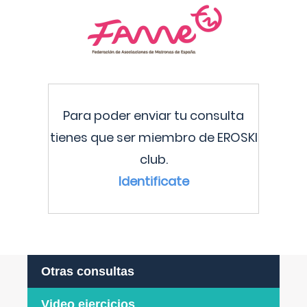
Para poder enviar tu consulta
tienes que ser miembro de EROSKI
club.
Identificate
Otras consultas
Video ejercicios