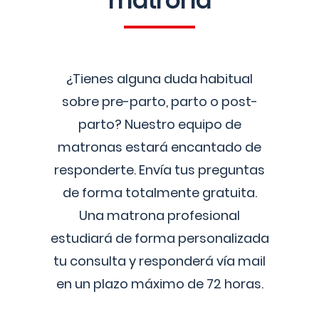
matrona
¿Tienes alguna duda habitual
sobre pre-parto, parto o post-
parto? Nuestro equipo de
matronas estará encantado de
responderte. Envía tus preguntas
de forma totalmente gratuita.
Una matrona profesional
estudiará de forma personalizada
tu consulta y responderá vía mail
en un plazo máximo de 72 horas.