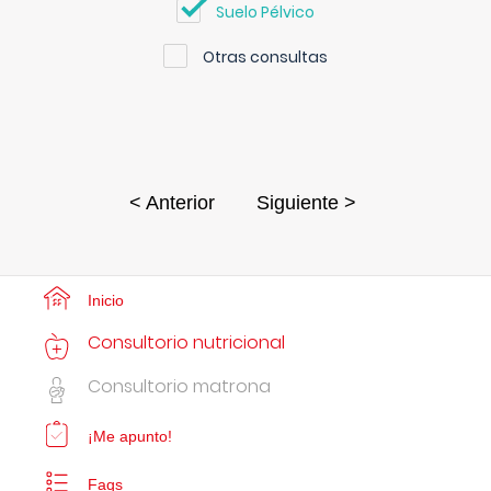
Suelo Pélvico
Otras consultas
< Anterior
Siguiente >
Inicio
Consultorio nutricional
Consultorio matrona
¡Me apunto!
Faqs