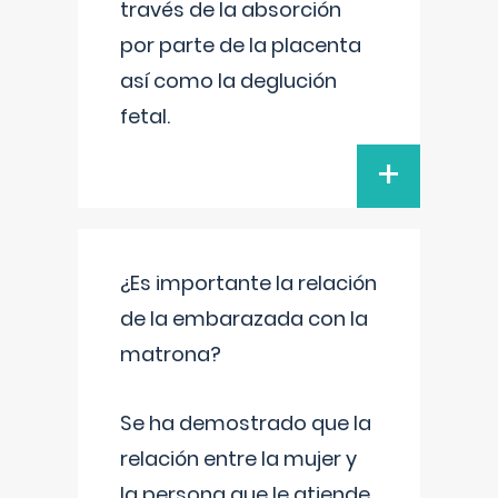
través de la absorción
por parte de la placenta
así como la deglución
fetal.
+
¿Es importante la relación
de la embarazada con la
matrona?
Se ha demostrado que la
relación entre la mujer y
la persona que le atiende