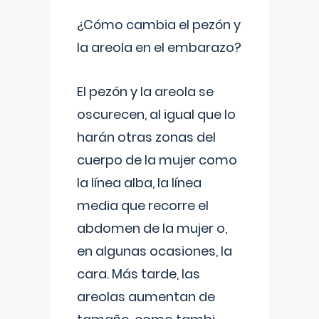
¿Cómo cambia el pezón y
la areola en el embarazo?
El pezón y la areola se
oscurecen, al igual que lo
harán otras zonas del
cuerpo de la mujer como
la línea alba, la línea
media que recorre el
abdomen de la mujer o,
en algunas ocasiones, la
cara. Más tarde, las
areolas aumentan de