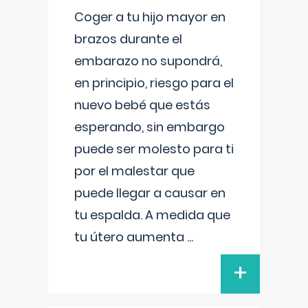
Coger a tu hijo mayor en
brazos durante el
embarazo no supondrá,
en principio, riesgo para el
nuevo bebé que estás
esperando, sin embargo
puede ser molesto para ti
por el malestar que
puede llegar a causar en
tu espalda. A medida que
tu útero aumenta
...
+