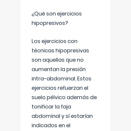
¿Qué son ejercicios
hipopresivos?
Los ejercicios con
técnicas hipopresivas
son aquellas que no
aumentan la presión
intra-abdominal. Estos
ejercicios refuerzan el
suelo pélvico además de
tonificar la faja
abdominal y sí estarían
indicados en el