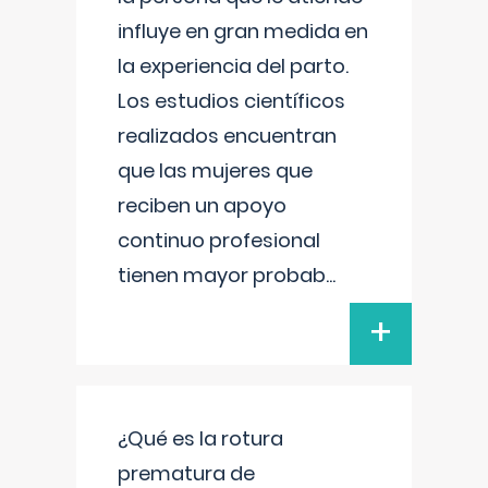
influye en gran medida en
la experiencia del parto.
Los estudios científicos
realizados encuentran
que las mujeres que
reciben un apoyo
continuo profesional
tienen mayor probab
...
+
¿Qué es la rotura
prematura de