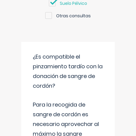
Suelo Pélvico
Otras consultas
¿Es compatible el
pinzamiento tardío con la
donación de sangre de
cordón?
Para la recogida de
sangre de cordón es
necesario aprovechar al
máximo la sangre