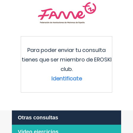
Para poder enviar tu consulta
tienes que ser miembro de EROSKI
club.
Identificate
Otras consultas
Video ejercicios