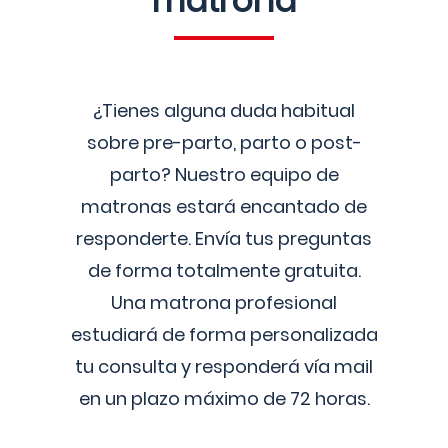
matrona
¿Tienes alguna duda habitual
sobre pre-parto, parto o post-
parto? Nuestro equipo de
matronas estará encantado de
responderte. Envía tus preguntas
de forma totalmente gratuita.
Una matrona profesional
estudiará de forma personalizada
tu consulta y responderá vía mail
en un plazo máximo de 72 horas.