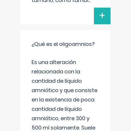
tamaño, como tambi
...
+
¿Qué es el oligoamnios?
Es una alteración
relacionada con la
cantidad de líquido
amniótico y que consiste
en la existencia de poca
cantidad de líquido
amniótico, entre 300 y
500 ml solamente. Suele