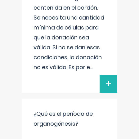
contenida en el cordón.
Se necesita una cantidad
mínima de células para
que la donación sea
válida. Si no se dan esas
condiciones, la donación
no es válida. Es por e
...
+
¿Qué es el período de
organogénesis?