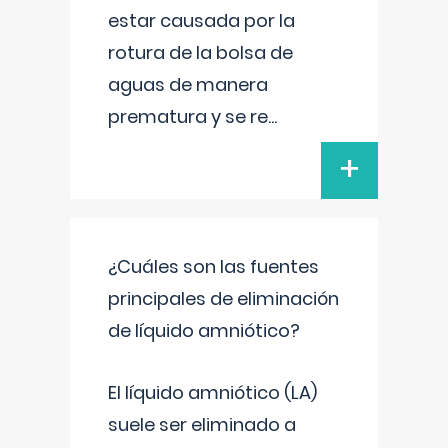
estar causada por la
rotura de la bolsa de
aguas de manera
prematura y se re
...
+
¿Cuáles son las fuentes
principales de eliminación
de líquido amniótico?
El líquido amniótico (LA)
suele ser eliminado a