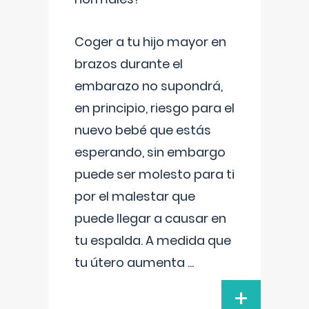
Coger a tu hijo mayor en
brazos durante el
embarazo no supondrá,
en principio, riesgo para el
nuevo bebé que estás
esperando, sin embargo
puede ser molesto para ti
por el malestar que
puede llegar a causar en
tu espalda. A medida que
tu útero aumenta
...
+