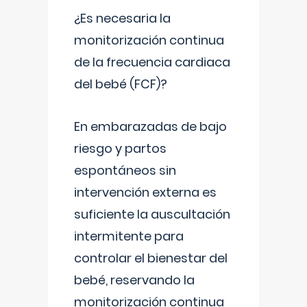
¿Es necesaria la
monitorización continua
de la frecuencia cardiaca
del bebé (FCF)?
En embarazadas de bajo
riesgo y partos
espontáneos sin
intervención externa es
suficiente la auscultación
intermitente para
controlar el bienestar del
bebé, reservando la
monitorización continua