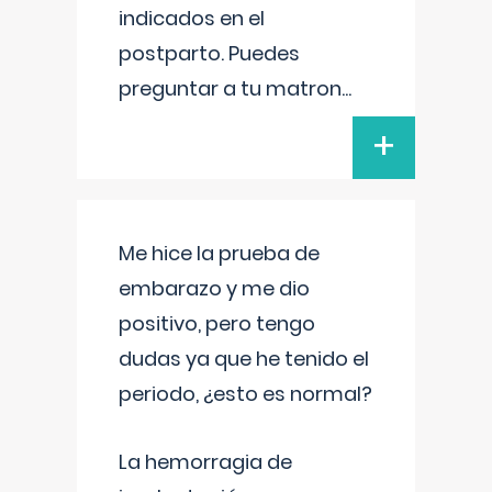
indicados en el
postparto. Puedes
preguntar a tu matron
...
+
Me hice la prueba de
embarazo y me dio
positivo, pero tengo
dudas ya que he tenido el
periodo, ¿esto es normal?
La hemorragia de