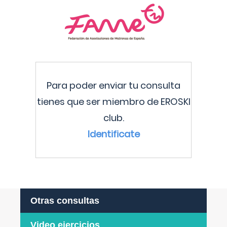
Para poder enviar tu consulta
tienes que ser miembro de EROSKI
club.
Identificate
Otras consultas
Video ejercicios