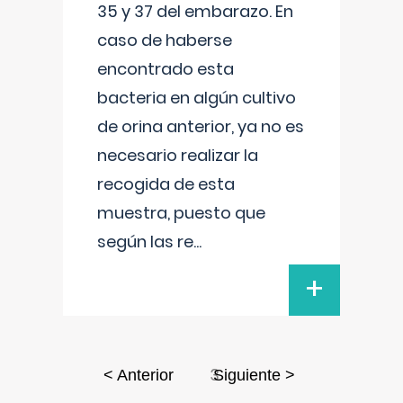
35 y 37 del embarazo. En
caso de haberse
encontrado esta
bacteria en algún cultivo
de orina anterior, ya no es
necesario realizar la
recogida de esta
muestra, puesto que
según las re
...
+
3
< Anterior
Siguiente >