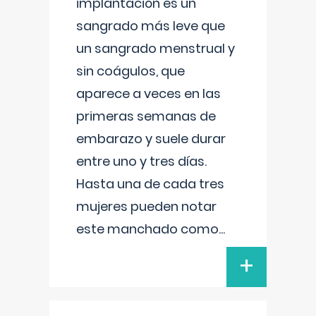
implantación es un
sangrado más leve que
un sangrado menstrual y
sin coágulos, que
aparece a veces en las
primeras semanas de
embarazo y suele durar
entre uno y tres días.
Hasta una de cada tres
mujeres pueden notar
este manchado como
...
+