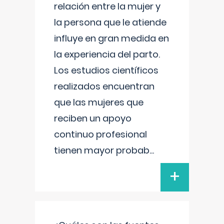
relación entre la mujer y
la persona que le atiende
influye en gran medida en
la experiencia del parto.
Los estudios científicos
realizados encuentran
que las mujeres que
reciben un apoyo
continuo profesional
tienen mayor probab
...
+