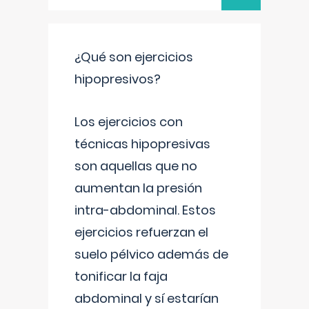
¿Qué son ejercicios
hipopresivos?
Los ejercicios con
técnicas hipopresivas
son aquellas que no
aumentan la presión
intra-abdominal. Estos
ejercicios refuerzan el
suelo pélvico además de
tonificar la faja
abdominal y sí estarían