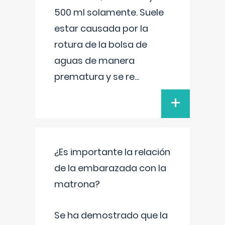
500 ml solamente. Suele
estar causada por la
rotura de la bolsa de
aguas de manera
prematura y se re
...
+
¿Es importante la relación
de la embarazada con la
matrona?
Se ha demostrado que la