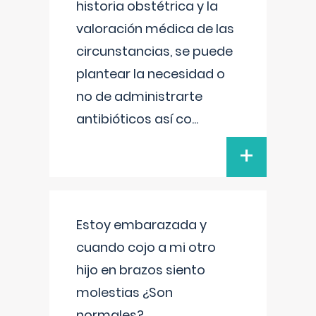
historia obstétrica y la
valoración médica de las
circunstancias, se puede
plantear la necesidad o
no de administrarte
antibióticos así co
...
+
Estoy embarazada y
cuando cojo a mi otro
hijo en brazos siento
molestias ¿Son
normales?