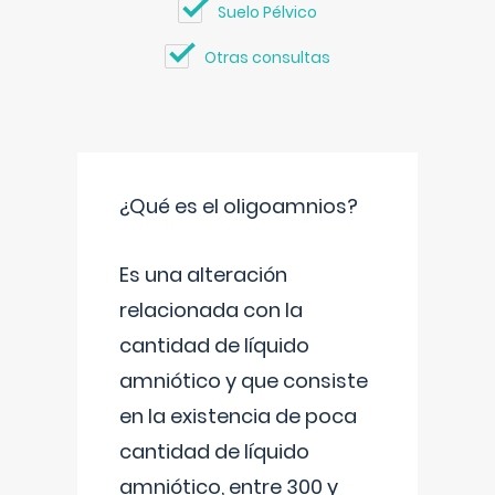
Suelo Pélvico
Otras consultas
¿Qué es el oligoamnios?
Es una alteración
relacionada con la
cantidad de líquido
amniótico y que consiste
en la existencia de poca
cantidad de líquido
amniótico, entre 300 y