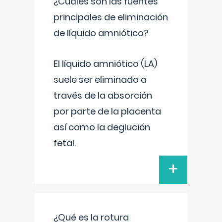
¿Cuáles son las fuentes
principales de eliminación
de líquido amniótico?
El líquido amniótico (LA)
suele ser eliminado a
través de la absorción
por parte de la placenta
así como la deglución
fetal.
+
¿Qué es la rotura