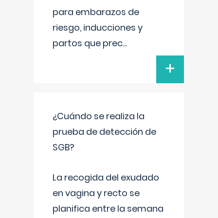
para embarazos de
riesgo, inducciones y
partos que prec
...
+
¿Cuándo se realiza la
prueba de detección de
SGB?
La recogida del exudado
en vagina y recto se
planifica entre la semana