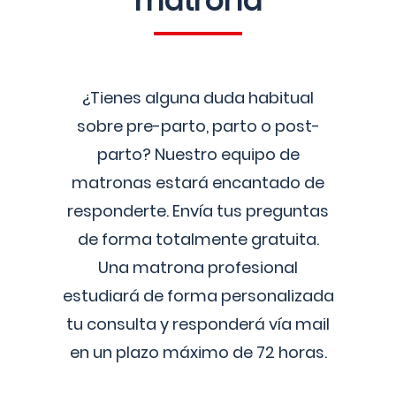
matrona
¿Tienes alguna duda habitual
sobre pre-parto, parto o post-
parto? Nuestro equipo de
matronas estará encantado de
responderte. Envía tus preguntas
de forma totalmente gratuita.
Una matrona profesional
estudiará de forma personalizada
tu consulta y responderá vía mail
en un plazo máximo de 72 horas.