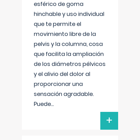
esférico de goma
hinchable y uso individual
que te permite el
movimiento libre de la
pelvis y la columna, cosa
que facilita la ampliación
de los diámetros pélvicos
y el alivio del dolor al
proporcionar una
sensación agradable.
Puede
...
+