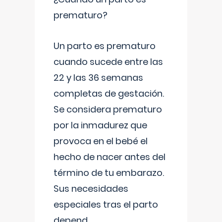
prematuro?
Un parto es prematuro
cuando sucede entre las
22 y las 36 semanas
completas de gestación.
Se considera prematuro
por la inmadurez que
provoca en el bebé el
hecho de nacer antes del
término de tu embarazo.
Sus necesidades
especiales tras el parto
depend
...