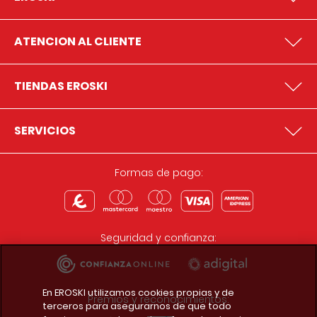
ATENCION AL CLIENTE
TIENDAS EROSKI
SERVICIOS
Formas de pago:
Seguridad y confianza:
En EROSKI utilizamos cookies propias y de
Premios y reconocimientos:
terceros para asegurarnos de que todo