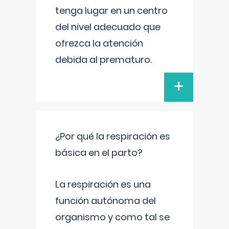
tenga lugar en un centro
del nivel adecuado que
ofrezca la atención
debida al prematuro.
+
¿Por qué la respiración es
básica en el parto?
La respiración es una
función autónoma del
organismo y como tal se