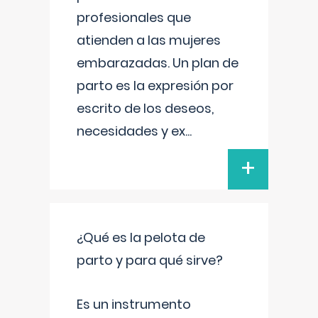
profesionales que
atienden a las mujeres
embarazadas. Un plan de
parto es la expresión por
escrito de los deseos,
necesidades y ex
...
+
¿Qué es la pelota de
parto y para qué sirve?
Es un instrumento