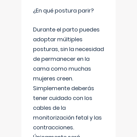
¿En qué postura parir?
Durante el parto puedes
adoptar múltiples
posturas, sin la necesidad
de permanecer en la
cama como muchas
mujeres creen.
Simplemente deberás
tener cuidado con los
cables de la
monitorización fetal y las
contracciones.