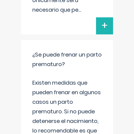
Únicamente será
necesario que pe
...
+
¿Se puede frenar un parto
prematuro?
Existen medidas que
pueden frenar en algunos
casos un parto
prematuro. Si no puede
detenerse el nacimiento,
lo recomendable es que