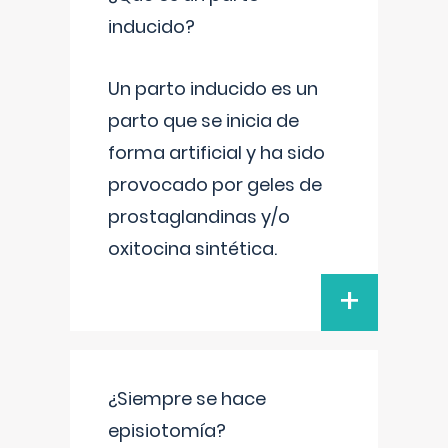
inducido?
Un parto inducido es un
parto que se inicia de
forma artificial y ha sido
provocado por geles de
prostaglandinas y/o
oxitocina sintética.
+
¿Siempre se hace
episiotomía?