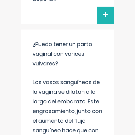
+
¿Puedo tener un parto
vaginal con varices
vulvares?
Los vasos sanguíneos de
la vagina se dilatan a lo
largo del embarazo. Este
engrosamiento, junto con
el aumento del flujo
sanguíneo hace que con