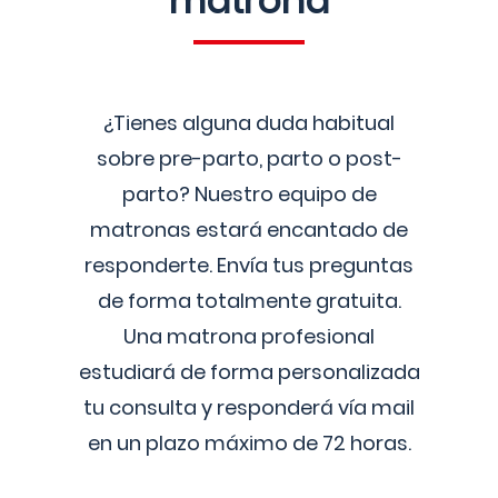
matrona
¿Tienes alguna duda habitual
sobre pre-parto, parto o post-
parto? Nuestro equipo de
matronas estará encantado de
responderte. Envía tus preguntas
de forma totalmente gratuita.
Una matrona profesional
estudiará de forma personalizada
tu consulta y responderá vía mail
en un plazo máximo de 72 horas.