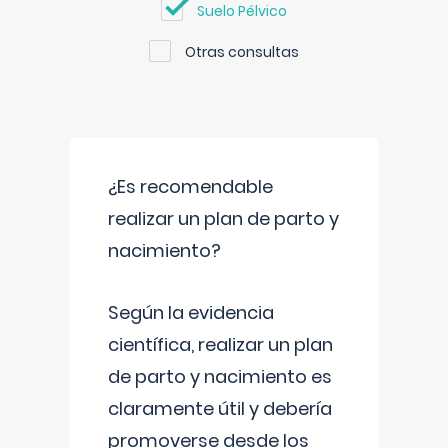
Suelo Pélvico
Otras consultas
¿Es recomendable
realizar un plan de parto y
nacimiento?
Según la evidencia
científica, realizar un plan
de parto y nacimiento es
claramente útil y debería
promoverse desde los