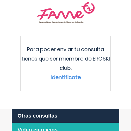
Para poder enviar tu consulta
tienes que ser miembro de EROSKI
club.
Identificate
Otras consultas
Video ejercicios