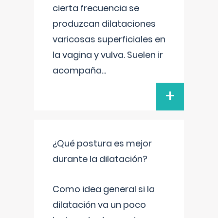
cierta frecuencia se
produzcan dilataciones
varicosas superficiales en
la vagina y vulva. Suelen ir
acompaña
...
+
¿Qué postura es mejor
durante la dilatación?
Como idea general si la
dilatación va un poco