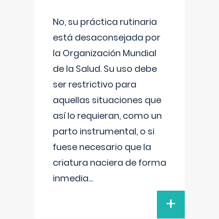
No, su práctica rutinaria
está desaconsejada por
la Organización Mundial
de la Salud. Su uso debe
ser restrictivo para
aquellas situaciones que
así lo requieran, como un
parto instrumental, o si
fuese necesario que la
criatura naciera de forma
inmedia
...
+