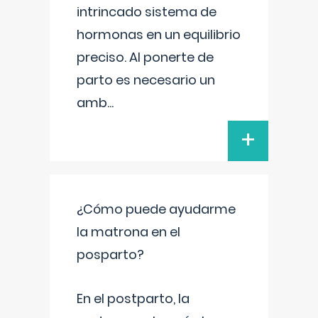
intrincado sistema de
hormonas en un equilibrio
preciso. Al ponerte de
parto es necesario un
amb
...
+
¿Cómo puede ayudarme
la matrona en el
posparto?
En el postparto, la