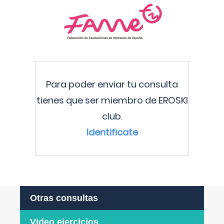
Para poder enviar tu consulta
tienes que ser miembro de EROSKI
club.
Identificate
Otras consultas
Video ejercicios