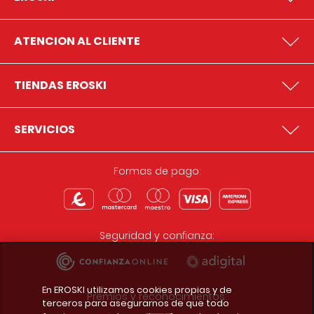
ATENCION AL CLIENTE
TIENDAS EROSKI
SERVICIOS
Formas de pago:
Seguridad y confianza:
En EROSKI utilizamos cookies propias y de
Premios y reconocimientos:
terceros para asegurarnos de que todo