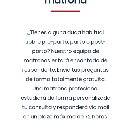
matrona
¿Tienes alguna duda habitual
sobre pre-parto, parto o post-
parto? Nuestro equipo de
matronas estará encantado de
responderte. Envía tus preguntas
de forma totalmente gratuita.
Una matrona profesional
estudiará de forma personalizada
tu consulta y responderá vía mail
en un plazo máximo de 72 horas.