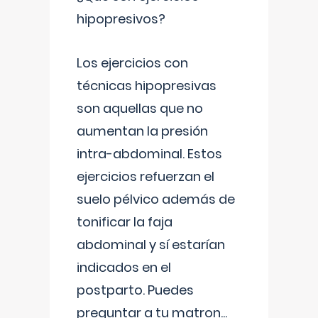
hipopresivos?
Los ejercicios con
técnicas hipopresivas
son aquellas que no
aumentan la presión
intra-abdominal. Estos
ejercicios refuerzan el
suelo pélvico además de
tonificar la faja
abdominal y sí estarían
indicados en el
postparto. Puedes
preguntar a tu matron
...