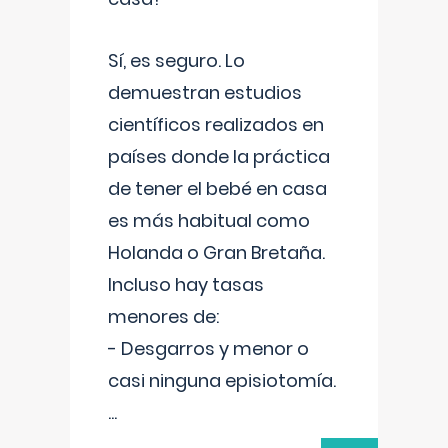
Sí, es seguro. Lo
demuestran estudios
científicos realizados en
países donde la práctica
de tener el bebé en casa
es más habitual como
Holanda o Gran Bretaña.
Incluso hay tasas
menores de:
- Desgarros y menor o
casi ninguna episiotomía.
...