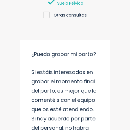
Suelo Pélvico
Otras consultas
¿Puedo grabar mi parto?
Si estáis interesados en
grabar el momento final
del parto, es mejor que lo
comentéis con el equipo
que os esté atendiendo.
Si hay acuerdo por parte
del personal, no habrá