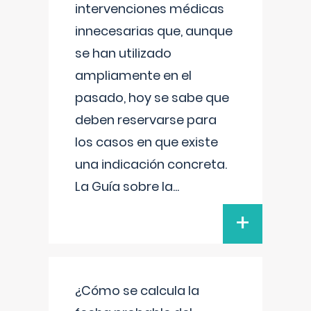
intervenciones médicas
innecesarias que, aunque
se han utilizado
ampliamente en el
pasado, hoy se sabe que
deben reservarse para
los casos en que existe
una indicación concreta.
La Guía sobre la
...
+
¿Cómo se calcula la