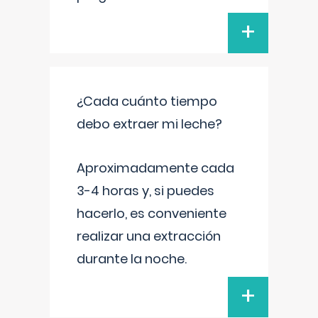
+
¿Cada cuánto tiempo
debo extraer mi leche?
Aproximadamente cada
3-4 horas y, si puedes
hacerlo, es conveniente
realizar una extracción
durante la noche.
+