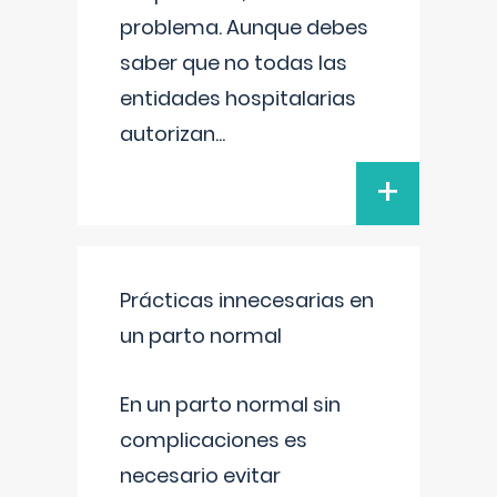
problema. Aunque debes
saber que no todas las
entidades hospitalarias
autorizan
...
+
Prácticas innecesarias en
un parto normal
En un parto normal sin
complicaciones es
necesario evitar