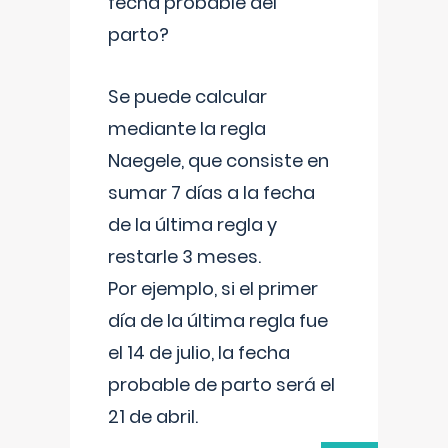
fecha probable del
parto?
Se puede calcular
mediante la regla
Naegele, que consiste en
sumar 7 días a la fecha
de la última regla y
restarle 3 meses.
Por ejemplo, si el primer
día de la última regla fue
el 14 de julio, la fecha
probable de parto será el
21 de abril.