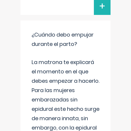
+
¿Cuándo debo empujar
durante el parto?
La matrona te explicará
el momento en el que
debes empezar a hacerlo.
Para las mujeres
embarazadas sin
epidural este hecho surge
de manera innata, sin
embargo, con la epidural