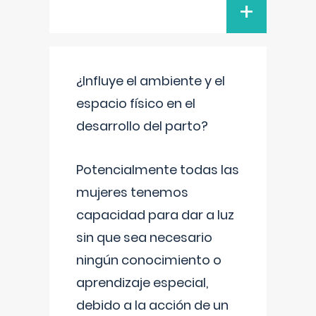
+
¿Influye el ambiente y el
espacio físico en el
desarrollo del parto?
Potencialmente todas las
mujeres tenemos
capacidad para dar a luz
sin que sea necesario
ningún conocimiento o
aprendizaje especial,
debido a la acción de un