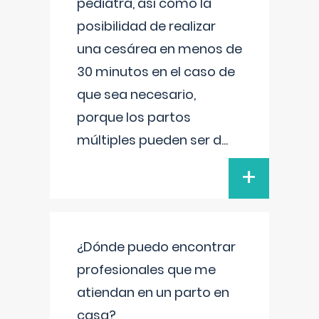
pediatra, así como la
posibilidad de realizar
una cesárea en menos de
30 minutos en el caso de
que sea necesario,
porque los partos
múltiples pueden ser d
...
+
¿Dónde puedo encontrar
profesionales que me
atiendan en un parto en
casa?