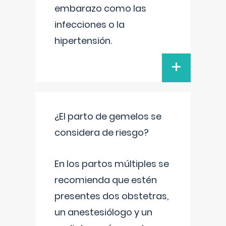
embarazo como las
infecciones o la
hipertensión.
+
¿El parto de gemelos se
considera de riesgo?
En los partos múltiples se
recomienda que estén
presentes dos obstetras,
un anestesiólogo y un