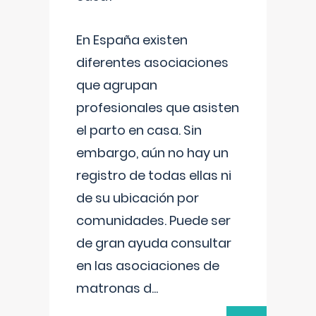
En España existen
diferentes asociaciones
que agrupan
profesionales que asisten
el parto en casa. Sin
embargo, aún no hay un
registro de todas ellas ni
de su ubicación por
comunidades. Puede ser
de gran ayuda consultar
en las asociaciones de
matronas d
...