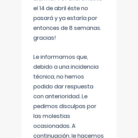
el 14 de abril éste no
pasará y ya estaría por
entonces de 8 semanas.
gracias!
Le informamos que,
debido a una incidencia
técnica, no hemos
podido dar respuesta
con anterioridad. Le
pedimos disculpas por
las molestias
ocasionadas. A
continuación, le hacemos