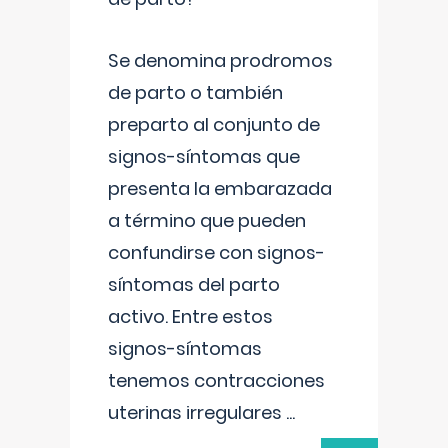
Se denomina prodromos
de parto o también
preparto al conjunto de
signos-síntomas que
presenta la embarazada
a término que pueden
confundirse con signos-
síntomas del parto
activo. Entre estos
signos-síntomas
tenemos contracciones
uterinas irregulares
...