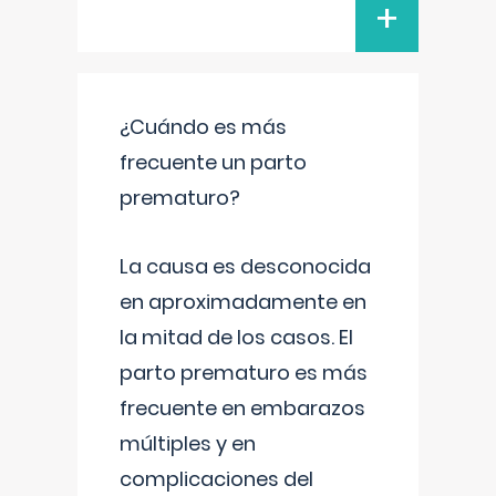
+
¿Cuándo es más
frecuente un parto
prematuro?
La causa es desconocida
en aproximadamente en
la mitad de los casos. El
parto prematuro es más
frecuente en embarazos
múltiples y en
complicaciones del