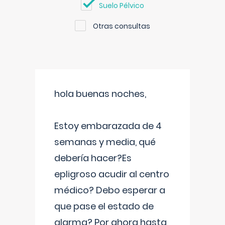
Suelo Pélvico
Otras consultas
hola buenas noches,
Estoy embarazada de 4
semanas y media, qué
debería hacer?Es
epligroso acudir al centro
médico? Debo esperar a
que pase el estado de
alarma? Por ahora hasta