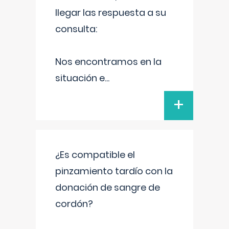
llegar las respuesta a su
consulta:
Nos encontramos en la
situación e
...
+
¿Es compatible el
pinzamiento tardío con la
donación de sangre de
cordón?