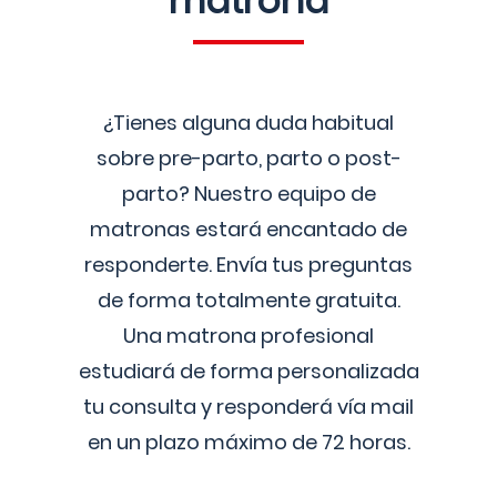
matrona
¿Tienes alguna duda habitual
sobre pre-parto, parto o post-
parto? Nuestro equipo de
matronas estará encantado de
responderte. Envía tus preguntas
de forma totalmente gratuita.
Una matrona profesional
estudiará de forma personalizada
tu consulta y responderá vía mail
en un plazo máximo de 72 horas.