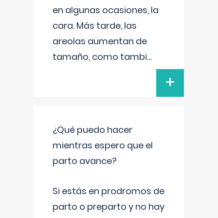
en algunas ocasiones, la
cara. Más tarde, las
areolas aumentan de
tamaño, como tambi
...
+
¿Qué puedo hacer
mientras espero que el
parto avance?
Si estás en prodromos de
parto o preparto y no hay