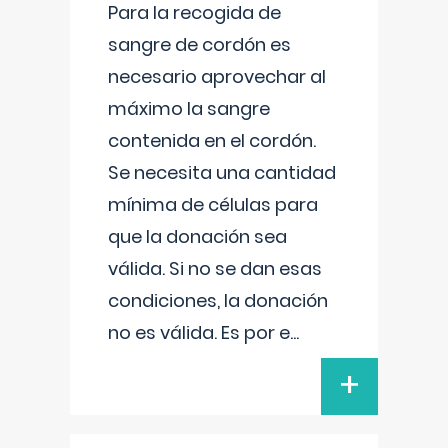
Para la recogida de
sangre de cordón es
necesario aprovechar al
máximo la sangre
contenida en el cordón.
Se necesita una cantidad
mínima de células para
que la donación sea
válida. Si no se dan esas
condiciones, la donación
no es válida. Es por e
...
+