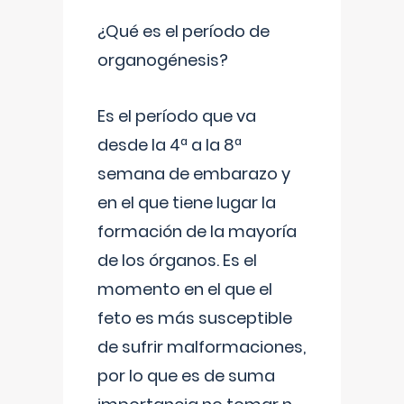
¿Qué es el período de
organogénesis?
Es el período que va
desde la 4ª a la 8ª
semana de embarazo y
en el que tiene lugar la
formación de la mayoría
de los órganos. Es el
momento en el que el
feto es más susceptible
de sufrir malformaciones,
por lo que es de suma