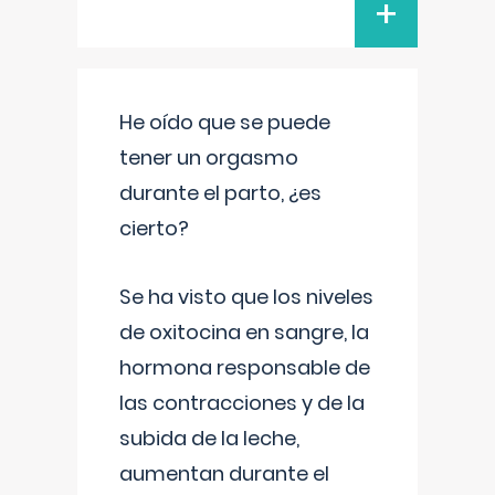
+
He oído que se puede
tener un orgasmo
durante el parto, ¿es
cierto?
Se ha visto que los niveles
de oxitocina en sangre, la
hormona responsable de
las contracciones y de la
subida de la leche,
aumentan durante el