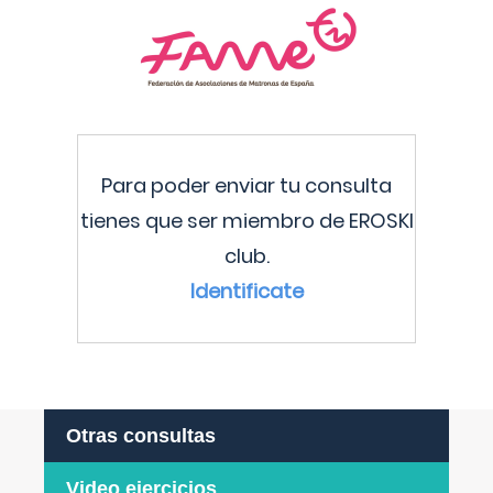
Para poder enviar tu consulta
tienes que ser miembro de EROSKI
club.
Identificate
Otras consultas
Video ejercicios