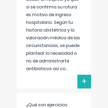
si se confirma su rotura
es motivo de ingreso
hospitalario. Según tu
historia obstétrica y la
valoración médica de las
circunstancias, se puede
plantear la necesidad o
no de administrarte
antibióticos así co
...
+
¿Qué son ejercicios