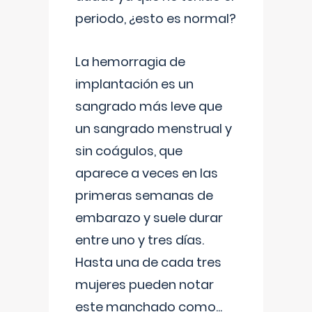
periodo, ¿esto es normal?
La hemorragia de
implantación es un
sangrado más leve que
un sangrado menstrual y
sin coágulos, que
aparece a veces en las
primeras semanas de
embarazo y suele durar
entre uno y tres días.
Hasta una de cada tres
mujeres pueden notar
este manchado como
...