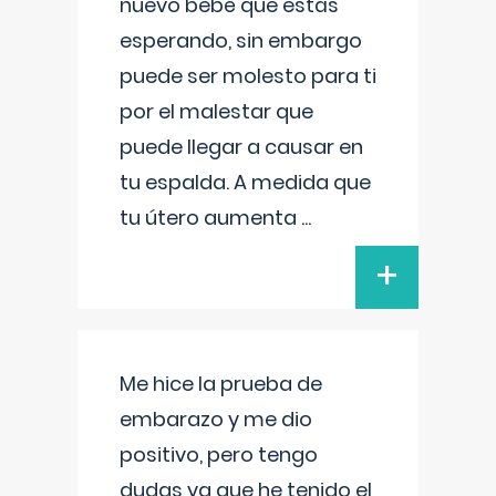
nuevo bebé que estás
esperando, sin embargo
puede ser molesto para ti
por el malestar que
puede llegar a causar en
tu espalda. A medida que
tu útero aumenta
...
+
Me hice la prueba de
embarazo y me dio
positivo, pero tengo
dudas ya que he tenido el