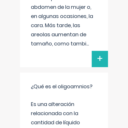
abdomen de la mujer o,
en algunas ocasiones, la
cara. Más tarde, las
areolas aumentan de
tamaño, como tambi
...
+
¿Qué es el oligoamnios?
Es una alteración
relacionada con la
cantidad de líquido