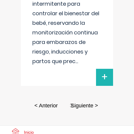
intermitente para
controlar el bienestar del
bebé, reservando la
monitorización continua
para embarazos de
riesgo, inducciones y
partos que prec
...
+
3
< Anterior
Siguiente >
Inicio