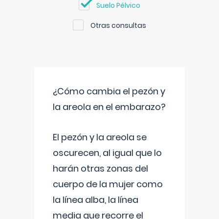
Suelo Pélvico
Otras consultas
¿Cómo cambia el pezón y
la areola en el embarazo?
El pezón y la areola se
oscurecen, al igual que lo
harán otras zonas del
cuerpo de la mujer como
la línea alba, la línea
media que recorre el