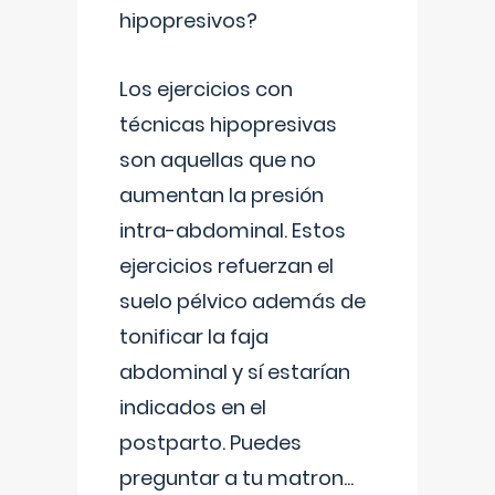
hipopresivos?
Los ejercicios con
técnicas hipopresivas
son aquellas que no
aumentan la presión
intra-abdominal. Estos
ejercicios refuerzan el
suelo pélvico además de
tonificar la faja
abdominal y sí estarían
indicados en el
postparto. Puedes
preguntar a tu matron
...