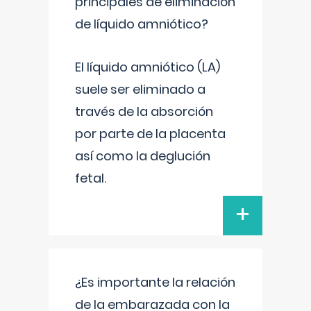
principales de eliminación
de líquido amniótico?
El líquido amniótico (LA)
suele ser eliminado a
través de la absorción
por parte de la placenta
así como la deglución
fetal.
+
¿Es importante la relación
de la embarazada con la