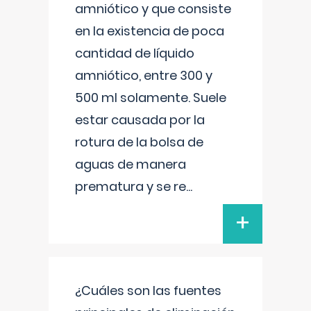
amniótico y que consiste
en la existencia de poca
cantidad de líquido
amniótico, entre 300 y
500 ml solamente. Suele
estar causada por la
rotura de la bolsa de
aguas de manera
prematura y se re
...
+
¿Cuáles son las fuentes