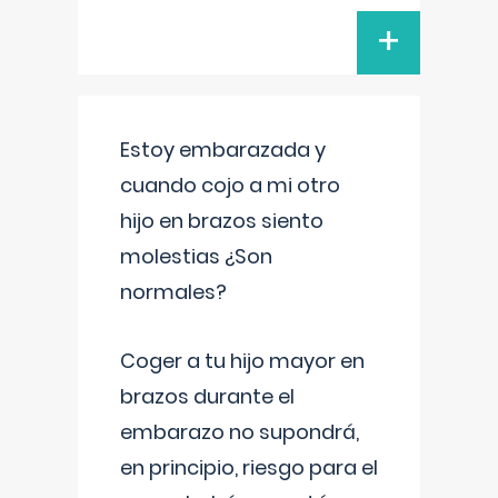
+
Estoy embarazada y
cuando cojo a mi otro
hijo en brazos siento
molestias ¿Son
normales?
Coger a tu hijo mayor en
brazos durante el
embarazo no supondrá,
en principio, riesgo para el