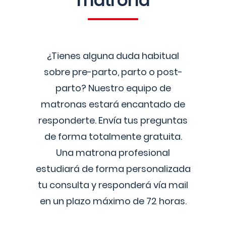
matrona
¿Tienes alguna duda habitual
sobre pre-parto, parto o post-
parto? Nuestro equipo de
matronas estará encantado de
responderte. Envía tus preguntas
de forma totalmente gratuita.
Una matrona profesional
estudiará de forma personalizada
tu consulta y responderá vía mail
en un plazo máximo de 72 horas.