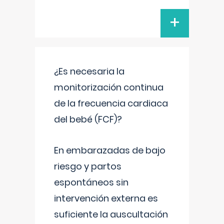
+
¿Es necesaria la
monitorización continua
de la frecuencia cardiaca
del bebé (FCF)?
En embarazadas de bajo
riesgo y partos
espontáneos sin
intervención externa es
suficiente la auscultación