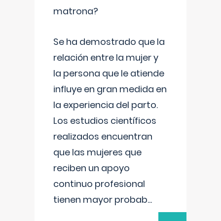
matrona?
Se ha demostrado que la
relación entre la mujer y
la persona que le atiende
influye en gran medida en
la experiencia del parto.
Los estudios científicos
realizados encuentran
que las mujeres que
reciben un apoyo
continuo profesional
tienen mayor probab
...