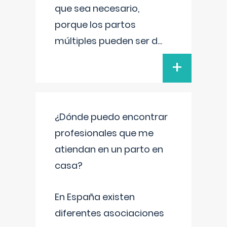
que sea necesario,
porque los partos
múltiples pueden ser d
...
+
¿Dónde puedo encontrar
profesionales que me
atiendan en un parto en
casa?
En España existen
diferentes asociaciones