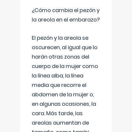
¿Cómo cambia el pezón y
la areola en el embarazo?
El pezón y la areola se
oscurecen, al igual que lo
harán otras zonas del
cuerpo de la mujer como
la línea alba, la línea
media que recorre el
abdomen de la mujer o,
en algunas ocasiones, la
cara. Más tarde, las
areolas aumentan de