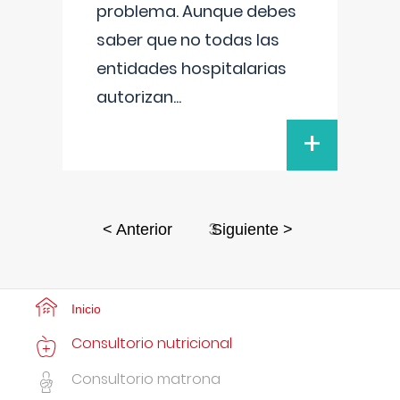
problema. Aunque debes
saber que no todas las
entidades hospitalarias
autorizan
...
+
3
< Anterior
Siguiente >
Inicio
Consultorio nutricional
Consultorio matrona