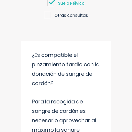
Suelo Pélvico
Otras consultas
¿Es compatible el
pinzamiento tardío con la
donación de sangre de
cordón?
Para la recogida de
sangre de cordón es
necesario aprovechar al
máximo la sangre