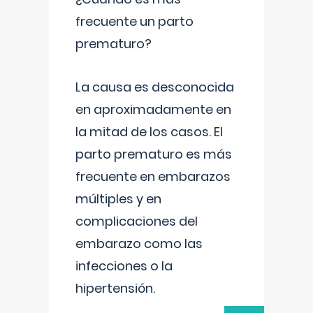
frecuente un parto
prematuro?
La causa es desconocida
en aproximadamente en
la mitad de los casos. El
parto prematuro es más
frecuente en embarazos
múltiples y en
complicaciones del
embarazo como las
infecciones o la
hipertensión.