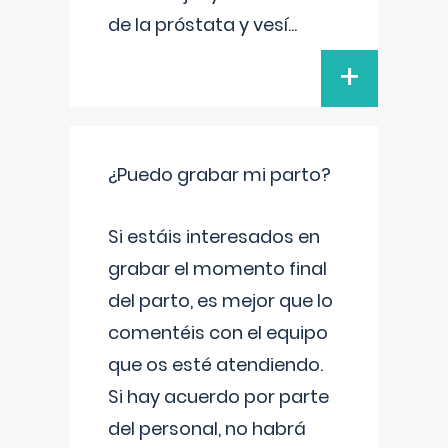
de la próstata y vesí
...
+
¿Puedo grabar mi parto?
Si estáis interesados en
grabar el momento final
del parto, es mejor que lo
comentéis con el equipo
que os esté atendiendo.
Si hay acuerdo por parte
del personal, no habrá