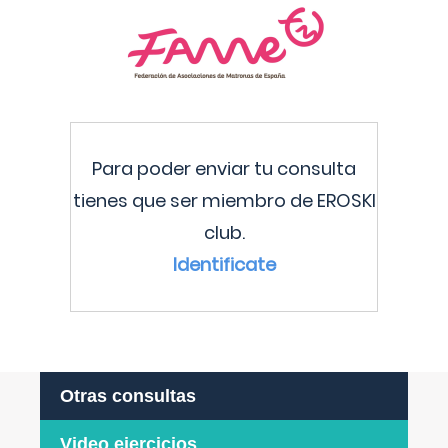
Para poder enviar tu consulta
tienes que ser miembro de EROSKI
club.
Identificate
Otras consultas
Video ejercicios