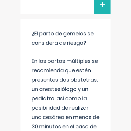
+
¿El parto de gemelos se
considera de riesgo?
En los partos múltiples se
recomienda que estén
presentes dos obstetras,
un anestesiólogo y un
pediatra, así como la
posibilidad de realizar
una cesárea en menos de
30 minutos en el caso de