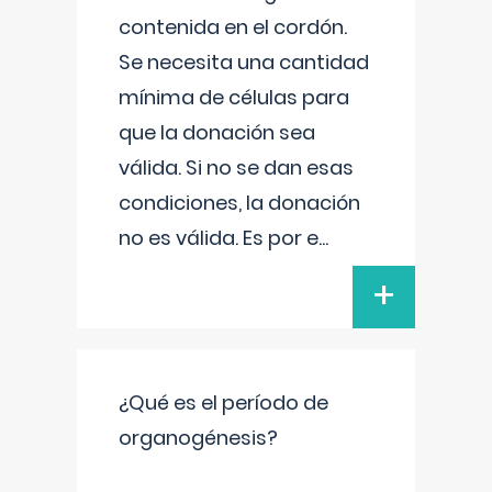
contenida en el cordón.
Se necesita una cantidad
mínima de células para
que la donación sea
válida. Si no se dan esas
condiciones, la donación
no es válida. Es por e
...
+
¿Qué es el período de
organogénesis?