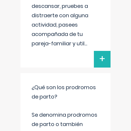
descansar, pruebes a
distraerte con alguna
actividad, pasees
acompañada de tu
pareja-familiar y util
...
+
¿Qué son los prodromos
de parto?
Se denomina prodromos
de parto o también