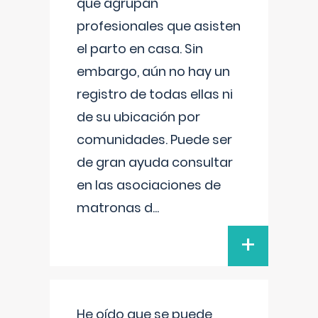
que agrupan
profesionales que asisten
el parto en casa. Sin
embargo, aún no hay un
registro de todas ellas ni
de su ubicación por
comunidades. Puede ser
de gran ayuda consultar
en las asociaciones de
matronas d
...
+
He oído que se puede