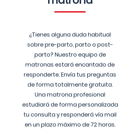
matrona
¿Tienes alguna duda habitual
sobre pre-parto, parto o post-
parto? Nuestro equipo de
matronas estará encantado de
responderte. Envía tus preguntas
de forma totalmente gratuita.
Una matrona profesional
estudiará de forma personalizada
tu consulta y responderá vía mail
en un plazo máximo de 72 horas.