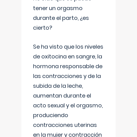
tener un orgasmo
durante el parto, ¿es
cierto?
Se ha visto que los niveles
de oxitocina en sangre, la
hormona responsable de
las contracciones y de la
subida de la leche,
aumentan durante el
acto sexual y el orgasmo,
produciendo
contracciones uterinas
en la mujer y contracción