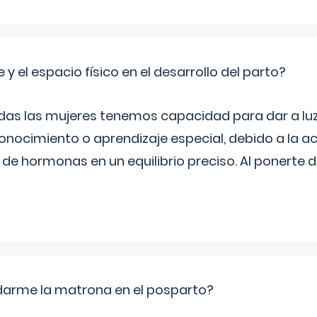
 y el espacio físico en el desarrollo del parto?
as las mujeres tenemos capacidad para dar a luz
onocimiento o aprendizaje especial, debido a la ac
de hormonas en un equilibrio preciso. Al ponerte 
arme la matrona en el posparto?