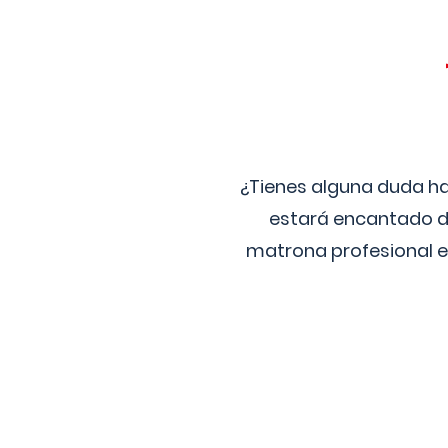
¿Tienes alguna duda ha
estará encantado de
matrona profesional e