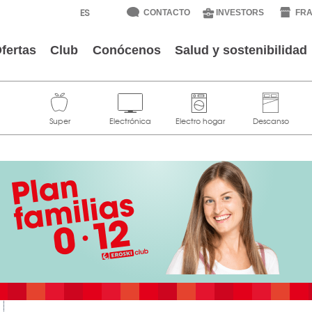
CONTACTO
INVESTORS
FRA
fertas
Club
Conócenos
Salud y sostenibilidad