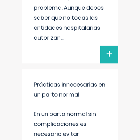
problema. Aunque debes
saber que no todas las
entidades hospitalarias
autorizan
...
+
Prácticas innecesarias en
un parto normal
En un parto normal sin
complicaciones es
necesario evitar