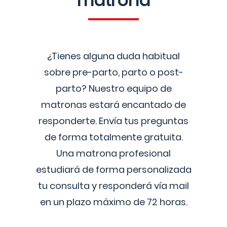
matrona
¿Tienes alguna duda habitual
sobre pre-parto, parto o post-
parto? Nuestro equipo de
matronas estará encantado de
responderte. Envía tus preguntas
de forma totalmente gratuita.
Una matrona profesional
estudiará de forma personalizada
tu consulta y responderá vía mail
en un plazo máximo de 72 horas.