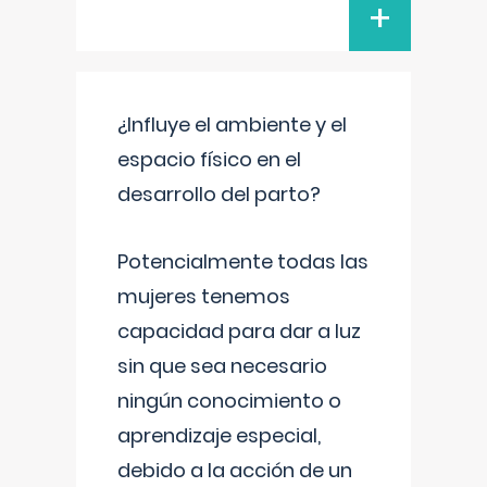
+
¿Influye el ambiente y el
espacio físico en el
desarrollo del parto?
Potencialmente todas las
mujeres tenemos
capacidad para dar a luz
sin que sea necesario
ningún conocimiento o
aprendizaje especial,
debido a la acción de un