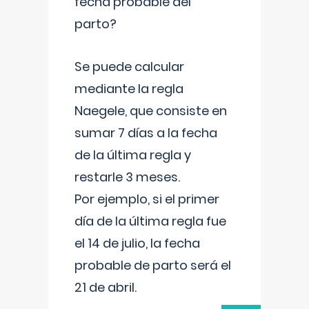
fecha probable del
parto?
Se puede calcular
mediante la regla
Naegele, que consiste en
sumar 7 días a la fecha
de la última regla y
restarle 3 meses.
Por ejemplo, si el primer
día de la última regla fue
el 14 de julio, la fecha
probable de parto será el
21 de abril.