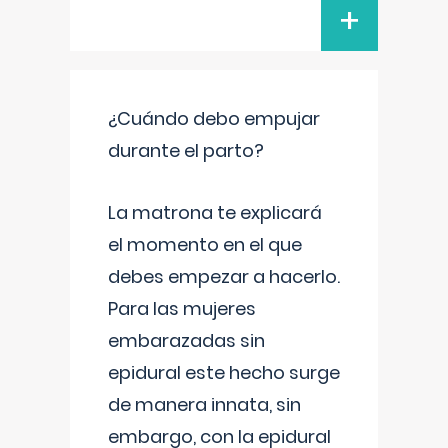
+
¿Cuándo debo empujar
durante el parto?
La matrona te explicará
el momento en el que
debes empezar a hacerlo.
Para las mujeres
embarazadas sin
epidural este hecho surge
de manera innata, sin
embargo, con la epidural