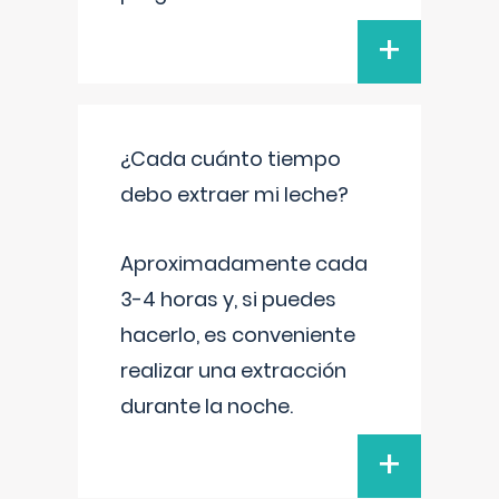
+
¿Cada cuánto tiempo
debo extraer mi leche?
Aproximadamente cada
3-4 horas y, si puedes
hacerlo, es conveniente
realizar una extracción
durante la noche.
+