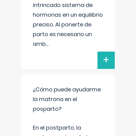
intrincado sistema de
hormonas en un equilibrio
preciso. Al ponerte de
parto es necesario un
amb
...
+
¿Cómo puede ayudarme
la matrona en el
posparto?
En el postparto, la