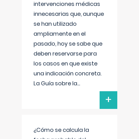
intervenciones médicas
innecesarias que, aunque
se han utilizado
ampliamente en el
pasado, hoy se sabe que
deben reservarse para
los casos en que existe
una indicación concreta.
La Guía sobre la
...
+
¿Cómo se calcula la