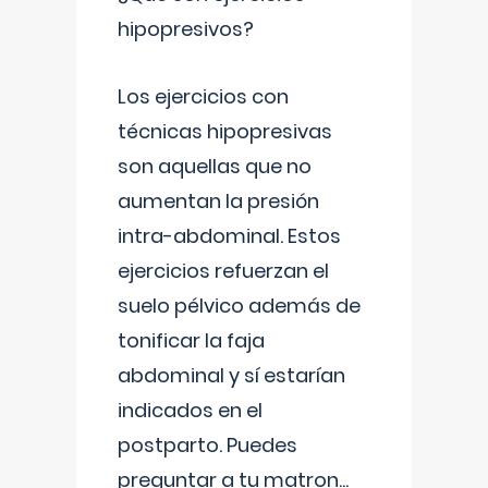
hipopresivos?
Los ejercicios con
técnicas hipopresivas
son aquellas que no
aumentan la presión
intra-abdominal. Estos
ejercicios refuerzan el
suelo pélvico además de
tonificar la faja
abdominal y sí estarían
indicados en el
postparto. Puedes
preguntar a tu matron
...