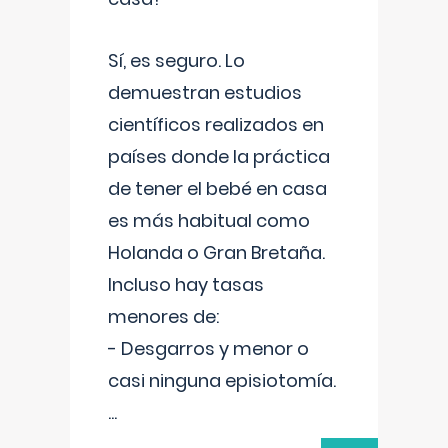
Sí, es seguro. Lo
demuestran estudios
científicos realizados en
países donde la práctica
de tener el bebé en casa
es más habitual como
Holanda o Gran Bretaña.
Incluso hay tasas
menores de:
- Desgarros y menor o
casi ninguna episiotomía.
...