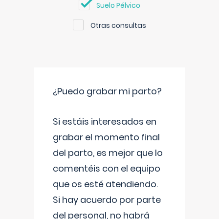
Suelo Pélvico
Otras consultas
¿Puedo grabar mi parto?
Si estáis interesados en
grabar el momento final
del parto, es mejor que lo
comentéis con el equipo
que os esté atendiendo.
Si hay acuerdo por parte
del personal, no habrá