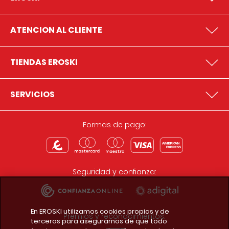
ATENCION AL CLIENTE
TIENDAS EROSKI
SERVICIOS
Formas de pago:
Seguridad y confianza:
En EROSKI utilizamos cookies propias y de
Premios y reconocimientos:
terceros para asegurarnos de que todo