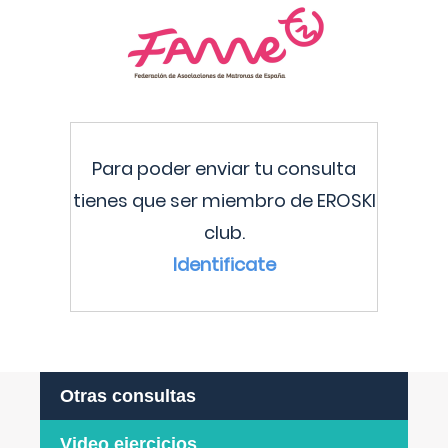
Para poder enviar tu consulta
tienes que ser miembro de EROSKI
club.
Identificate
Otras consultas
Video ejercicios