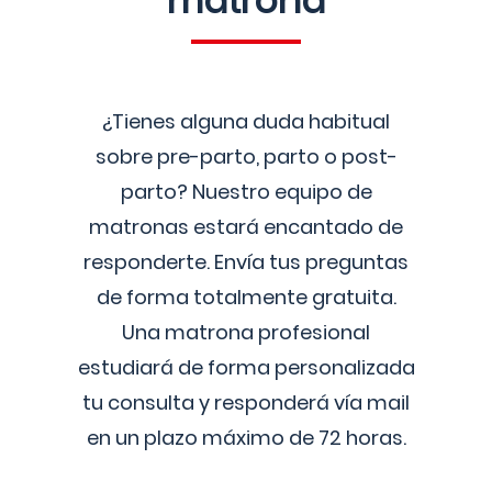
matrona
¿Tienes alguna duda habitual
sobre pre-parto, parto o post-
parto? Nuestro equipo de
matronas estará encantado de
responderte. Envía tus preguntas
de forma totalmente gratuita.
Una matrona profesional
estudiará de forma personalizada
tu consulta y responderá vía mail
en un plazo máximo de 72 horas.