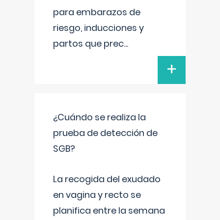
para embarazos de
riesgo, inducciones y
partos que prec
...
+
¿Cuándo se realiza la
prueba de detección de
SGB?
La recogida del exudado
en vagina y recto se
planifica entre la semana