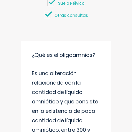
Suelo Pélvico
Otras consultas
¿Qué es el oligoamnios?
Es una alteración
relacionada con la
cantidad de líquido
amniótico y que consiste
en la existencia de poca
cantidad de líquido
amniótico, entre 300 y