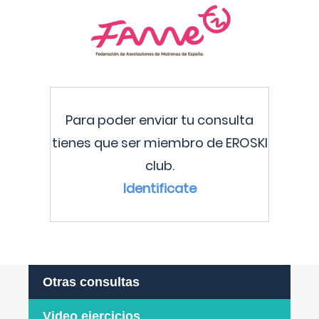
Para poder enviar tu consulta
tienes que ser miembro de EROSKI
club.
Identificate
Otras consultas
Video ejercicios