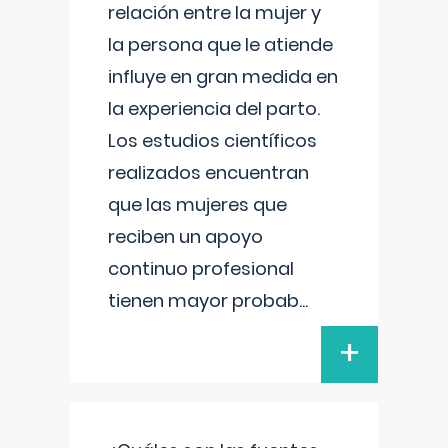
relación entre la mujer y
la persona que le atiende
influye en gran medida en
la experiencia del parto.
Los estudios científicos
realizados encuentran
que las mujeres que
reciben un apoyo
continuo profesional
tienen mayor probab
...
+