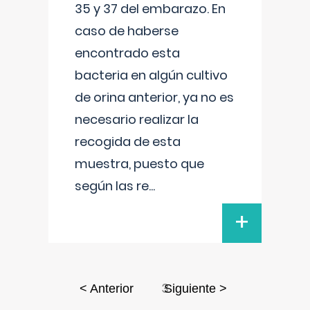
35 y 37 del embarazo. En
caso de haberse
encontrado esta
bacteria en algún cultivo
de orina anterior, ya no es
necesario realizar la
recogida de esta
muestra, puesto que
según las re
...
+
3
< Anterior
Siguiente >