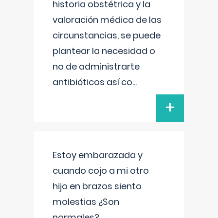
historia obstétrica y la
valoración médica de las
circunstancias, se puede
plantear la necesidad o
no de administrarte
antibióticos así co
...
+
Estoy embarazada y
cuando cojo a mi otro
hijo en brazos siento
molestias ¿Son
normales?