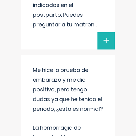
indicados en el
postparto. Puedes
preguntar a tu matron
...
+
Me hice la prueba de
embarazo y me dio
positivo, pero tengo
dudas ya que he tenido el
periodo, ¿esto es normal?
La hemorragia de