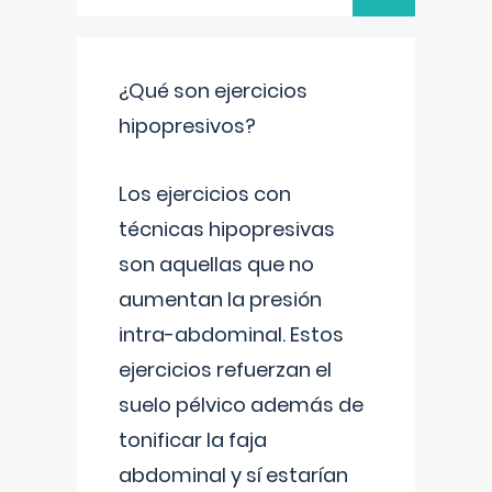
¿Qué son ejercicios
hipopresivos?
Los ejercicios con
técnicas hipopresivas
son aquellas que no
aumentan la presión
intra-abdominal. Estos
ejercicios refuerzan el
suelo pélvico además de
tonificar la faja
abdominal y sí estarían