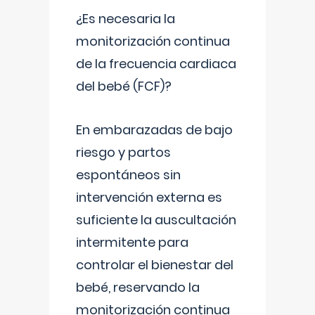
¿Es necesaria la
monitorización continua
de la frecuencia cardiaca
del bebé (FCF)?
En embarazadas de bajo
riesgo y partos
espontáneos sin
intervención externa es
suficiente la auscultación
intermitente para
controlar el bienestar del
bebé, reservando la
monitorización continua