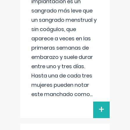
implantación es un
sangrado más leve que
un sangrado menstrual y
sin coágulos, que
aparece a veces en las
primeras semanas de
embarazo y suele durar
entre uno y tres días.
Hasta una de cada tres
mujeres pueden notar
este manchado como
...
+