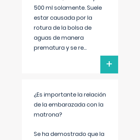
500 ml solamente. Suele
estar causada por la
rotura de la bolsa de
aguas de manera
prematura y se re
...
+
¿Es importante la relación
de la embarazada con la
matrona?
Se ha demostrado que la