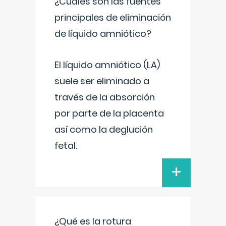
¿Cuáles son las fuentes
principales de eliminación
de líquido amniótico?
El líquido amniótico (LA)
suele ser eliminado a
través de la absorción
por parte de la placenta
así como la deglución
fetal.
+
¿Qué es la rotura