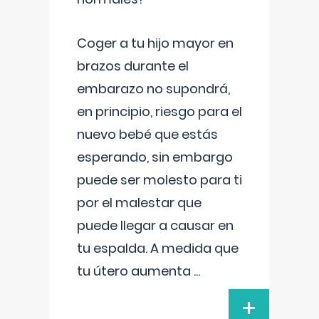
Coger a tu hijo mayor en
brazos durante el
embarazo no supondrá,
en principio, riesgo para el
nuevo bebé que estás
esperando, sin embargo
puede ser molesto para ti
por el malestar que
puede llegar a causar en
tu espalda. A medida que
tu útero aumenta
...
+