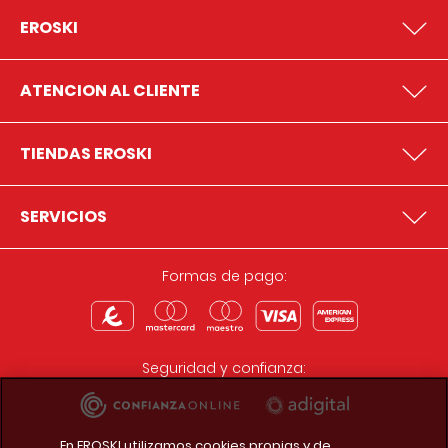
EROSKI
ATENCION AL CLIENTE
TIENDAS EROSKI
SERVICIOS
Formas de pago:
Seguridad y confianza:
En EROSKI utilizamos cookies propias y de