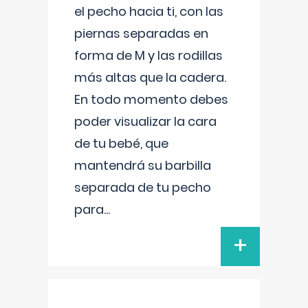
el pecho hacia ti, con las
piernas separadas en
forma de M y las rodillas
más altas que la cadera.
En todo momento debes
poder visualizar la cara
de tu bebé, que
mantendrá su barbilla
separada de tu pecho
para
...
+