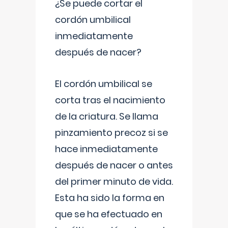
¿Se puede cortar el
cordón umbilical
inmediatamente
después de nacer?
El cordón umbilical se
corta tras el nacimiento
de la criatura. Se llama
pinzamiento precoz si se
hace inmediatamente
después de nacer o antes
del primer minuto de vida.
Esta ha sido la forma en
que se ha efectuado en