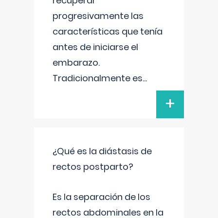
recuperar
progresivamente las
características que tenía
antes de iniciarse el
embarazo.
Tradicionalmente es
...
+
¿Qué es la diástasis de
rectos postparto?
Es la separación de los
rectos abdominales en la