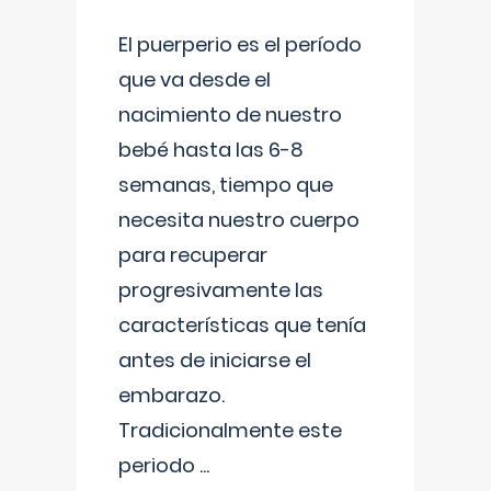
El puerperio es el período
que va desde el
nacimiento de nuestro
bebé hasta las 6-8
semanas, tiempo que
necesita nuestro cuerpo
para recuperar
progresivamente las
características que tenía
antes de iniciarse el
embarazo.
Tradicionalmente este
periodo
...