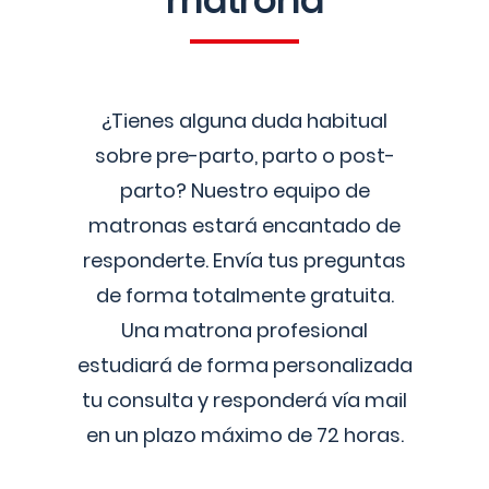
matrona
¿Tienes alguna duda habitual
sobre pre-parto, parto o post-
parto? Nuestro equipo de
matronas estará encantado de
responderte. Envía tus preguntas
de forma totalmente gratuita.
Una matrona profesional
estudiará de forma personalizada
tu consulta y responderá vía mail
en un plazo máximo de 72 horas.