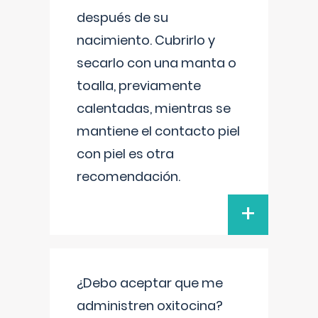
después de su
nacimiento. Cubrirlo y
secarlo con una manta o
toalla, previamente
calentadas, mientras se
mantiene el contacto piel
con piel es otra
recomendación.
+
¿Debo aceptar que me
administren oxitocina?