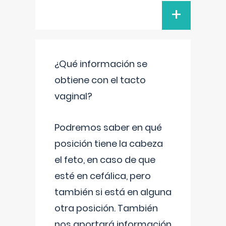
+
¿Qué información se
obtiene con el tacto
vaginal?
Podremos saber en qué
posición tiene la cabeza
el feto, en caso de que
esté en cefálica, pero
también si está en alguna
otra posición. También
nos aportará información