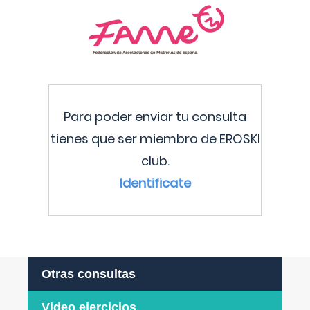
Para poder enviar tu consulta
tienes que ser miembro de EROSKI
club.
Identificate
Otras consultas
Video ejercicios