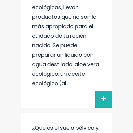
ecológicas, llevan
productos que no son lo
más apropiado para el
cuidado de tu recién
nacido. Se puede
preparar un líquido con
agua destilada, aloe vera
ecológico, un aceite
ecológico (al
...
+
¿Qué es el suelo pélvico y