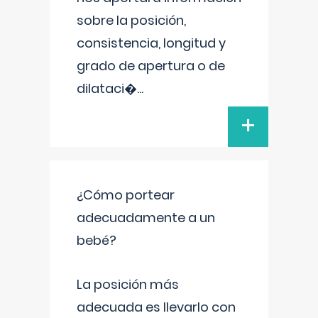
sobre la posición,
consistencia, longitud y
grado de apertura o de
dilataci�
...
+
¿Cómo portear
adecuadamente a un
bebé?
La posición más
adecuada es llevarlo con