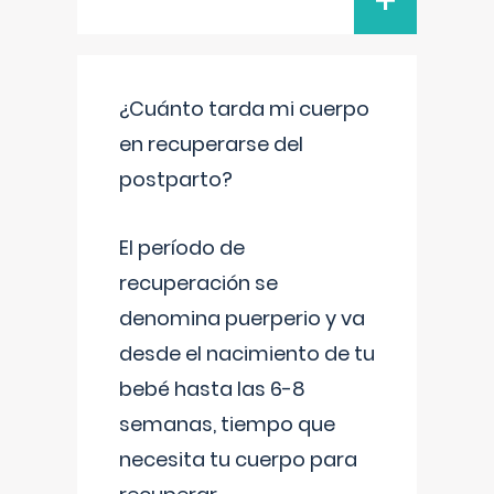
+
¿Cuánto tarda mi cuerpo
en recuperarse del
postparto?
El período de
recuperación se
denomina puerperio y va
desde el nacimiento de tu
bebé hasta las 6-8
semanas, tiempo que
necesita tu cuerpo para