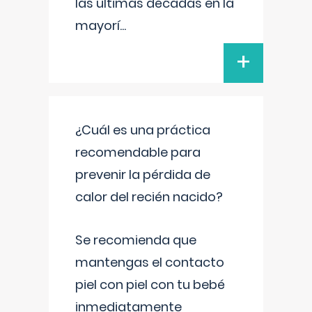
las últimas décadas en la
mayorí
...
+
¿Cuál es una práctica
recomendable para
prevenir la pérdida de
calor del recién nacido?
Se recomienda que
mantengas el contacto
piel con piel con tu bebé
inmediatamente