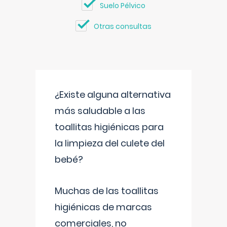
Suelo Pélvico
Otras consultas
¿Existe alguna alternativa
más saludable a las
toallitas higiénicas para
la limpieza del culete del
bebé?
Muchas de las toallitas
higiénicas de marcas
comerciales, no