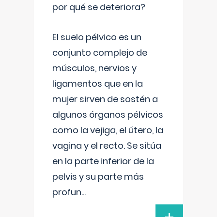
por qué se deteriora?
El suelo pélvico es un
conjunto complejo de
músculos, nervios y
ligamentos que en la
mujer sirven de sostén a
algunos órganos pélvicos
como la vejiga, el útero, la
vagina y el recto. Se sitúa
en la parte inferior de la
pelvis y su parte más
profun
...