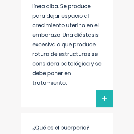
línea alba. Se produce
para dejar espacio al
crecimiento uterino en el
embarazo. Una díástasis
excesiva o que produce
rotura de estructuras se
considera patológica y se
debe poner en
tratamiento.
+
¿Qué es el puerperio?