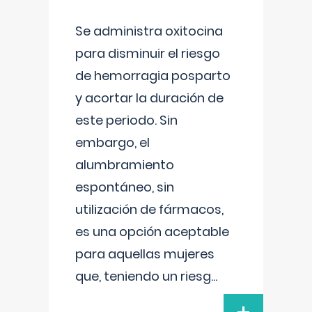
Se administra oxitocina
para disminuir el riesgo
de hemorragia posparto
y acortar la duración de
este periodo. Sin
embargo, el
alumbramiento
espontáneo, sin
utilización de fármacos,
es una opción aceptable
para aquellas mujeres
que, teniendo un riesg
...