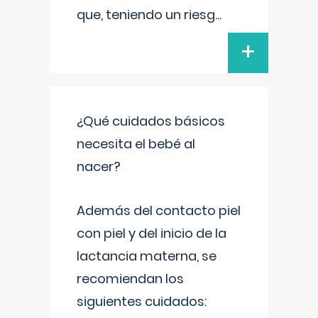
que, teniendo un riesg
...
+
¿Qué cuidados básicos
necesita el bebé al
nacer?
Además del contacto piel
con piel y del inicio de la
lactancia materna, se
recomiendan los
siguientes cuidados: