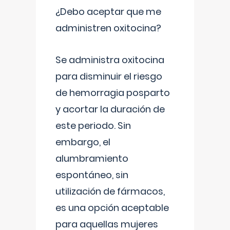
¿Debo aceptar que me
administren oxitocina?
Se administra oxitocina
para disminuir el riesgo
de hemorragia posparto
y acortar la duración de
este periodo. Sin
embargo, el
alumbramiento
espontáneo, sin
utilización de fármacos,
es una opción aceptable
para aquellas mujeres