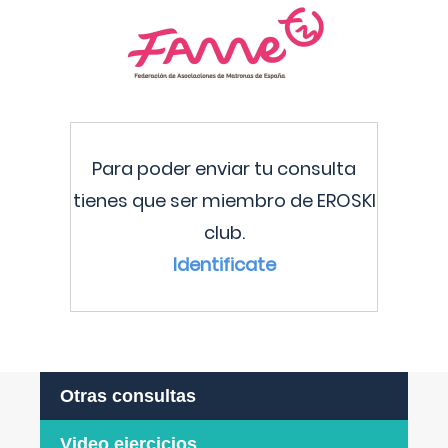
Para poder enviar tu consulta
tienes que ser miembro de EROSKI
club.
Identificate
Otras consultas
Video ejercicios