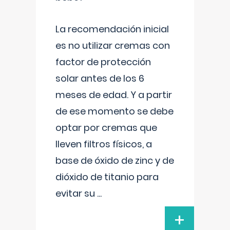
La recomendación inicial
es no utilizar cremas con
factor de protección
solar antes de los 6
meses de edad. Y a partir
de ese momento se debe
optar por cremas que
lleven filtros físicos, a
base de óxido de zinc y de
dióxido de titanio para
evitar su
...
+