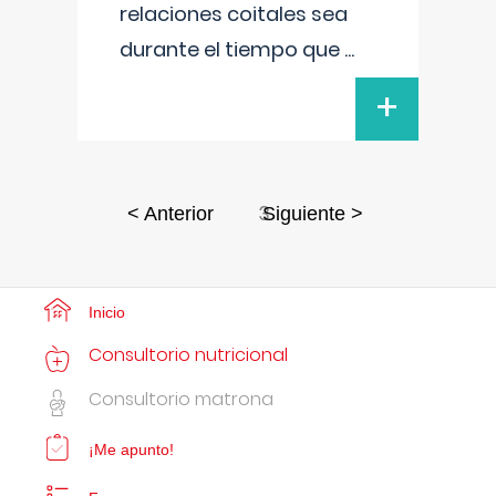
relaciones coitales sea
durante el tiempo que
...
+
3
< Anterior
Siguiente >
Inicio
Consultorio nutricional
Consultorio matrona
¡Me apunto!