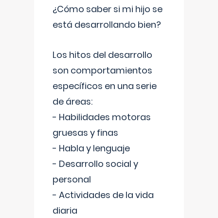
¿Cómo saber si mi hijo se
está desarrollando bien?
Los hitos del desarrollo
son comportamientos
específicos en una serie
de áreas:
- Habilidades motoras
gruesas y finas
- Habla y lenguaje
- Desarrollo social y
personal
- Actividades de la vida
diaria