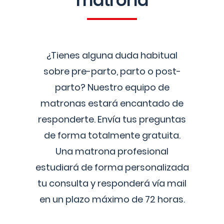
matrona
¿Tienes alguna duda habitual
sobre pre-parto, parto o post-
parto? Nuestro equipo de
matronas estará encantado de
responderte. Envía tus preguntas
de forma totalmente gratuita.
Una matrona profesional
estudiará de forma personalizada
tu consulta y responderá vía mail
en un plazo máximo de 72 horas.