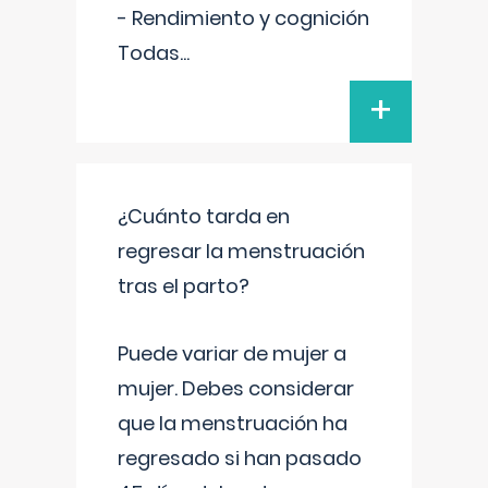
- Rendimiento y cognición
Todas
...
+
¿Cuánto tarda en
regresar la menstruación
tras el parto?
Puede variar de mujer a
mujer. Debes considerar
que la menstruación ha
regresado si han pasado