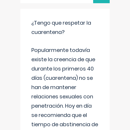
¿Tengo que respetar la
cuarentena?
Popularmente todavía
existe la creencia de que
durante los primeros 40
días (cuarentena) no se
han de mantener
relaciones sexuales con
penetración. Hoy en día
se recomienda que el
tiempo de abstinencia de