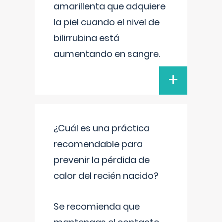
amarillenta que adquiere
la piel cuando el nivel de
bilirrubina está
aumentando en sangre.
+
¿Cuál es una práctica
recomendable para
prevenir la pérdida de
calor del recién nacido?
Se recomienda que