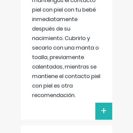
mantengas el contacto
piel con piel con tu bebé
inmediatamente
después de su
nacimiento. Cubrirlo y
secarlo con una manta o
toalla, previamente
calentadas, mientras se
mantiene el contacto piel
con piel es otra
recomendación.
+