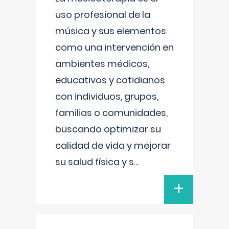
uso profesional de la
música y sus elementos
como una intervención en
ambientes médicos,
educativos y cotidianos
con individuos, grupos,
familias o comunidades,
buscando optimizar su
calidad de vida y mejorar
su salud física y s
...
+