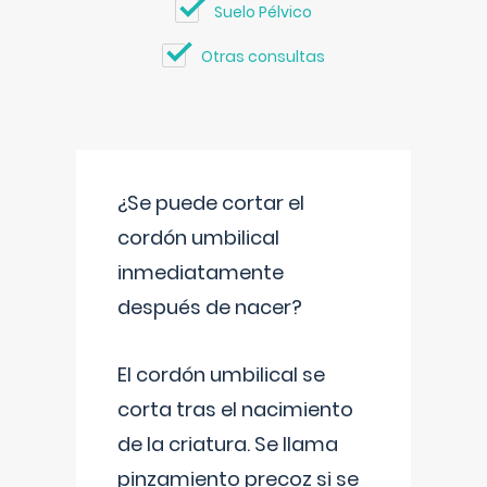
Suelo Pélvico
Otras consultas
¿Se puede cortar el
cordón umbilical
inmediatamente
después de nacer?
El cordón umbilical se
corta tras el nacimiento
de la criatura. Se llama
pinzamiento precoz si se