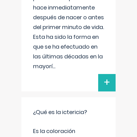
hace inmediatamente
después de nacer o antes
del primer minuto de vida.
Esta ha sido la forma en
que se ha efectuado en
las últimas décadas en la
mayorí
...
+
¿Qué es la ictericia?
Es la coloración