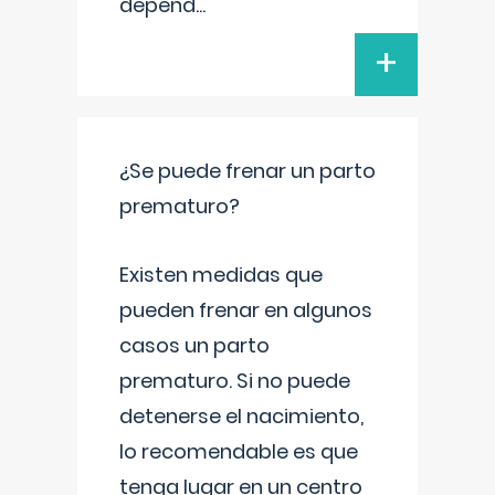
depend
...
+
¿Se puede frenar un parto
prematuro?
Existen medidas que
pueden frenar en algunos
casos un parto
prematuro. Si no puede
detenerse el nacimiento,
lo recomendable es que
tenga lugar en un centro