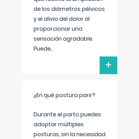
de los diámetros pélvicos
y el alivio del dolor al
proporcionar una
sensación agradable.
Puede
...
+
¿En qué postura parir?
Durante el parto puedes
adoptar múltiples
posturas, sin la necesidad