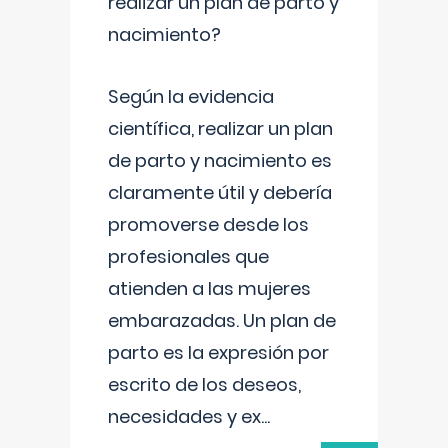
realizar un plan de parto y
nacimiento?
Según la evidencia
científica, realizar un plan
de parto y nacimiento es
claramente útil y debería
promoverse desde los
profesionales que
atienden a las mujeres
embarazadas. Un plan de
parto es la expresión por
escrito de los deseos,
necesidades y ex
...