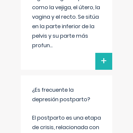
como la vejiga, el útero, la
vagina y el recto. Se sitúa
en la parte inferior de la
pelvis y su parte más
profun
...
+
¿Es frecuente la
depresión postparto?
El postparto es una etapa
de crisis, relacionada con