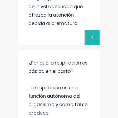
del nivel adecuado que
ofrezca la atención
debida al prematuro.
+
¿Por qué la respiración es
básica en el parto?
La respiración es una
función autónoma del
organismo y como tal se
produce