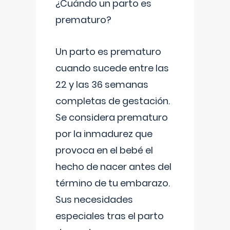
¿Cuándo un parto es
prematuro?
Un parto es prematuro
cuando sucede entre las
22 y las 36 semanas
completas de gestación.
Se considera prematuro
por la inmadurez que
provoca en el bebé el
hecho de nacer antes del
término de tu embarazo.
Sus necesidades
especiales tras el parto