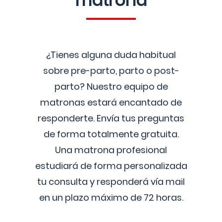
matrona
¿Tienes alguna duda habitual
sobre pre-parto, parto o post-
parto? Nuestro equipo de
matronas estará encantado de
responderte. Envía tus preguntas
de forma totalmente gratuita.
Una matrona profesional
estudiará de forma personalizada
tu consulta y responderá vía mail
en un plazo máximo de 72 horas.