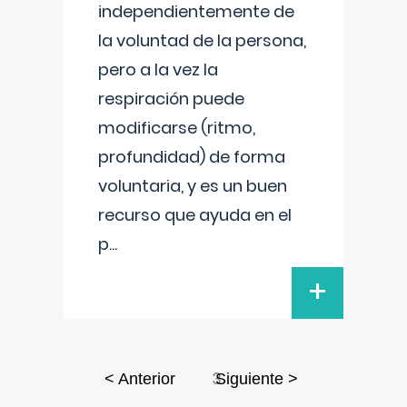
independientemente de
la voluntad de la persona,
pero a la vez la
respiración puede
modificarse (ritmo,
profundidad) de forma
voluntaria, y es un buen
recurso que ayuda en el
p
...
+
3
< Anterior
Siguiente >