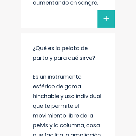
aumentando en sangre.
+
¿Qué es la pelota de
parto y para qué sirve?
Es un instrumento
esférico de goma
hinchable y uso individual
que te permite el
movimiento libre de la
pelvis y la columna, cosa
que facilita la ampliación