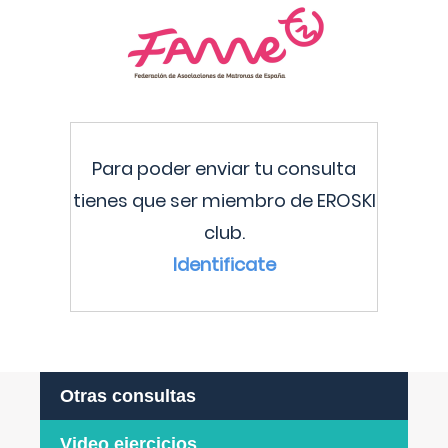
Para poder enviar tu consulta
tienes que ser miembro de EROSKI
club.
Identificate
Otras consultas
Video ejercicios