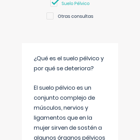
Suelo Pélvico
Otras consultas
¿Qué es el suelo pélvico y
por qué se deteriora?
El suelo pélvico es un
conjunto complejo de
músculos, nervios y
ligamentos que en la
mujer sirven de sostén a
algunos órganos pélvicos