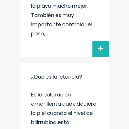
la playa mucho mejor.
También es muy
importante controlar el
peso,
...
+
¿Qué es la ictericia?
Es la coloración
amarillenta que adquiere
la piel cuando el nivel de
bilirrubina está