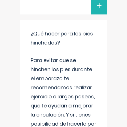
+
¿Qué hacer para los pies
hinchados?
Para evitar que se
hinchen los pies durante
el embarazo te
recomendamos realizar
ejercicio o largos paseos,
que te ayudan a mejorar
la circulación. Y si tienes
posibilidad de hacerlo por