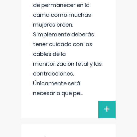
de permanecer en la
cama como muchas
mujeres creen.
Simplemente deberás
tener cuidado con los
cables de la
monitorización fetal y las
contracciones.
Únicamente será
necesario que pe
...
+