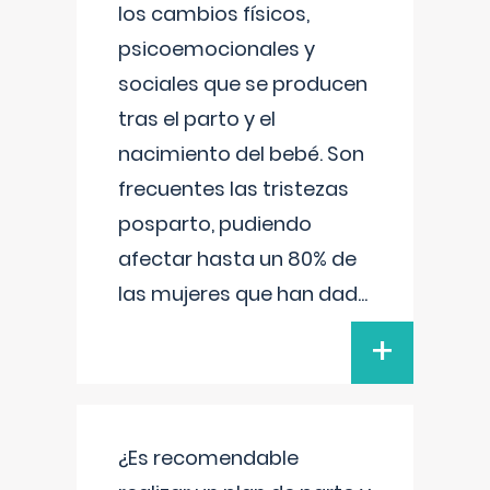
los cambios físicos,
psicoemocionales y
sociales que se producen
tras el parto y el
nacimiento del bebé. Son
frecuentes las tristezas
posparto, pudiendo
afectar hasta un 80% de
las mujeres que han dad
...
+
¿Es recomendable