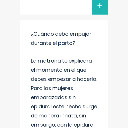
+
¿Cuándo debo empujar
durante el parto?
La matrona te explicará
el momento en el que
debes empezar a hacerlo.
Para las mujeres
embarazadas sin
epidural este hecho surge
de manera innata, sin
embargo, con la epidural