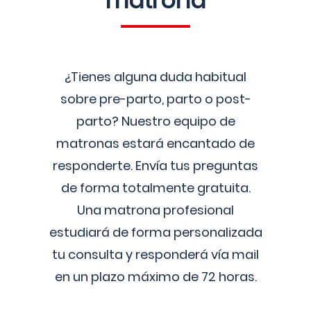
matrona
¿Tienes alguna duda habitual
sobre pre-parto, parto o post-
parto? Nuestro equipo de
matronas estará encantado de
responderte. Envía tus preguntas
de forma totalmente gratuita.
Una matrona profesional
estudiará de forma personalizada
tu consulta y responderá vía mail
en un plazo máximo de 72 horas.