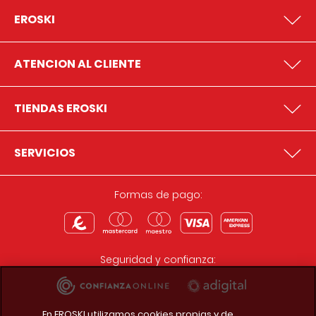
EROSKI
ATENCION AL CLIENTE
TIENDAS EROSKI
SERVICIOS
Formas de pago:
Seguridad y confianza:
En EROSKI utilizamos cookies propias y de