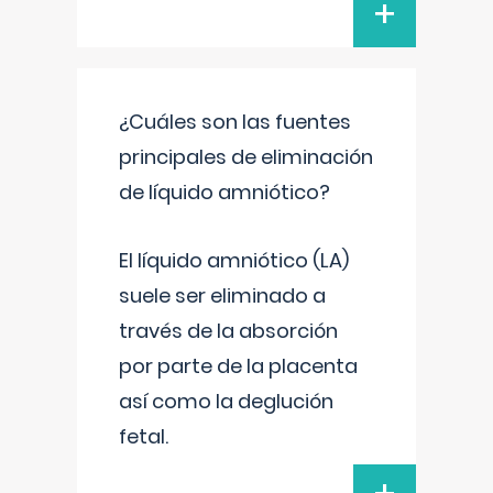
+
¿Cuáles son las fuentes
principales de eliminación
de líquido amniótico?
El líquido amniótico (LA)
suele ser eliminado a
través de la absorción
por parte de la placenta
así como la deglución
fetal.