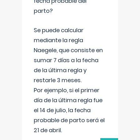
fecha probable del
parto?
Se puede calcular
mediante la regla
Naegele, que consiste en
sumar 7 días a la fecha
de la última regla y
restarle 3 meses.
Por ejemplo, si el primer
día de la última regla fue
el 14 de julio, la fecha
probable de parto será el
21 de abril.