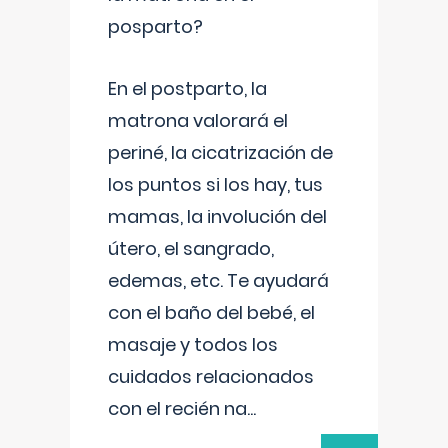
posparto?
En el postparto, la
matrona valorará el
periné, la cicatrización de
los puntos si los hay, tus
mamas, la involución del
útero, el sangrado,
edemas, etc. Te ayudará
con el baño del bebé, el
masaje y todos los
cuidados relacionados
con el recién na
...