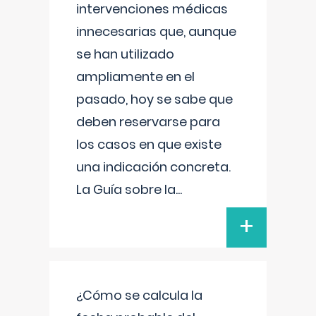
intervenciones médicas
innecesarias que, aunque
se han utilizado
ampliamente en el
pasado, hoy se sabe que
deben reservarse para
los casos en que existe
una indicación concreta.
La Guía sobre la
...
+
¿Cómo se calcula la