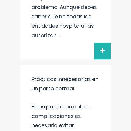
problema. Aunque debes
saber que no todas las
entidades hospitalarias
autorizan
...
+
Prácticas innecesarias en
un parto normal
En un parto normal sin
complicaciones es
necesario evitar