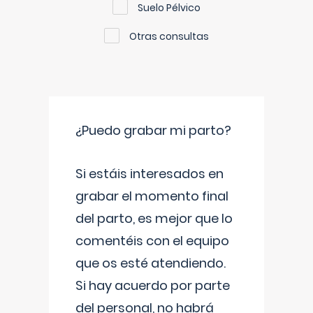
Suelo Pélvico
Otras consultas
¿Puedo grabar mi parto?
Si estáis interesados en
grabar el momento final
del parto, es mejor que lo
comentéis con el equipo
que os esté atendiendo.
Si hay acuerdo por parte
del personal, no habrá