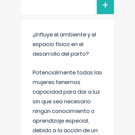
+
¿Influye el ambiente y el
espacio físico en el
desarrollo del parto?
Potencialmente todas las
mujeres tenemos
capacidad para dar a luz
sin que sea necesario
ningún conocimiento o
aprendizaje especial,
debido a la acción de un