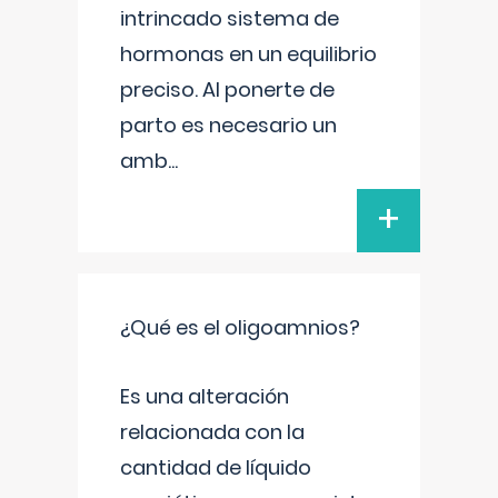
intrincado sistema de
hormonas en un equilibrio
preciso. Al ponerte de
parto es necesario un
amb
...
+
¿Qué es el oligoamnios?
Es una alteración
relacionada con la
cantidad de líquido