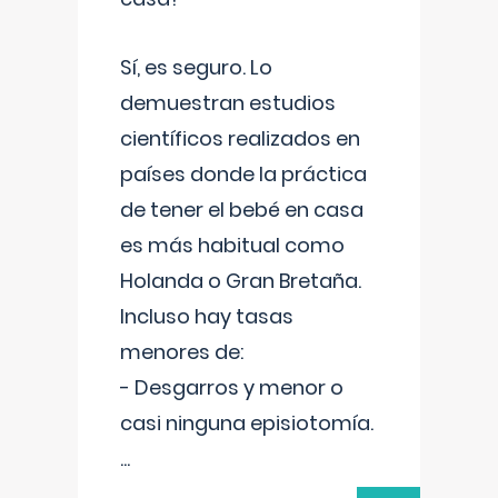
Sí, es seguro. Lo
demuestran estudios
científicos realizados en
países donde la práctica
de tener el bebé en casa
es más habitual como
Holanda o Gran Bretaña.
Incluso hay tasas
menores de:
- Desgarros y menor o
casi ninguna episiotomía.
...