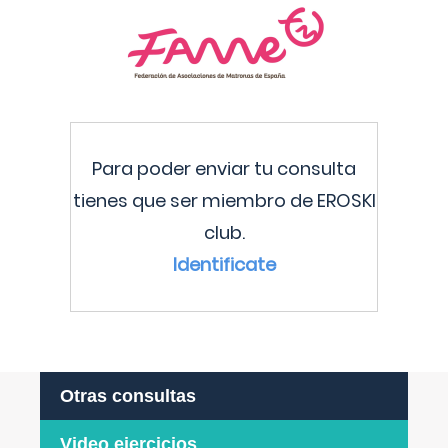
Para poder enviar tu consulta
tienes que ser miembro de EROSKI
club.
Identificate
Otras consultas
Video ejercicios